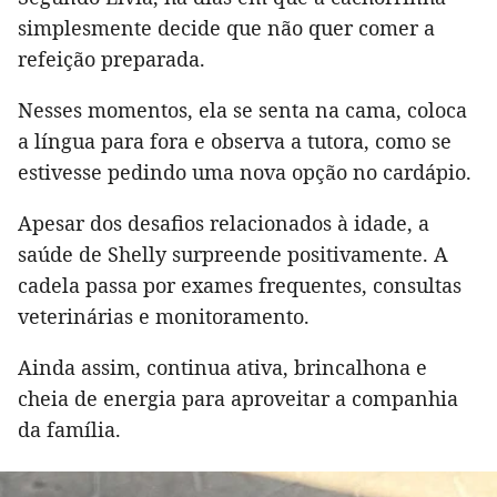
simplesmente decide que não quer comer a
refeição preparada.
Nesses momentos, ela se senta na cama, coloca
a língua para fora e observa a tutora, como se
estivesse pedindo uma nova opção no cardápio.
Apesar dos desafios relacionados à idade, a
saúde de Shelly surpreende positivamente. A
cadela passa por exames frequentes, consultas
veterinárias e monitoramento.
Ainda assim, continua ativa, brincalhona e
cheia de energia para aproveitar a companhia
da família.