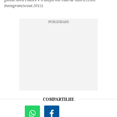
Instagram/scout.2015)
COMPARTILHE