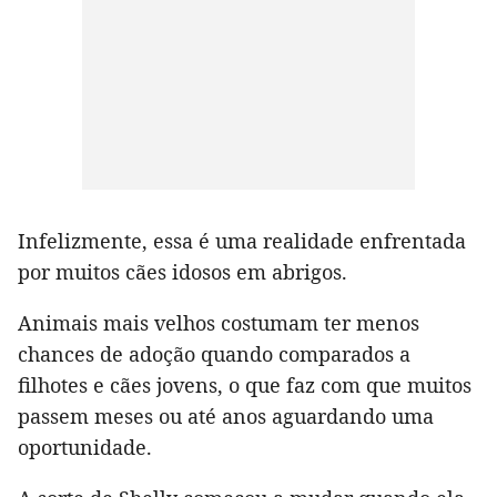
Infelizmente, essa é uma realidade enfrentada
por muitos cães idosos em abrigos.
Animais mais velhos costumam ter menos
chances de adoção quando comparados a
filhotes e cães jovens, o que faz com que muitos
passem meses ou até anos aguardando uma
oportunidade.