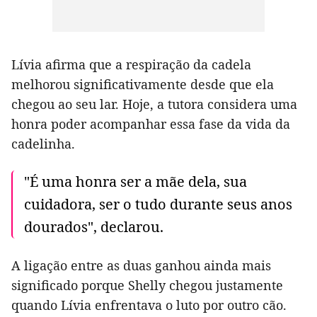
Lívia afirma que a respiração da cadela
melhorou significativamente desde que ela
chegou ao seu lar. Hoje, a tutora considera uma
honra poder acompanhar essa fase da vida da
cadelinha.
"É uma honra ser a mãe dela, sua
cuidadora, ser o tudo durante seus anos
dourados", declarou.
A ligação entre as duas ganhou ainda mais
significado porque Shelly chegou justamente
quando Lívia enfrentava o luto por outro cão.