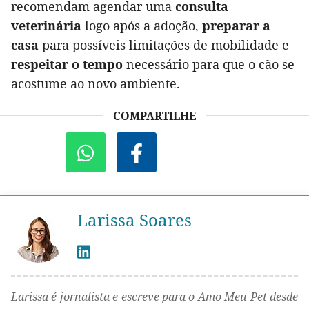
recomendam agendar uma
consulta
veterinária
logo após a adoção,
preparar a
casa
para possíveis limitações de mobilidade e
respeitar o tempo
necessário para que o cão se
acostume ao novo ambiente.
COMPARTILHE
Larissa Soares
Larissa é jornalista e escreve para o Amo Meu Pet desde