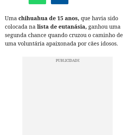
Uma
chihuahua de 15 anos,
que havia sido
colocada na
lista de eutanásia,
ganhou uma
segunda chance quando cruzou o caminho de
uma voluntária apaixonada por cães idosos.