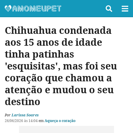
Chihuahua condenada
aos 15 anos de idade
tinha patinhas
'esquisitas', mas foi seu
coração que chamou a
atenção e mudou o seu
destino
Por
Larissa Soares
26/06/2026 às 14:04
em
Aqueça o coração