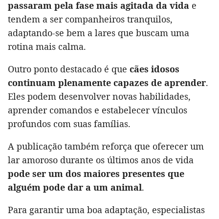
passaram pela fase mais agitada da vida
e
tendem a ser companheiros tranquilos,
adaptando-se bem a lares que buscam uma
rotina mais calma.
Outro ponto destacado é que
cães idosos
continuam plenamente capazes de aprender
.
Eles podem desenvolver novas habilidades,
aprender comandos e estabelecer vínculos
profundos com suas famílias.
A publicação também reforça que oferecer um
lar amoroso durante os últimos anos de vida
pode ser um dos maiores presentes que
alguém pode dar a um animal
.
Para garantir uma boa adaptação, especialistas