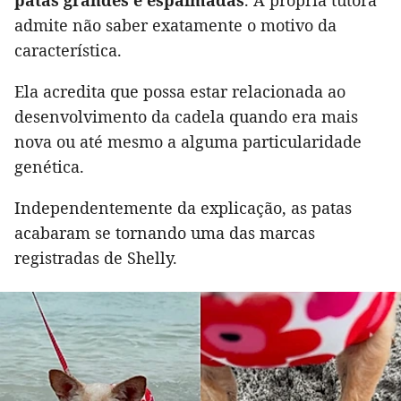
patas grandes e espalmadas
. A própria tutora
admite não saber exatamente o motivo da
característica.
Ela acredita que possa estar relacionada ao
desenvolvimento da cadela quando era mais
nova ou até mesmo a alguma particularidade
genética.
Independentemente da explicação, as patas
acabaram se tornando uma das marcas
registradas de Shelly.