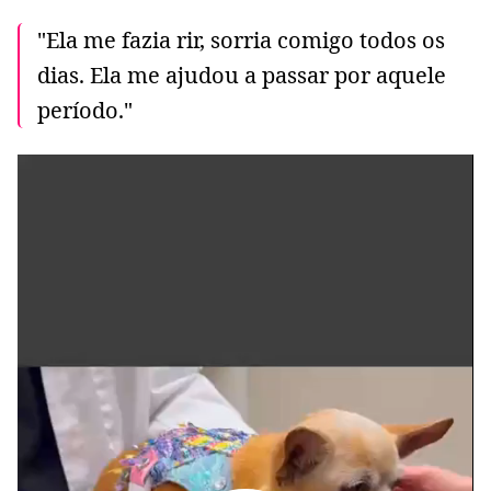
"Ela me fazia rir, sorria comigo todos os
dias. Ela me ajudou a passar por aquele
período."