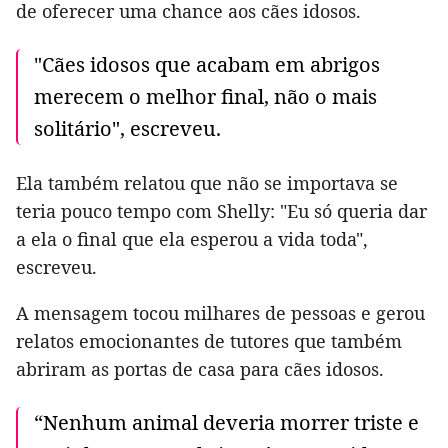
de oferecer uma chance aos cães idosos.
"Cães idosos que acabam em abrigos
merecem o melhor final, não o mais
solitário", escreveu.
Ela também relatou que não se importava se
teria pouco tempo com Shelly: "Eu só queria dar
a ela o final que ela esperou a vida toda",
escreveu.
A mensagem tocou milhares de pessoas e gerou
relatos emocionantes de tutores que também
abriram as portas de casa para cães idosos.
“Nenhum animal deveria morrer triste e