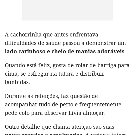
A cachorrinha que antes enfrentava
dificuldades de saúde passou a demonstrar um
lado carinhoso e cheio de manias adoráveis
.
Quando está feliz, gosta de rolar de barriga para
cima, se esfregar na tutora e distribuir
lambidas.
Durante as refeições, faz questão de
acompanhar tudo de perto e frequentemente
pede colo para observar Lívia almoçar.
Outro detalhe que chama atenção são suas