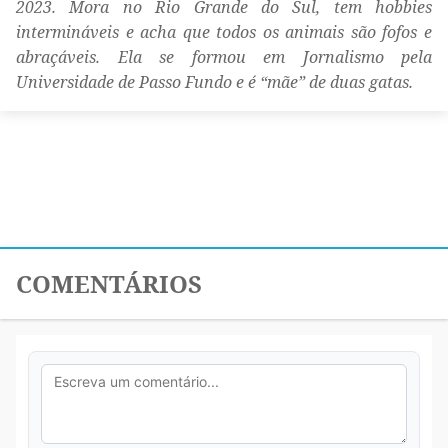
2023. Mora no Rio Grande do Sul, tem hobbies
intermináveis e acha que todos os animais são fofos e
abraçáveis. Ela se formou em Jornalismo pela
Universidade de Passo Fundo e é “mãe” de duas gatas.
COMENTÁRIOS