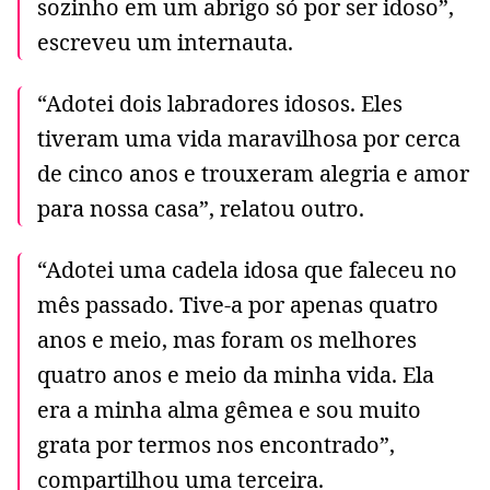
sozinho em um abrigo só por ser idoso”,
escreveu um internauta.
“Adotei dois labradores idosos. Eles
tiveram uma vida maravilhosa por cerca
de cinco anos e trouxeram alegria e amor
para nossa casa”, relatou outro.
“Adotei uma cadela idosa que faleceu no
mês passado. Tive-a por apenas quatro
anos e meio, mas foram os melhores
quatro anos e meio da minha vida. Ela
era a minha alma gêmea e sou muito
grata por termos nos encontrado”,
compartilhou uma terceira.