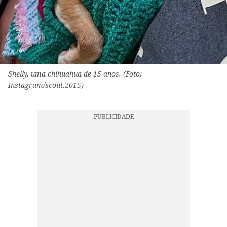
Shelly, uma chihuahua de 15 anos. (Foto:
Instagram/scout.2015)