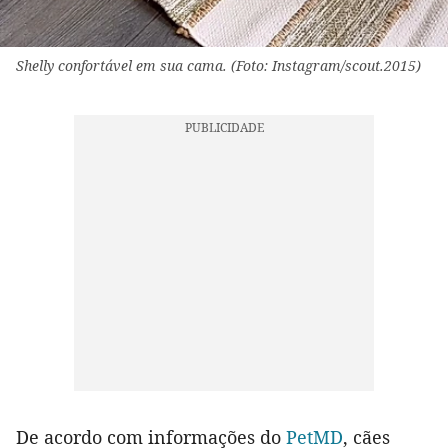
Shelly confortável em sua cama. (Foto: Instagram/scout.2015)
De acordo com informações do
PetMD
, cães