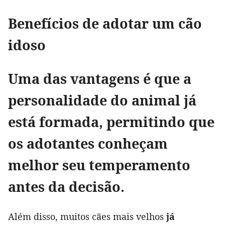
Benefícios de adotar um cão
idoso
Uma das vantagens é que a
personalidade do animal já
está formada
, permitindo que
os adotantes conheçam
melhor seu temperamento
antes da decisão.
Além disso, muitos cães mais velhos
já