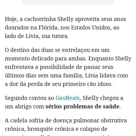
Hoje, a cachorrinha Shelly aproveita seus anos
dourados na Flórida, nos Estados Unidos, ao
lado de Lívia, sua tutora.
O destino das duas se entrelaçou em um
momento delicado para ambas. Enquanto Shelly
enfrentava a possibilidade de passar seus
últimos dias sem uma família, Lívia lidava com
a dor da perda de seu primeiro cão idoso.
Segundo contou ao
GeoBeats
, Shelly chegou a
um abrigo com
sérios problemas de saúde
.
A cadela sofria de doença pulmonar obstrutiva
crônica, bronquite crônica e colapso de