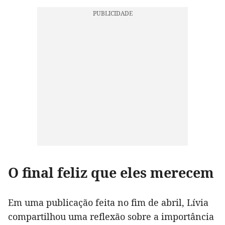
O final feliz que eles merecem
Em uma publicação feita no fim de abril, Lívia
compartilhou uma reflexão sobre a importância