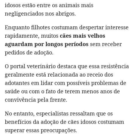
idosos estão entre os animais mais
negligenciados nos abrigos.
Enquanto filhotes costumam despertar interesse
rapidamente, muitos
cães mais velhos
aguardam por longos períodos
sem receber
pedidos de adoção.
O portal veterinário destaca que essa resistência
geralmente está relacionada ao receio dos
adotantes em lidar com possíveis problemas de
saúde ou com o fato de terem menos anos de
convivência pela frente.
No entanto, especialistas ressaltam que os
benefícios da adoção de cães idosos costumam
superar essas preocupações.