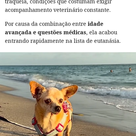
traqueia, condições que costumam exigir
acompanhamento veterinário constante.
Por causa da combinação entre
idade
avançada e questões médicas
, ela acabou
entrando rapidamente na lista de eutanásia.