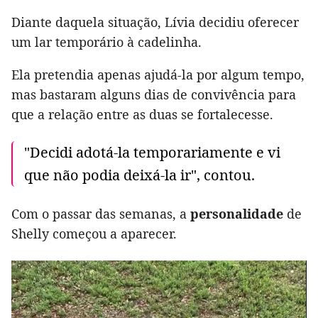
Diante daquela situação, Lívia decidiu oferecer
um lar temporário à cadelinha.
Ela pretendia apenas ajudá-la por algum tempo,
mas bastaram alguns dias de convivência para
que a relação entre as duas se fortalecesse.
"Decidi adotá-la temporariamente e vi
que não podia deixá-la ir", contou.
Com o passar das semanas, a
personalidade
de
Shelly começou a aparecer.