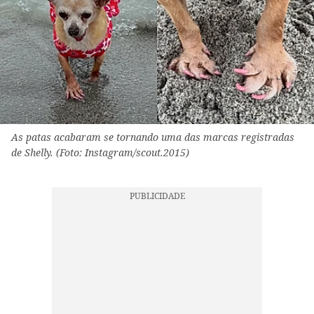
As patas acabaram se tornando uma das marcas registradas
de Shelly. (Foto: Instagram/scout.2015)