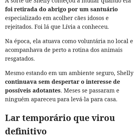
A sorte de Shelly começou a mudar quando ela
foi retirada do abrigo por um santuário
especializado em acolher cães idosos e
rejeitados. Foi lá que Lívia a conheceu.
Na época, ela atuava como voluntária no local e
acompanhava de perto a rotina dos animais
resgatados.
Mesmo estando em um ambiente seguro, Shelly
continuava sem despertar o interesse de
possíveis adotantes
. Meses se passaram e
ninguém apareceu para levá-la para casa.
Lar temporário que virou
definitivo