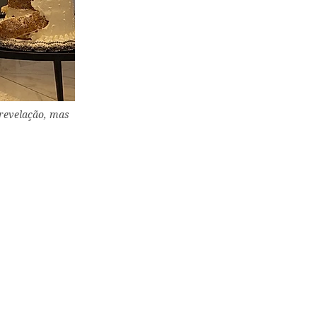
 revelação, mas