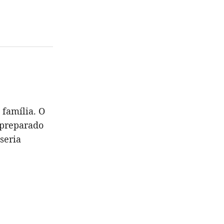
 família. O
 preparado
seria