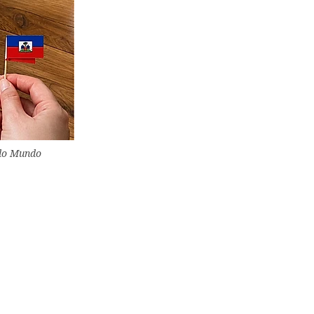
 do Mundo