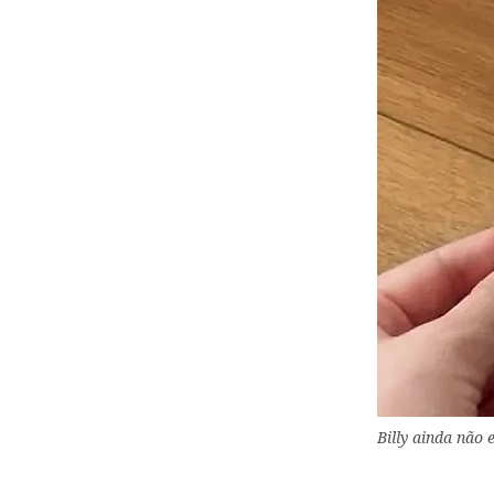
Billy ainda não