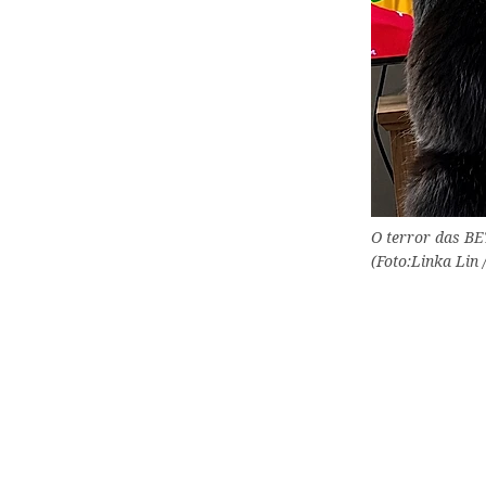
O terror das BE
(Foto:Linka Lin