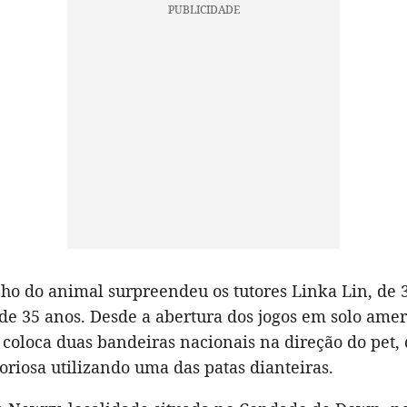
o do animal surpreendeu os tutores Linka Lin, de 3
de 35 anos. Desde a abertura dos jogos em solo amer
 coloca duas bandeiras nacionais na direção do pet,
toriosa utilizando uma das patas dianteiras.