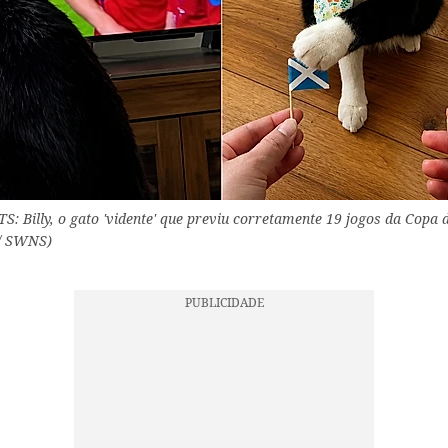
TS: Billy, o gato 'vidente' que previu corretamente 19 jogos da Copa
 / SWNS)