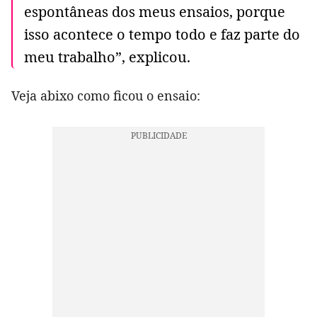
espontâneas dos meus ensaios, porque
isso acontece o tempo todo e faz parte do
meu trabalho”, explicou.
Veja abixo como ficou o ensaio: