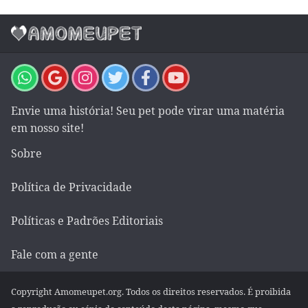
Envie uma história! Seu pet pode virar uma matéria
em nosso site!
Sobre
Política de Privacidade
Políticas e Padrões Editoriais
Fale com a gente
Copyright Amomeupet.org. Todos os direitos reservados. É proibida