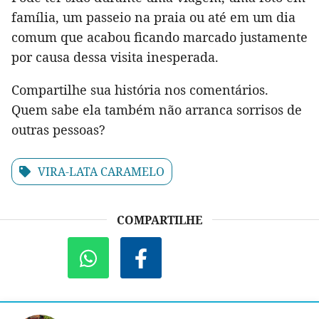
família, um passeio na praia ou até em um dia
comum que acabou ficando marcado justamente
por causa dessa visita inesperada.
Compartilhe sua história nos comentários.
Quem sabe ela também não arranca sorrisos de
outras pessoas?
VIRA-LATA CARAMELO
COMPARTILHE