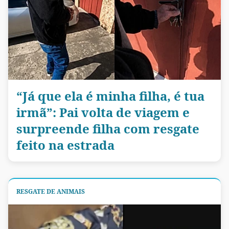
“Já que ela é minha filha, é tua
irmã”: Pai volta de viagem e
surpreende filha com resgate
feito na estrada
RESGATE DE ANIMAIS