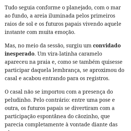
Tudo seguia conforme o planejado, com o mar
ao fundo, a areia iluminada pelos primeiros
raios de sol e os futuros papais vivendo aquele
instante com muita emoção.
Mas, no meio da sessão, surgiu um
convidado
inesperado
. Um vira-latinha caramelo
apareceu na praia e, como se também quisesse
participar daquela lembrança, se aproximou do
casal e acabou entrando para os registros.
O casal não se importou com a presença do
peludinho. Pelo contrário: entre uma pose e
outra, os futuros papais se divertiram com a
participação espontânea do cãozinho, que
parecia completamente à vontade diante das