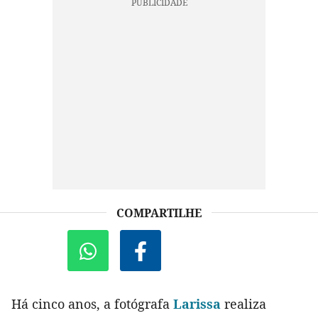
COMPARTILHE
Há cinco anos, a fotógrafa
Larissa
realiza