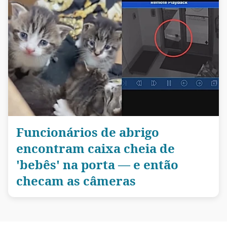
Funcionários de abrigo
encontram caixa cheia de
'bebês' na porta — e então
checam as câmeras