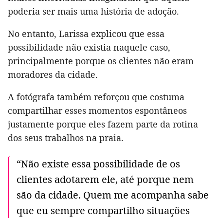
poderia ser mais uma história de adoção.
No entanto, Larissa explicou que essa
possibilidade não existia naquele caso,
principalmente porque os clientes não eram
moradores da cidade.
A fotógrafa também reforçou que costuma
compartilhar esses momentos espontâneos
justamente porque eles fazem parte da rotina
dos seus trabalhos na praia.
“Não existe essa possibilidade de os
clientes adotarem ele, até porque nem
são da cidade. Quem me acompanha sabe
que eu sempre compartilho situações