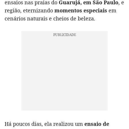
ensaios nas praias do
Guarujá, em São Paulo
, e
região, eternizando
momentos especiais
em
cenários naturais e cheios de beleza.
Há poucos dias, ela realizou um
ensaio de