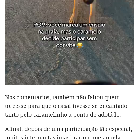
Nos comentários, também não faltou quem
torcesse para que o casal tivesse se encantado
tanto pelo caramelinho a ponto de adotá-lo.
Afinal, depois de uma participação tão especial,
muitos internautas imaginaram que aquela