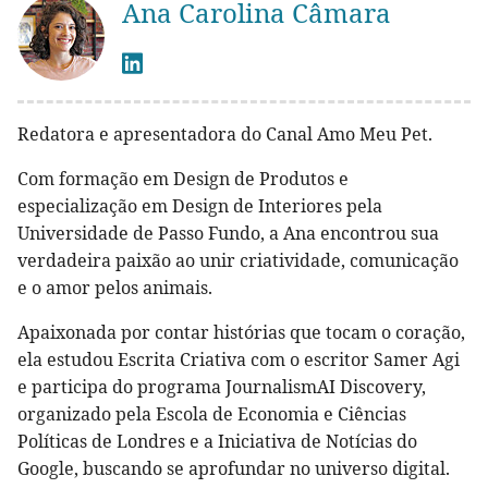
Ana Carolina Câmara
Redatora e apresentadora do Canal Amo Meu Pet.
Com formação em Design de Produtos e
especialização em Design de Interiores pela
Universidade de Passo Fundo, a Ana encontrou sua
verdadeira paixão ao unir criatividade, comunicação
e o amor pelos animais.
Apaixonada por contar histórias que tocam o coração,
ela estudou Escrita Criativa com o escritor Samer Agi
e participa do programa JournalismAI Discovery,
organizado pela Escola de Economia e Ciências
Políticas de Londres e a Iniciativa de Notícias do
Google, buscando se aprofundar no universo digital.