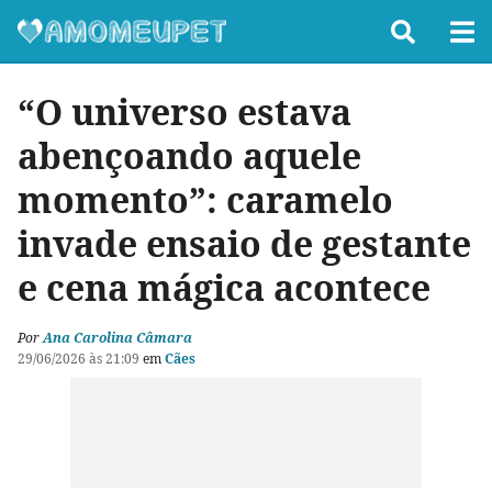
“O universo estava
abençoando aquele
momento”: caramelo
invade ensaio de gestante
e cena mágica acontece
Por
Ana Carolina Câmara
29/06/2026 às 21:09
em
Cães