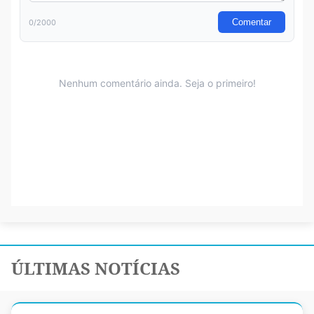
ÚLTIMAS NOTÍCIAS