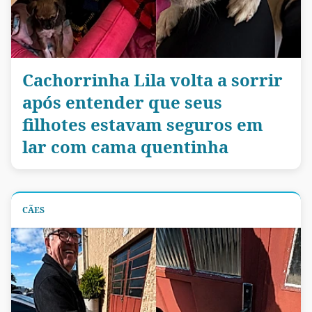
Cachorrinha Lila volta a sorrir
após entender que seus
filhotes estavam seguros em
lar com cama quentinha
CÃES