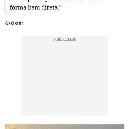
forma bem direta.”
Assista: