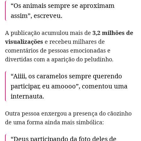
“Os animais sempre se aproximam
assim”, escreveu.
A publicação acumulou mais de
3,2 milhões de
visualizações
e recebeu milhares de
comentários de pessoas emocionadas e
divertidas com a aparição do peludinho.
“Aiiii, os caramelos sempre querendo
participar, eu amoooo”, comentou uma
internauta.
Outra pessoa enxergou a presença do cãozinho
de uma forma ainda mais simbólica:
“Deus participando da foto deles de