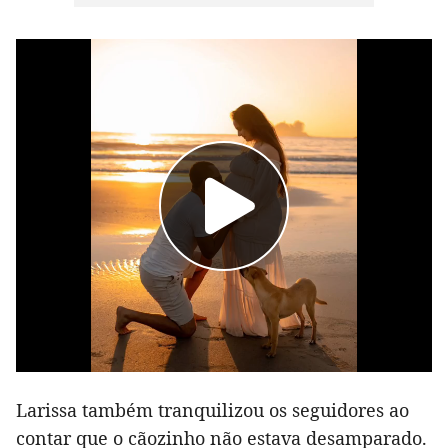
Larissa também tranquilizou os seguidores ao
contar que o cãozinho não estava desamparado.