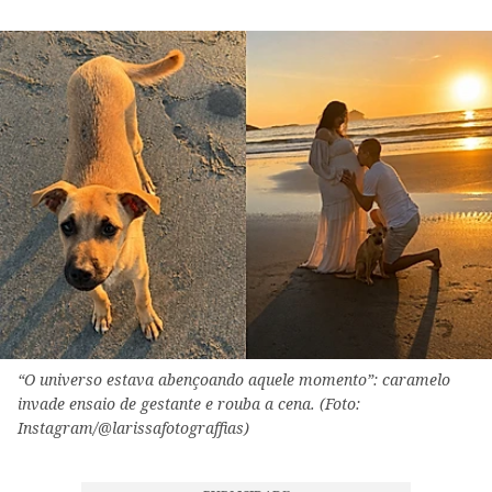
“O universo estava abençoando aquele momento”: caramelo
invade ensaio de gestante e rouba a cena. (Foto:
Instagram/@larissafotograffias)