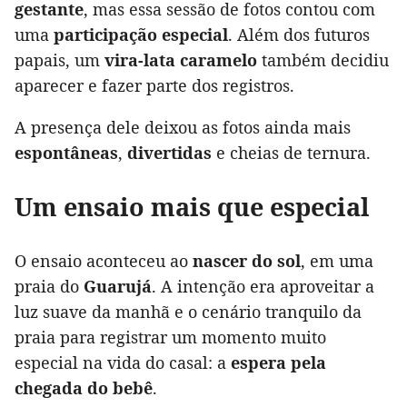
gestante
, mas essa sessão de fotos contou com
uma
participação especial
. Além dos futuros
papais, um
vira-lata caramelo
também decidiu
aparecer e fazer parte dos registros.
A presença dele deixou as fotos ainda mais
espontâneas
,
divertidas
e cheias de ternura.
Um ensaio mais que especial
O ensaio aconteceu ao
nascer do sol
, em uma
praia do
Guarujá
. A intenção era aproveitar a
luz suave da manhã e o cenário tranquilo da
praia para registrar um momento muito
especial na vida do casal: a
espera pela
chegada do bebê
.