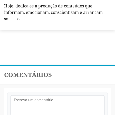
Hoje, dedica-se a produção de conteúdos que
informam, emocionam, conscientizam e arrancam
sorrisos.
COMENTÁRIOS