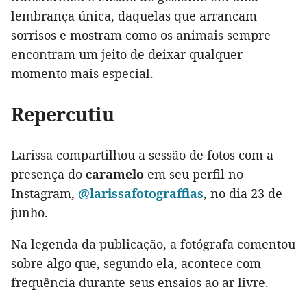
lembrança única, daquelas que arrancam
sorrisos e mostram como os animais sempre
encontram um jeito de deixar qualquer
momento mais especial.
Repercutiu
Larissa compartilhou a sessão de fotos com a
presença do
caramelo
em seu perfil no
Instagram,
@larissafotograffias
, no dia 23 de
junho.
Na legenda da publicação, a fotógrafa comentou
sobre algo que, segundo ela, acontece com
frequência durante seus ensaios ao ar livre.