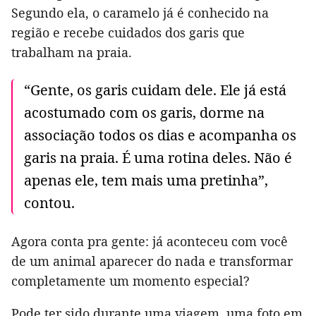
Segundo ela, o caramelo já é conhecido na
região e recebe cuidados dos garis que
trabalham na praia.
“Gente, os garis cuidam dele. Ele já está
acostumado com os garis, dorme na
associação todos os dias e acompanha os
garis na praia. É uma rotina deles. Não é
apenas ele, tem mais uma pretinha”,
contou.
Agora conta pra gente: já aconteceu com você
de um animal aparecer do nada e transformar
completamente um momento especial?
Pode ter sido durante uma viagem, uma foto em