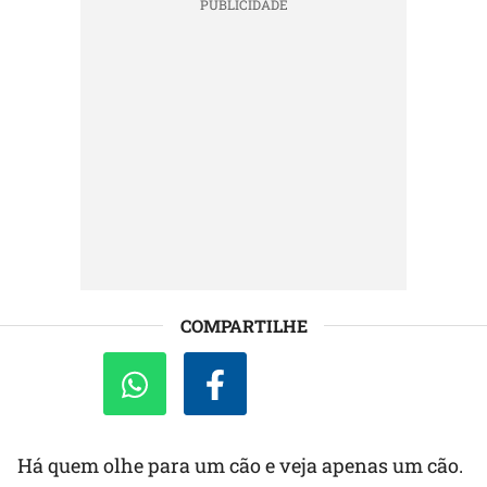
COMPARTILHE
Há quem olhe para um cão e veja apenas um cão.