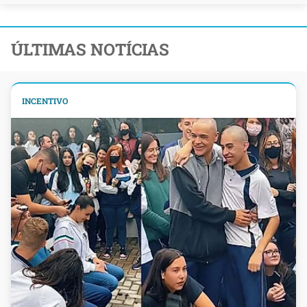
ÚLTIMAS NOTÍCIAS
INCENTIVO