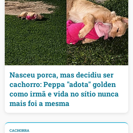
Nasceu porca, mas decidiu ser
cachorro: Peppa "adota" golden
como irmã e vida no sítio nunca
mais foi a mesma
CACHORRA