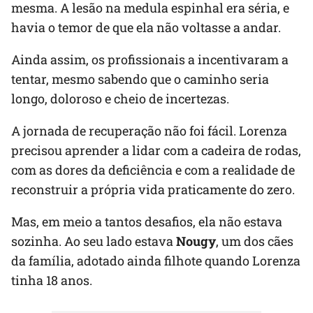
mesma. A lesão na medula espinhal era séria, e
havia o temor de que ela não voltasse a andar.
Ainda assim, os profissionais a incentivaram a
tentar, mesmo sabendo que o caminho seria
longo, doloroso e cheio de incertezas.
A jornada de recuperação não foi fácil. Lorenza
precisou aprender a lidar com a cadeira de rodas,
com as dores da deficiência e com a realidade de
reconstruir a própria vida praticamente do zero.
Mas, em meio a tantos desafios, ela não estava
sozinha. Ao seu lado estava
Nougy
, um dos cães
da família, adotado ainda filhote quando Lorenza
tinha 18 anos.