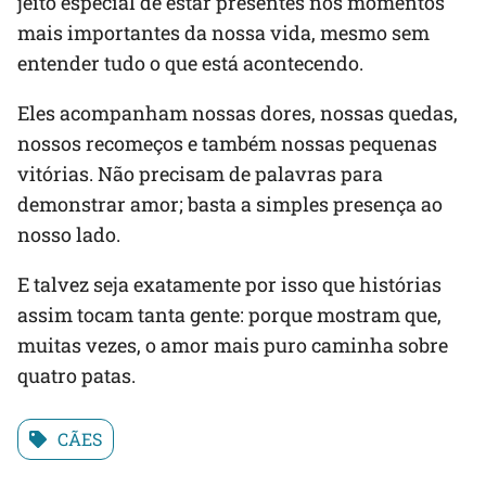
jeito especial de estar presentes nos momentos
mais importantes da nossa vida, mesmo sem
entender tudo o que está acontecendo.
Eles acompanham nossas dores, nossas quedas,
nossos recomeços e também nossas pequenas
vitórias. Não precisam de palavras para
demonstrar amor; basta a simples presença ao
nosso lado.
E talvez seja exatamente por isso que histórias
assim tocam tanta gente: porque mostram que,
muitas vezes, o amor mais puro caminha sobre
quatro patas.
CÃES