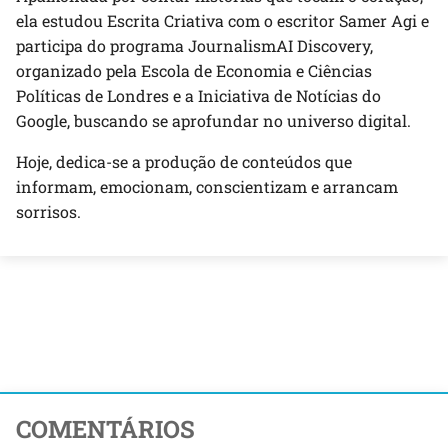
ela estudou Escrita Criativa com o escritor Samer Agi e
participa do programa JournalismAI Discovery,
organizado pela Escola de Economia e Ciências
Políticas de Londres e a Iniciativa de Notícias do
Google, buscando se aprofundar no universo digital.
Hoje, dedica-se a produção de conteúdos que
informam, emocionam, conscientizam e arrancam
sorrisos.
COMENTÁRIOS