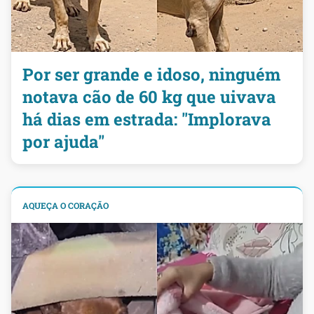
Por ser grande e idoso, ninguém
notava cão de 60 kg que uivava
há dias em estrada: "Implorava
por ajuda"
AQUEÇA O CORAÇÃO