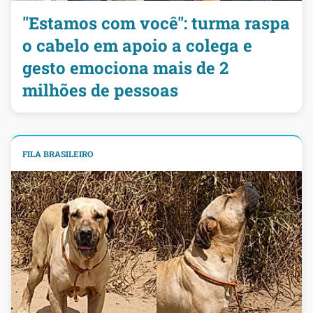
"Estamos com você": turma raspa
o cabelo em apoio a colega e
gesto emociona mais de 2
milhões de pessoas
FILA BRASILEIRO