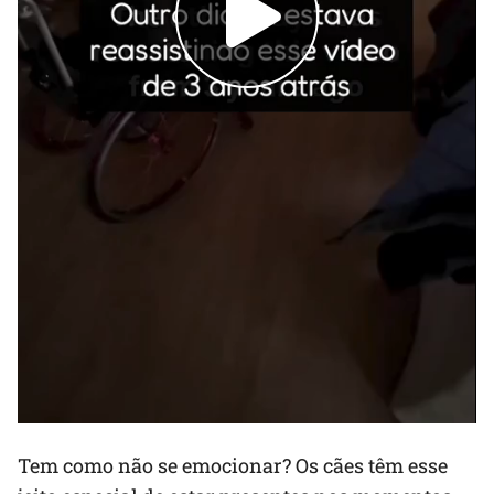
Tem como não se emocionar? Os cães têm esse