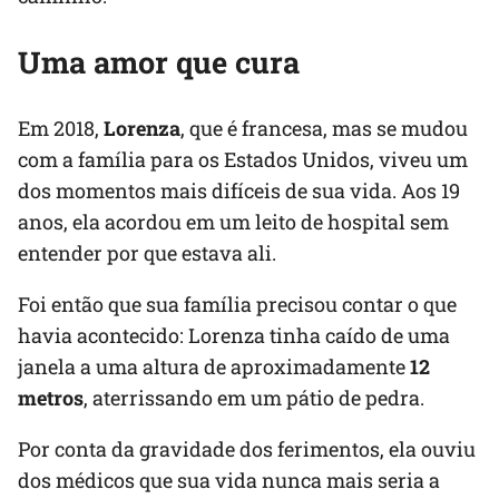
Uma amor que cura
Em 2018,
Lorenza
, que é francesa, mas se mudou
com a família para os Estados Unidos, viveu um
dos momentos mais difíceis de sua vida. Aos 19
anos, ela acordou em um leito de hospital sem
entender por que estava ali.
Foi então que sua família precisou contar o que
havia acontecido: Lorenza tinha caído de uma
janela a uma altura de aproximadamente
12
metros
, aterrissando em um pátio de pedra.
Por conta da gravidade dos ferimentos, ela ouviu
dos médicos que sua vida nunca mais seria a