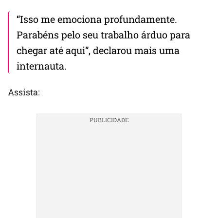
“Isso me emociona profundamente.
Parabéns pelo seu trabalho árduo para
chegar até aqui”, declarou mais uma
internauta.
Assista: