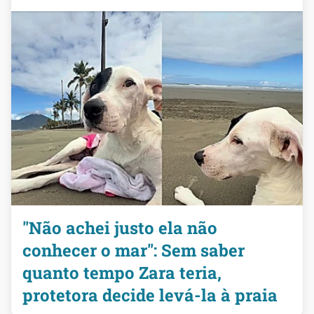
"Não achei justo ela não
conhecer o mar": Sem saber
quanto tempo Zara teria,
protetora decide levá-la à praia