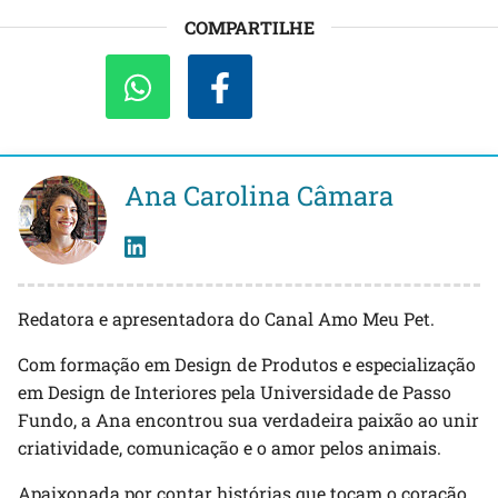
COMPARTILHE
Ana Carolina Câmara
Redatora e apresentadora do Canal Amo Meu Pet.
Com formação em Design de Produtos e especialização
em Design de Interiores pela Universidade de Passo
Fundo, a Ana encontrou sua verdadeira paixão ao unir
criatividade, comunicação e o amor pelos animais.
Apaixonada por contar histórias que tocam o coração,