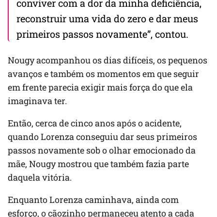
conviver com a dor da minha deficiência,
reconstruir uma vida do zero e dar meus
primeiros passos novamente”, contou.
Nougy acompanhou os dias difíceis, os pequenos
avanços e também os momentos em que seguir
em frente parecia exigir mais força do que ela
imaginava ter.
Então, cerca de cinco anos após o acidente,
quando Lorenza conseguiu dar seus primeiros
passos novamente sob o olhar emocionado da
mãe, Nougy mostrou que também fazia parte
daquela vitória.
Enquanto Lorenza caminhava, ainda com
esforço, o cãozinho permaneceu atento a cada