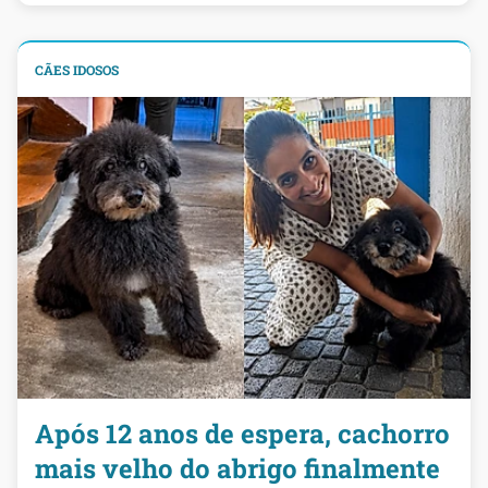
CÃES IDOSOS
Após 12 anos de espera, cachorro
mais velho do abrigo finalmente