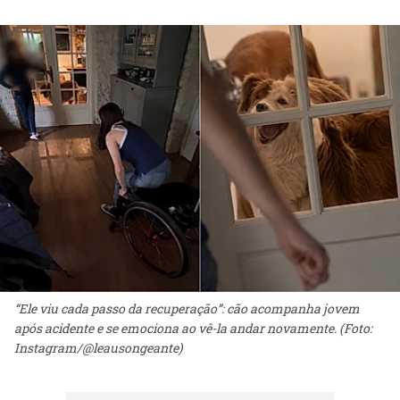
“Ele viu cada passo da recuperação”: cão acompanha jovem
após acidente e se emociona ao vê-la andar novamente. (Foto:
Instagram/@leausongeante)