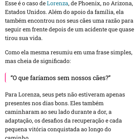
Esse é o caso de
Lorenza
, de Phoenix, no Arizona,
Estados Unidos. Além do apoio da família, ela
também encontrou nos seus cães uma razão para
seguir em frente depois de um acidente que quase
tirou sua vida.
Como ela mesma resumiu em uma frase simples,
mas cheia de significado:
“O que faríamos sem nossos cães?”
Para Lorenza, seus pets não estiveram apenas
presentes nos dias bons. Eles também
caminharam ao seu lado durante a dor, a
adaptação, os desafios da recuperação e cada
pequena vitória conquistada ao longo do
caminho.