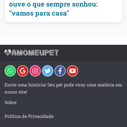
ouve o que sempre sonhou:
"vamos para casa"
Envie uma história! Seu pet pode virar uma matéria em
nosso site!
Sobre
Política de Privacidade