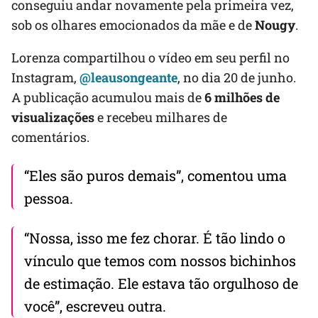
conseguiu andar novamente pela primeira vez,
sob os olhares emocionados da mãe e de
Nougy
.
Lorenza compartilhou o vídeo em seu perfil no
Instagram,
@leausongeante
, no dia 20 de junho.
A publicação acumulou mais de
6 milhões de
visualizações
e recebeu milhares de
comentários.
“Eles são puros demais”, comentou uma
pessoa.
“Nossa, isso me fez chorar. É tão lindo o
vínculo que temos com nossos bichinhos
de estimação. Ele estava tão orgulhoso de
você”, escreveu outra.