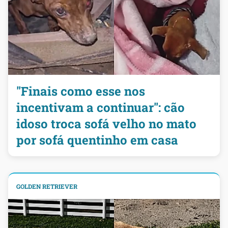
"Finais como esse nos
incentivam a continuar": cão
idoso troca sofá velho no mato
por sofá quentinho em casa
GOLDEN RETRIEVER