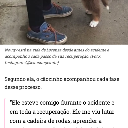
Nougy está na vida de Lorenza desde antes do acidente e
acompanhou cada passo da sua recuperação. (Foto:
Instagram/@leausongeante)
Segundo ela, o cãozinho acompanhou cada fase
desse processo.
“Ele esteve comigo durante o acidente e
em toda a recuperação. Ele me viu lutar
com a cadeira de rodas, aprender a