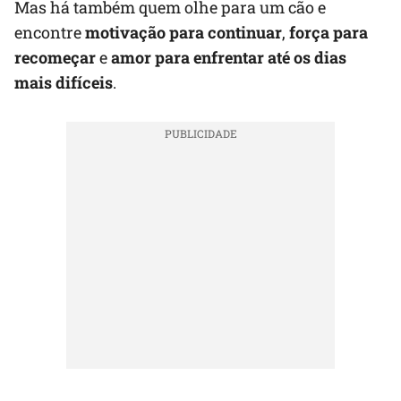
Mas há também quem olhe para um cão e
encontre
motivação para continuar
,
força para
recomeçar
e
amor para enfrentar até os dias
mais difíceis
.