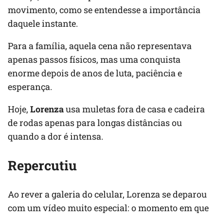
movimento, como se entendesse a importância
daquele instante.
Para a família, aquela cena não representava
apenas passos físicos, mas uma conquista
enorme depois de anos de luta, paciência e
esperança.
Hoje,
Lorenza
usa muletas fora de casa e cadeira
de rodas apenas para longas distâncias ou
quando a dor é intensa.
Repercutiu
Ao rever a galeria do celular, Lorenza se deparou
com um vídeo muito especial: o momento em que