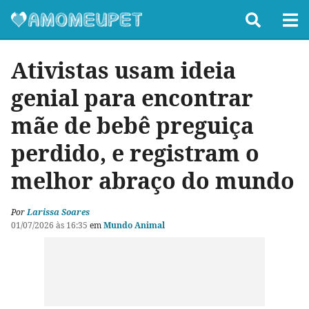
Ativistas usam ideia
genial para encontrar
mãe de bebê preguiça
perdido, e registram o
melhor abraço do mundo
Por
Larissa Soares
01/07/2026 às 16:35
em
Mundo Animal