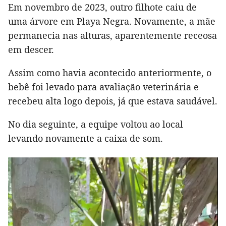
Em novembro de 2023, outro filhote caiu de
uma árvore em Playa Negra. Novamente, a mãe
permanecia nas alturas, aparentemente receosa
em descer.
Assim como havia acontecido anteriormente, o
bebê foi levado para avaliação veterinária e
recebeu alta logo depois, já que estava saudável.
No dia seguinte, a equipe voltou ao local
levando novamente a caixa de som.