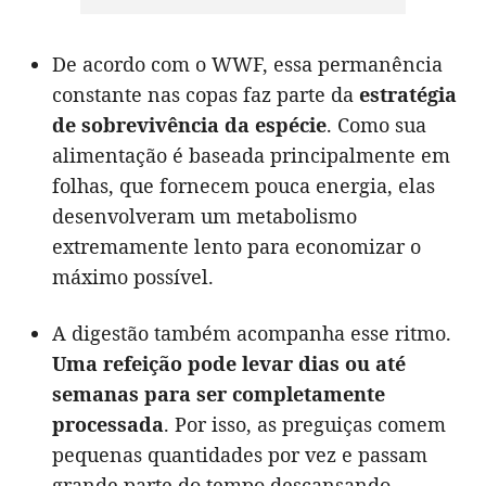
De acordo com o WWF, essa permanência
constante nas copas faz parte da
estratégia
de sobrevivência da espécie
. Como sua
alimentação é baseada principalmente em
folhas, que fornecem pouca energia, elas
desenvolveram um metabolismo
extremamente lento para economizar o
máximo possível.
A digestão também acompanha esse ritmo.
Uma refeição pode levar dias ou até
semanas para ser completamente
processada
. Por isso, as preguiças comem
pequenas quantidades por vez e passam
grande parte do tempo descansando.