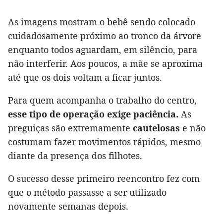
As imagens mostram o bebê sendo colocado
cuidadosamente próximo ao tronco da árvore
enquanto todos aguardam, em silêncio, para
não interferir. Aos poucos, a mãe se aproxima
até que os dois voltam a ficar juntos.
Para quem acompanha o trabalho do centro,
esse tipo de operação exige paciência.
As
preguiças são extremamente
cautelosas
e não
costumam fazer movimentos rápidos, mesmo
diante da presença dos filhotes.
O sucesso desse primeiro reencontro fez com
que o método passasse a ser utilizado
novamente semanas depois.