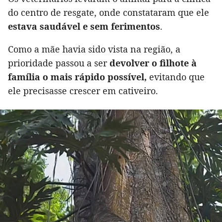
do centro de resgate, onde constataram que ele
estava saudável e sem ferimentos
.
Como a mãe havia sido vista na região, a
prioridade passou a ser
devolver o filhote à
família o mais rápido possível,
evitando que
ele precisasse crescer em cativeiro.