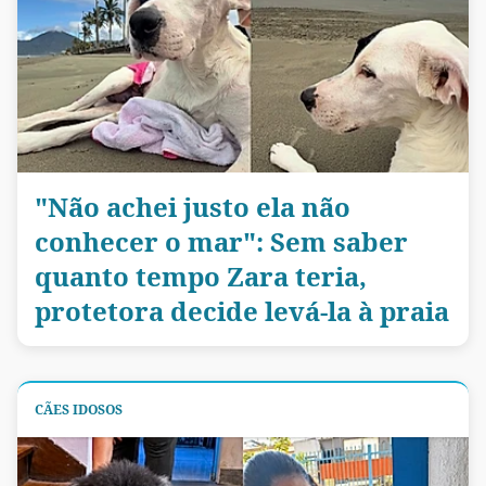
"Não achei justo ela não
conhecer o mar": Sem saber
quanto tempo Zara teria,
protetora decide levá-la à praia
CÃES IDOSOS