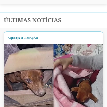
ÚLTIMAS NOTÍCIAS
AQUEÇA O CORAÇÃO