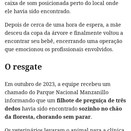
caixa de som posicionada perto do local onde
ele havia sido encontrado.
Depois de cerca de uma hora de espera, a mãe
desceu da copa da árvore e finalmente voltou a
encontrar seu bebê, encerrando uma operação
que emocionou os profissionais envolvidos.
O resgate
Em outubro de 2023, a equipe recebeu um
chamado do Parque Nacional Manzanillo
informando que um
filhote de preguiça de três
dedos
havia sido encontrado
sozinho no chão
da floresta, chorando sem parar
.
Os veterinários levaram o animal para a clínica