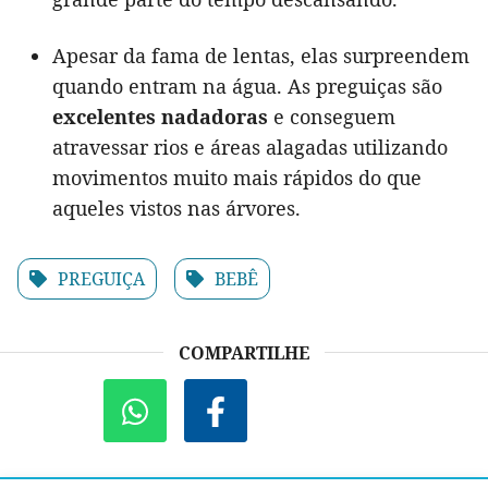
Apesar da fama de lentas, elas surpreendem
quando entram na água. As preguiças são
excelentes nadadoras
e conseguem
atravessar rios e áreas alagadas utilizando
movimentos muito mais rápidos do que
aqueles vistos nas árvores.
PREGUIÇA
BEBÊ
COMPARTILHE