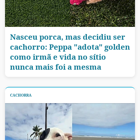
Nasceu porca, mas decidiu ser
cachorro: Peppa "adota" golden
como irmã e vida no sítio
nunca mais foi a mesma
CACHORRA