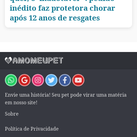
inédito faz protetora chorar
após 12 anos de resgates
Envie uma história! Seu pet pode virar uma matéria
em nosso site!
Sobre
Política de Privacidade