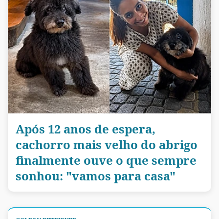
Após 12 anos de espera,
cachorro mais velho do abrigo
finalmente ouve o que sempre
sonhou: "vamos para casa"