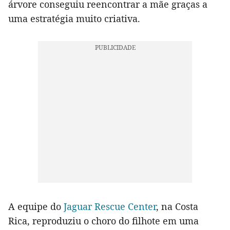
árvore conseguiu reencontrar a mãe graças a
uma estratégia muito criativa.
A equipe do
Jaguar Rescue Center
, na Costa
Rica, reproduziu o choro do filhote em uma