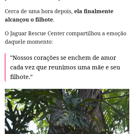
Cerca de uma hora depois,
ela finalmente
alcançou o filhote
.
O Jaguar Rescue Center compartilhou a emoção
daquele momento:
"Nossos corações se enchem de amor
cada vez que reunimos uma mãe e seu
filhote."