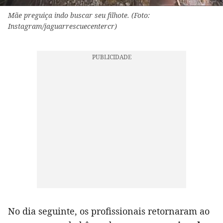
Mãe preguiça indo buscar seu filhote. (Foto:
Instagram/jaguarrescuecentercr)
No dia seguinte, os profissionais retornaram ao