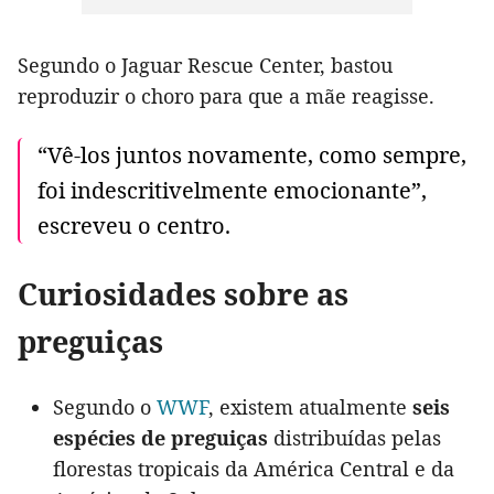
Segundo o Jaguar Rescue Center, bastou
reproduzir o choro para que a mãe reagisse.
“Vê-los juntos novamente, como sempre,
foi indescritivelmente emocionante”,
escreveu o centro.
Curiosidades sobre as
preguiças
Segundo o
WWF
, existem atualmente
seis
espécies de preguiças
distribuídas pelas
florestas tropicais da América Central e da