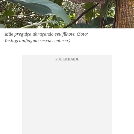
Mãe preguiça abraçando seu filhote. (Foto:
Instagram/jaguarrescuecentercr)