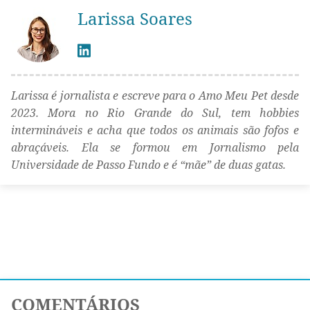
Larissa Soares
Larissa é jornalista e escreve para o Amo Meu Pet desde
2023. Mora no Rio Grande do Sul, tem hobbies
intermináveis e acha que todos os animais são fofos e
abraçáveis. Ela se formou em Jornalismo pela
Universidade de Passo Fundo e é “mãe” de duas gatas.
COMENTÁRIOS