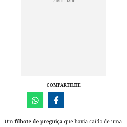
COMPARTILHE
Um
filhote de preguiça
que havia caído de uma