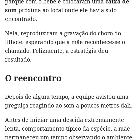
parque com o bebê e colocaram uma
caixa de
som
próxima ao local onde ele havia sido
encontrado.
Nela, reproduziram a gravação do choro do
filhote, esperando que a mãe reconhecesse o
chamado. Felizmente, a estratégia deu
resultado.
O reencontro
Depois de algum tempo, a equipe avistou uma
preguiça reagindo ao som a poucos metros dali.
Antes de iniciar uma descida extremamente
lenta, comportamento típico da espécie, a mãe
permaneceu um tempo observando o ambiente.