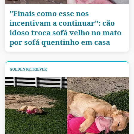
"Finais como esse nos
incentivam a continuar": cão
idoso troca sofá velho no mato
por sofá quentinho em casa
GOLDEN RETRIEVER