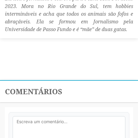
2023. Mora no Rio Grande do Sul, tem hobbies
intermináveis e acha que todos os animais são fofos e
abraçáveis. Ela se formou em Jornalismo pela
Universidade de Passo Fundo e é “mãe” de duas gatas.
COMENTÁRIOS