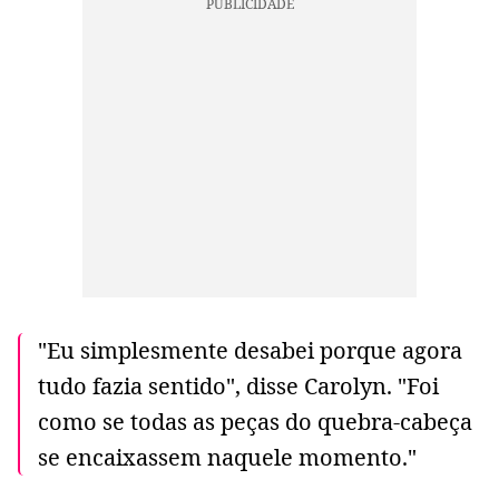
"Eu simplesmente desabei porque agora
tudo fazia sentido", disse Carolyn. "Foi
como se todas as peças do quebra-cabeça
se encaixassem naquele momento."