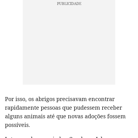
Por isso, os abrigos precisavam encontrar
rapidamente pessoas que pudessem receber
alguns animais até que novas adoções fossem
possíveis.