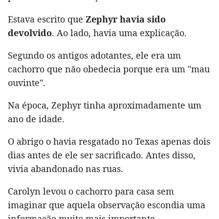
Estava escrito que
Zephyr havia sido
devolvido
. Ao lado, havia uma explicação.
Segundo os antigos adotantes, ele era um
cachorro que não obedecia porque era um "mau
ouvinte".
Na época, Zephyr tinha aproximadamente um
ano de idade.
O abrigo o havia resgatado no Texas apenas dois
dias antes de ele ser sacrificado. Antes disso,
vivia abandonado nas ruas.
Carolyn levou o cachorro para casa sem
imaginar que aquela observação escondia uma
informação muito mais importante.