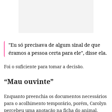
"Eu só precisava de algum sinal de que
éramos a pessoa certa para ele", disse ela.
Foi o suficiente para tomar a decisão.
“Mau ouvinte”
Enquanto preenchia os documentos necessários
para o acolhimento temporário, porém, Carolyn
percebeu uma anotação na ficha do animal.