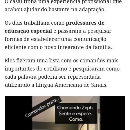
O casal tinha uma experiência profissional que
acabou ajudando bastante na adaptação.
Os dois trabalham como
professores de
educação especial
e passaram a pesquisar
formas de estabelecer uma comunicação
eficiente com o novo integrante da família.
Eles fizeram uma lista com os comandos mais
importantes do cotidiano e pesquisaram como
cada palavra poderia ser representada
utilizando a Língua Americana de Sinais.