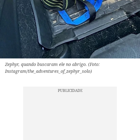
Zephyr, quando buscaram ele no abrigo. (Foto:
Instagram/the_adventures_of_zephyr_solo)