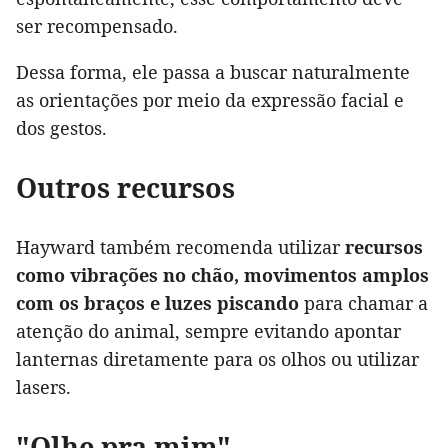
ser recompensado.
Dessa forma, ele passa a buscar naturalmente
as orientações por meio da expressão facial e
dos gestos.
Outros recursos
Hayward também recomenda utilizar
recursos
como vibrações no chão, movimentos amplos
com os braços e luzes piscando
para chamar a
atenção do animal, sempre evitando apontar
lanternas diretamente para os olhos ou utilizar
lasers.
"Olhe pra mim"