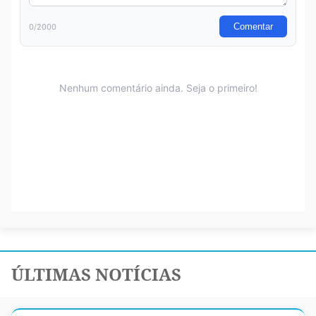
ÚLTIMAS NOTÍCIAS