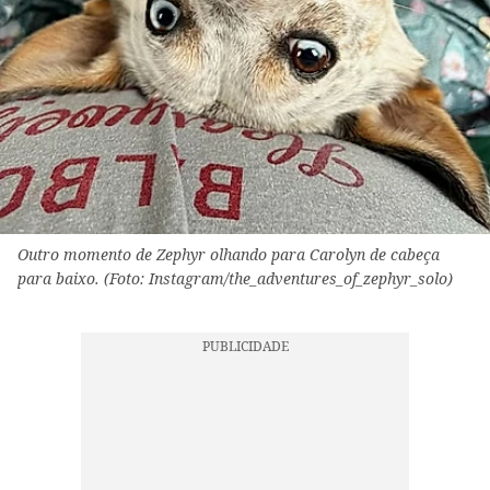
Outro momento de Zephyr olhando para Carolyn de cabeça
para baixo. (Foto: Instagram/the_adventures_of_zephyr_solo)