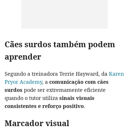
Cães surdos também podem
aprender
Segundo a treinadora Terrie Hayward, da
Karen
Pryor Academy
, a
comunicação com cães
surdos
pode ser extremamente eficiente
quando o tutor utiliza
sinais visuais
consistentes e reforço positivo
.
Marcador visual