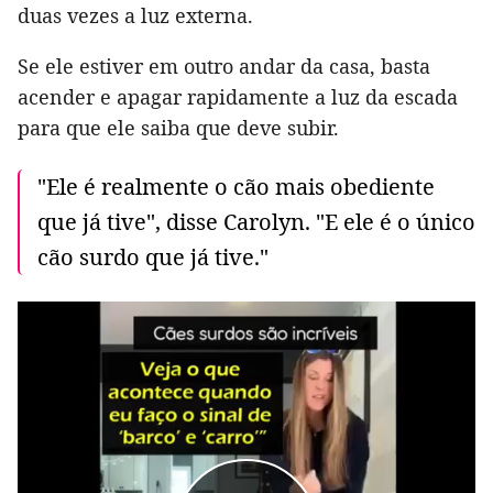
duas vezes a luz externa.
Se ele estiver em outro andar da casa, basta
acender e apagar rapidamente a luz da escada
para que ele saiba que deve subir.
"Ele é realmente o cão mais obediente
que já tive", disse Carolyn. "E ele é o único
cão surdo que já tive."