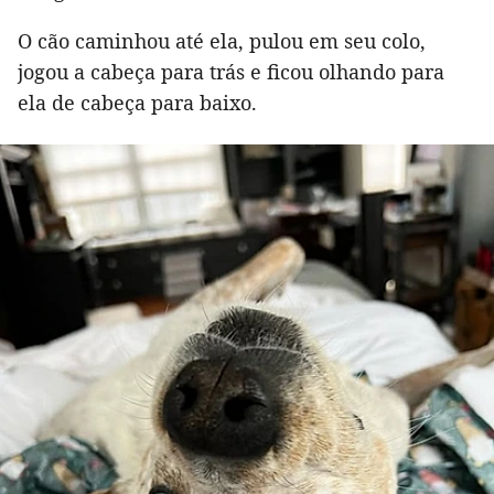
O cão caminhou até ela, pulou em seu colo,
jogou a cabeça para trás e ficou olhando para
ela de cabeça para baixo.