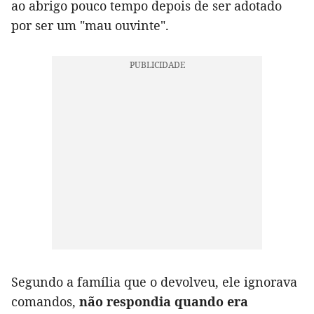
ao abrigo pouco tempo depois de ser adotado
por ser um "mau ouvinte".
Segundo a família que o devolveu, ele ignorava
comandos,
não respondia quando era