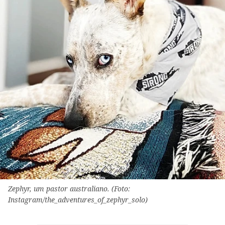
Zephyr, um pastor australiano. (Foto:
Instagram/the_adventures_of_zephyr_solo)