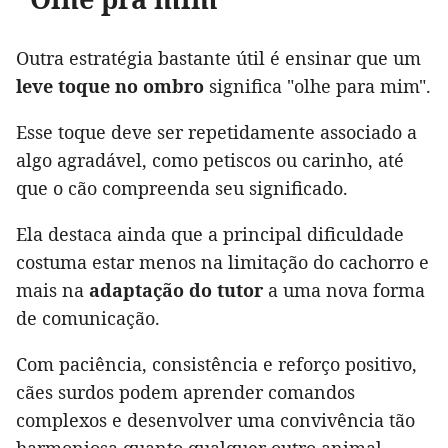
Outra estratégia bastante útil é ensinar que um
leve toque no ombro
significa "olhe para mim".
Esse toque deve ser repetidamente associado a
algo agradável, como petiscos ou carinho, até
que o cão compreenda seu significado.
Ela destaca ainda que a principal dificuldade
costuma estar menos na limitação do cachorro e
mais na
adaptação do tutor
a uma nova forma
de comunicação.
Com paciência, consistência e reforço positivo,
cães surdos podem aprender comandos
complexos e desenvolver uma convivência tão