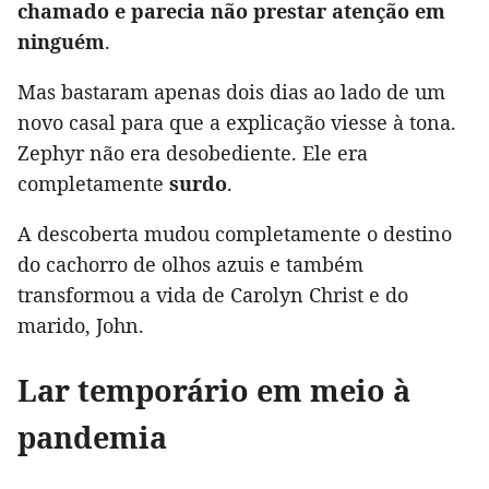
chamado e parecia não prestar atenção em
ninguém
.
Mas bastaram apenas dois dias ao lado de um
novo casal para que a explicação viesse à tona.
Zephyr não era desobediente. Ele era
completamente
surdo
.
A descoberta mudou completamente o destino
do cachorro de olhos azuis e também
transformou a vida de Carolyn Christ e do
marido, John.
Lar temporário em meio à
pandemia