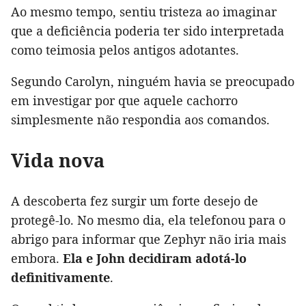
Ao mesmo tempo, sentiu tristeza ao imaginar
que a deficiência poderia ter sido interpretada
como teimosia pelos antigos adotantes.
Segundo Carolyn, ninguém havia se preocupado
em investigar por que aquele cachorro
simplesmente não respondia aos comandos.
Vida nova
A descoberta fez surgir um forte desejo de
protegê-lo. No mesmo dia, ela telefonou para o
abrigo para informar que Zephyr não iria mais
embora.
Ela e John decidiram adotá-lo
definitivamente
.