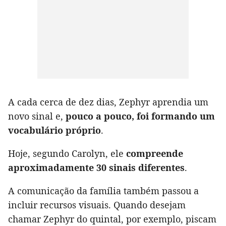
A cada cerca de dez dias, Zephyr aprendia um
novo sinal e,
pouco a pouco, foi formando um
vocabulário próprio
.
Hoje, segundo Carolyn, ele
compreende
aproximadamente 30 sinais diferentes
.
A comunicação da família também passou a
incluir recursos visuais. Quando desejam
chamar Zephyr do quintal, por exemplo, piscam