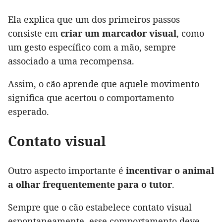
Ela explica que um dos primeiros passos
consiste em
criar um marcador visual
, como
um gesto específico com a mão, sempre
associado a uma recompensa.
Assim, o cão aprende que aquele movimento
significa que acertou o comportamento
esperado.
Contato visual
Outro aspecto importante é
incentivar o animal
a olhar frequentemente para o tutor
.
Sempre que o cão estabelece contato visual
espontaneamente, esse comportamento deve