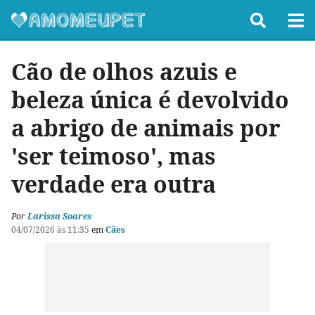
Cão de olhos azuis e
beleza única é devolvido
a abrigo de animais por
'ser teimoso', mas
verdade era outra
Por
Larissa Soares
04/07/2026 às 11:35
em
Cães