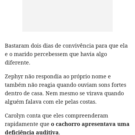
Bastaram dois dias de convivência para que ela
e o marido percebessem que havia algo
diferente.
Zephyr não respondia ao próprio nome e
também não reagia quando ouviam sons fortes
dentro de casa. Nem mesmo se virava quando
alguém falava com ele pelas costas.
Carolyn conta que eles compreenderam
rapidamente que
o cachorro apresentava uma
deficiência auditiva
.