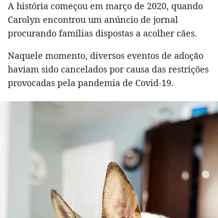
A história começou em março de 2020, quando
Carolyn encontrou um anúncio de jornal
procurando famílias dispostas a acolher cães.
Naquele momento, diversos eventos de adoção
haviam sido cancelados por causa das restrições
provocadas pela pandemia de Covid-19.