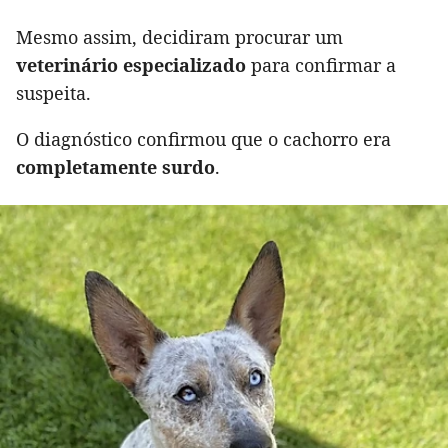
Mesmo assim, decidiram procurar um
veterinário especializado
para confirmar a
suspeita.
O diagnóstico confirmou que o cachorro era
completamente surdo
.