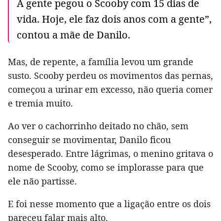
A gente pegou o Scooby com 15 dias de
vida. Hoje, ele faz dois anos com a gente”,
contou a mãe de Danilo.
Mas, de repente, a família levou um grande
susto. Scooby perdeu os movimentos das pernas,
começou a urinar em excesso, não queria comer
e tremia muito.
Ao ver o cachorrinho deitado no chão, sem
conseguir se movimentar, Danilo ficou
desesperado. Entre lágrimas, o menino gritava o
nome de Scooby, como se implorasse para que
ele não partisse.
E foi nesse momento que a ligação entre os dois
pareceu falar mais alto.