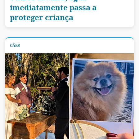
imediatamente passa a
proteger criança
CÃES