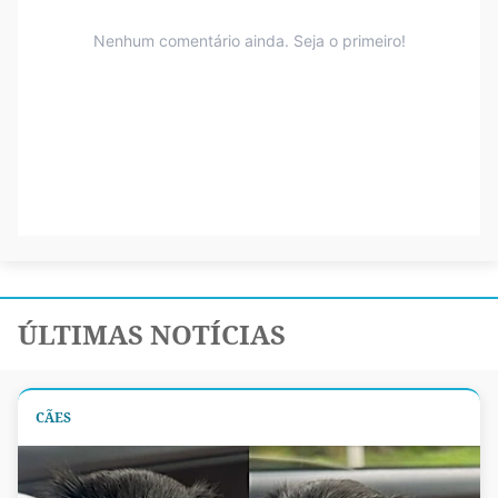
ÚLTIMAS NOTÍCIAS
CÃES