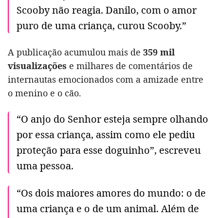
Scooby não reagia. Danilo, com o amor
puro de uma criança, curou Scooby.”
A publicação acumulou mais de
359 mil
visualizações
e milhares de comentários de
internautas emocionados com a amizade entre
o menino e o cão.
“O anjo do Senhor esteja sempre olhando
por essa criança, assim como ele pediu
proteção para esse doguinho”, escreveu
uma pessoa.
“Os dois maiores amores do mundo: o de
uma criança e o de um animal. Além de