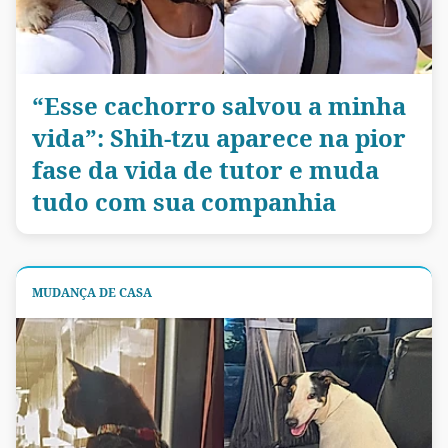
“Esse cachorro salvou a minha
vida”: Shih-tzu aparece na pior
fase da vida de tutor e muda
tudo com sua companhia
MUDANÇA DE CASA