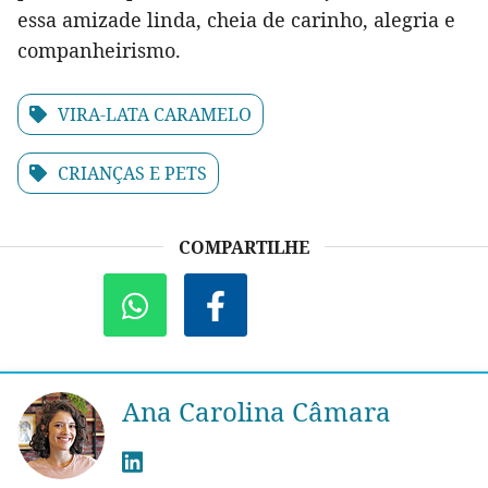
essa amizade linda, cheia de carinho, alegria e
companheirismo.
VIRA-LATA CARAMELO
CRIANÇAS E PETS
COMPARTILHE
Ana Carolina Câmara