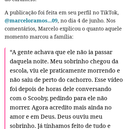
A publicação foi feita em seu perfil no TikTok,
@marceloramos...09
, no dia 4 de junho. Nos
comentários, Marcelo explicou o quanto aquele
momento marcou a família:
“A gente achava que ele não ia passar
daquela noite. Meu sobrinho chegou da
escola, viu ele praticamente morrendo e
não saiu de perto do cachorro. Esse vídeo
foi depois de horas dele conversando
com o Scooby, pedindo para ele não
morrer. Agora acredito mais ainda no
amor e em Deus. Deus ouviu meu
sobrinho. Já tínhamos feito de tudo e