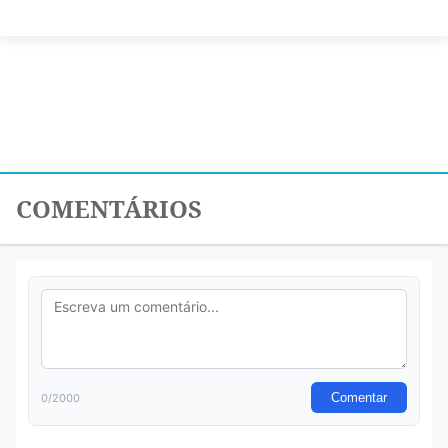
COMENTÁRIOS