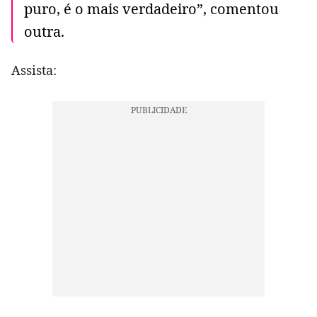
puro, é o mais verdadeiro”, comentou
outra.
Assista: