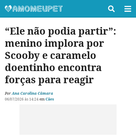
“Ele não podia partir”:
menino implora por
Scooby e caramelo
doentinho encontra
forças para reagir
Por
Ana Carolina Câmara
06/07/2026 às 14:24
em
Cães