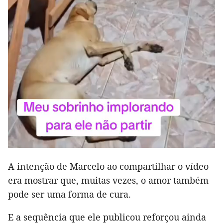
A intenção de Marcelo ao compartilhar o vídeo
era mostrar que, muitas vezes, o amor também
pode ser uma forma de cura.
E a sequência que ele publicou reforçou ainda