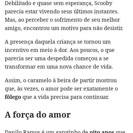
Debilitado e quase sem esperança, Scooby
parecia estar vivendo seus últimos instantes.
Mas, ao perceber o sofrimento de seu melhor
amigo, encontrou um motivo para não desistir.
A presença daquela criança se tornou um
incentivo em meio à dor. Aos poucos, o que
parecia ser uma despedida começou a se
transformar em uma nova chance de vida.
Assim, o caramelo à beira de partir mostrou
que, às vezes, o amor pode ser exatamente o
fôlego
que a vida precisa para continuar.
A força do amor
Danilo Ramos é um garotinho de
oito anos
que