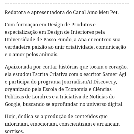
Redatora e apresentadora do Canal Amo Meu Pet.
Com formação em Design de Produtos e
especialização em Design de Interiores pela
Universidade de Passo Fundo, a Ana encontrou sua
verdadeira paixão ao unir criatividade, comunicação
e o amor pelos animais.
Apaixonada por contar histórias que tocam o coração,
ela estudou Escrita Criativa com o escritor Samer Agi
e participa do programa JournalismAI Discovery,
organizado pela Escola de Economia e Ciências
Políticas de Londres e a Iniciativa de Notícias do
Google, buscando se aprofundar no universo digital.
Hoje, dedica-se a produção de conteúdos que
informam, emocionam, conscientizam e arrancam
sorrisos.