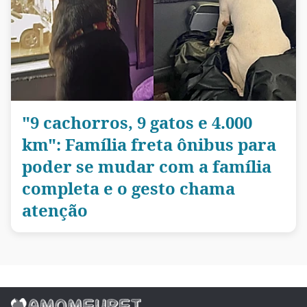
"9 cachorros, 9 gatos e 4.000
km": Família freta ônibus para
poder se mudar com a família
completa e o gesto chama
atenção