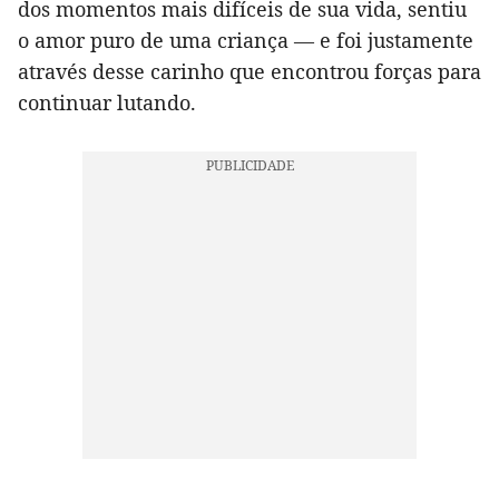
dos momentos mais difíceis de sua vida, sentiu
o amor puro de uma criança — e foi justamente
através desse carinho que encontrou forças para
continuar lutando.