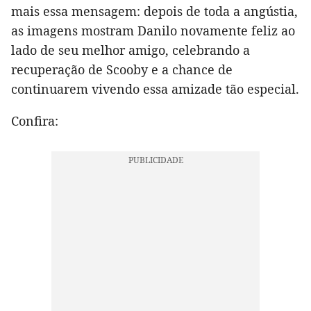
mais essa mensagem: depois de toda a angústia,
as imagens mostram Danilo novamente feliz ao
lado de seu melhor amigo, celebrando a
recuperação de Scooby e a chance de
continuarem vivendo essa amizade tão especial.
Confira: