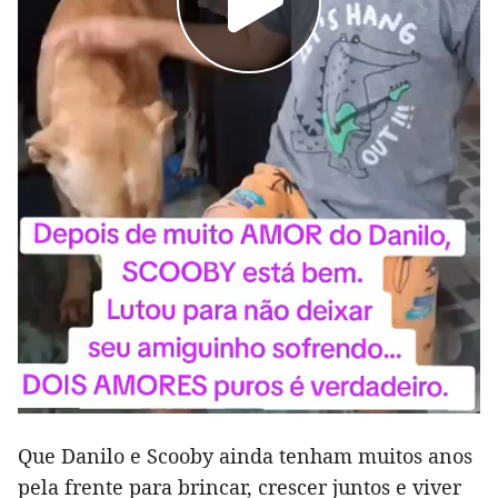
Que Danilo e Scooby ainda tenham muitos anos
pela frente para brincar, crescer juntos e viver