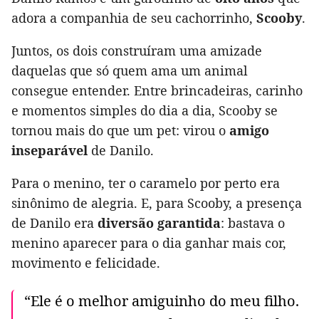
adora a companhia de seu cachorrinho,
Scooby
.
Juntos, os dois construíram uma amizade
daquelas que só quem ama um animal
consegue entender. Entre brincadeiras, carinho
e momentos simples do dia a dia, Scooby se
tornou mais do que um pet: virou o
amigo
inseparável
de Danilo.
Para o menino, ter o caramelo por perto era
sinônimo de alegria. E, para Scooby, a presença
de Danilo era
diversão garantida
: bastava o
menino aparecer para o dia ganhar mais cor,
movimento e felicidade.
“Ele é o melhor amiguinho do meu filho.