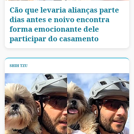
Cão que levaria alianças parte
dias antes e noivo encontra
forma emocionante dele
participar do casamento
SHIH TZU