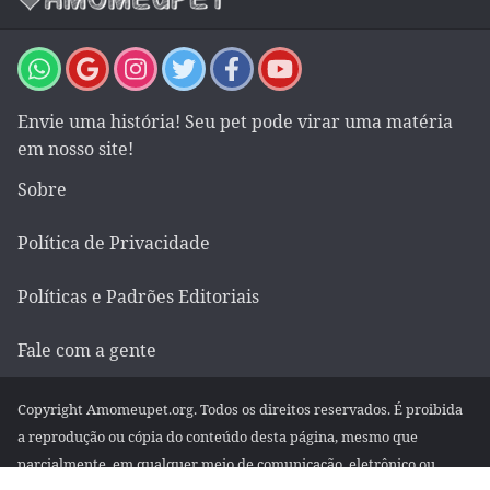
Envie uma história! Seu pet pode virar uma matéria
em nosso site!
Sobre
Política de Privacidade
Políticas e Padrões Editoriais
Fale com a gente
Copyright Amomeupet.org. Todos os direitos reservados. É proibida
a reprodução ou cópia do conteúdo desta página, mesmo que
parcialmente, em qualquer meio de comunicação, eletrônico ou