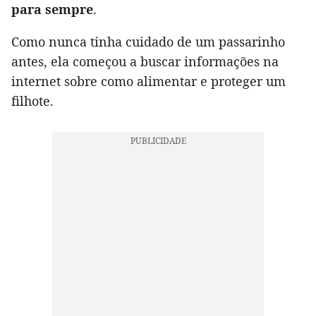
para sempre
.
Como nunca tinha cuidado de um passarinho
antes, ela começou a buscar informações na
internet sobre como alimentar e proteger um
filhote.