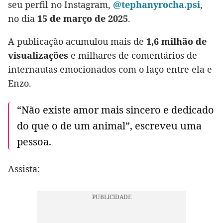
seu perfil no Instagram,
@tephanyrocha.psi
,
no dia
15 de março de 2025
.
A publicação acumulou mais de
1,6 milhão de
visualizações
e milhares de comentários de
internautas emocionados com o laço entre ela e
Enzo.
“Não existe amor mais sincero e dedicado
do que o de um animal”, escreveu uma
pessoa.
Assista: