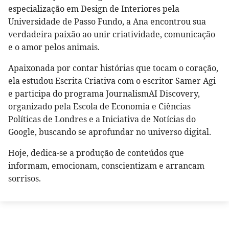
especialização em Design de Interiores pela
Universidade de Passo Fundo, a Ana encontrou sua
verdadeira paixão ao unir criatividade, comunicação
e o amor pelos animais.
Apaixonada por contar histórias que tocam o coração,
ela estudou Escrita Criativa com o escritor Samer Agi
e participa do programa JournalismAI Discovery,
organizado pela Escola de Economia e Ciências
Políticas de Londres e a Iniciativa de Notícias do
Google, buscando se aprofundar no universo digital.
Hoje, dedica-se a produção de conteúdos que
informam, emocionam, conscientizam e arrancam
sorrisos.