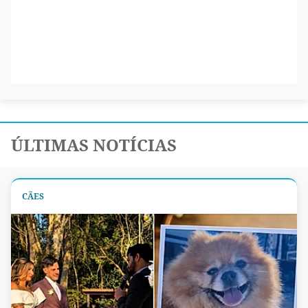
ÚLTIMAS NOTÍCIAS
CÃES