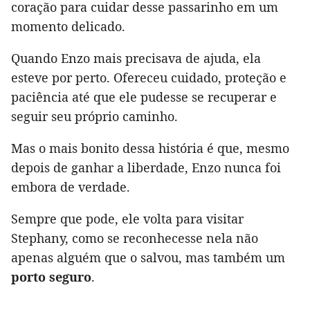
coração para cuidar desse passarinho em um
momento delicado.
Quando Enzo mais precisava de ajuda, ela
esteve por perto. Ofereceu cuidado, proteção e
paciência até que ele pudesse se recuperar e
seguir seu próprio caminho.
Mas o mais bonito dessa história é que, mesmo
depois de ganhar a liberdade, Enzo nunca foi
embora de verdade.
Sempre que pode, ele volta para visitar
Stephany, como se reconhecesse nela não
apenas alguém que o salvou, mas também um
porto seguro
.