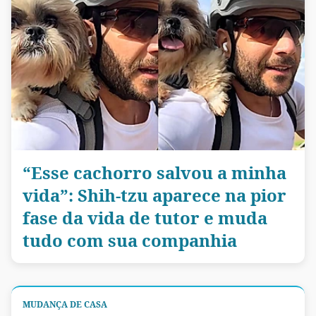
“Esse cachorro salvou a minha
vida”: Shih-tzu aparece na pior
fase da vida de tutor e muda
tudo com sua companhia
MUDANÇA DE CASA