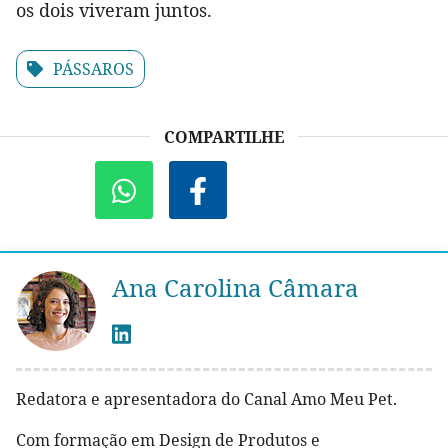
os dois viveram juntos.
PÁSSAROS
COMPARTILHE
Ana Carolina Câmara
Redatora e apresentadora do Canal Amo Meu Pet.
Com formação em Design de Produtos e