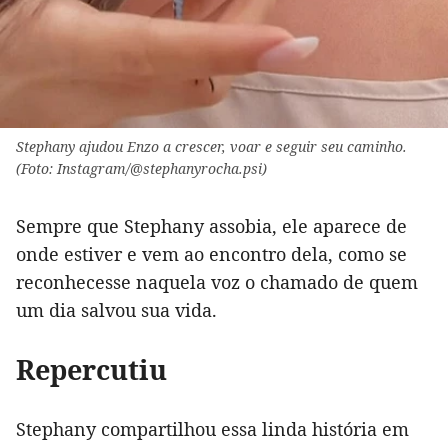
Stephany ajudou Enzo a crescer, voar e seguir seu caminho.
(Foto: Instagram/@stephanyrocha.psi)
Sempre que Stephany assobia, ele aparece de
onde estiver e vem ao encontro dela, como se
reconhecesse naquela voz o chamado de quem
um dia salvou sua vida.
Repercutiu
Stephany compartilhou essa linda história em