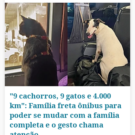
"9 cachorros, 9 gatos e 4.000
km": Família freta ônibus para
poder se mudar com a família
completa e o gesto chama
atenção