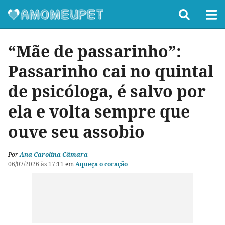
“Mãe de passarinho”:
Passarinho cai no quintal
de psicóloga, é salvo por
ela e volta sempre que
ouve seu assobio
Por
Ana Carolina Câmara
06/07/2026 às 17:11
em
Aqueça o coração