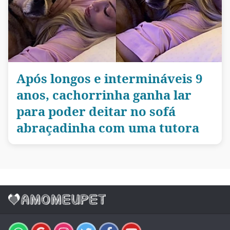
Após longos e intermináveis 9
anos, cachorrinha ganha lar
para poder deitar no sofá
abraçadinha com uma tutora