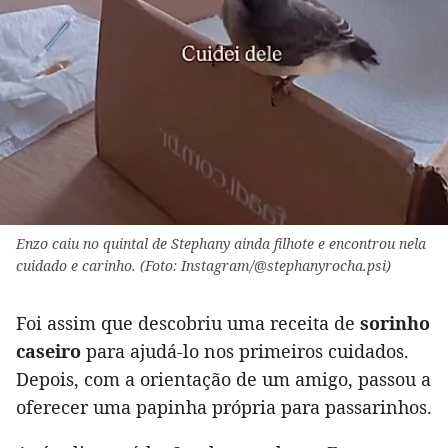
Enzo caiu no quintal de Stephany ainda filhote e encontrou nela
cuidado e carinho. (Foto: Instagram/@stephanyrocha.psi)
Foi assim que descobriu uma receita de
sorinho
caseiro
para ajudá-lo nos primeiros cuidados.
Depois, com a orientação de um amigo, passou a
oferecer uma papinha própria para passarinhos.