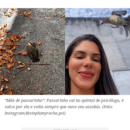
“Mãe de passarinho”: Passarinho cai no quintal de psicóloga, é
salvo por ela e volta sempre que ouve seu assobio. (Foto:
Instagram/@stephanyrocha.psi)