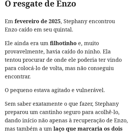
O resgate de Enzo
Em
fevereiro de 2025
, Stephany encontrou
Enzo caído em seu quintal.
Ele ainda era um
filhotinho
e, muito
provavelmente, havia caído do ninho. Ela
tentou procurar de onde ele poderia ter vindo
para colocá-lo de volta, mas não conseguiu
encontrar.
O pequeno estava agitado e vulnerável.
Sem saber exatamente o que fazer, Stephany
preparou um cantinho seguro para acolhê-lo,
dando início não apenas à recuperação de Enzo,
mas também a um
laço que marcaria os dois