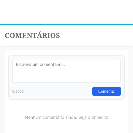
COMENTÁRIOS