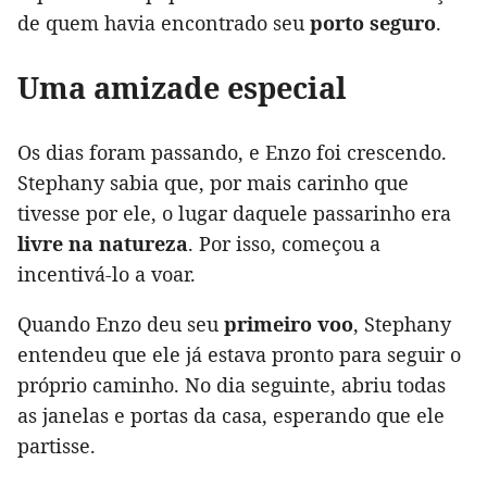
de quem havia encontrado seu
porto seguro
.
Uma amizade especial
Os dias foram passando, e Enzo foi crescendo.
Stephany sabia que, por mais carinho que
tivesse por ele, o lugar daquele passarinho era
livre na natureza
. Por isso, começou a
incentivá-lo a voar.
Quando Enzo deu seu
primeiro voo
, Stephany
entendeu que ele já estava pronto para seguir o
próprio caminho. No dia seguinte, abriu todas
as janelas e portas da casa, esperando que ele
partisse.