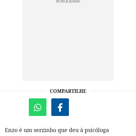
COMPARTILHE
Enzo é um serzinho que deu à psicóloga