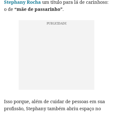
Stephany Rocha
um título para lá de carinhoso:
o de
“mãe de passarinho”
.
Isso porque, além de cuidar de pessoas em sua
profissão, Stephany também abriu espaço no