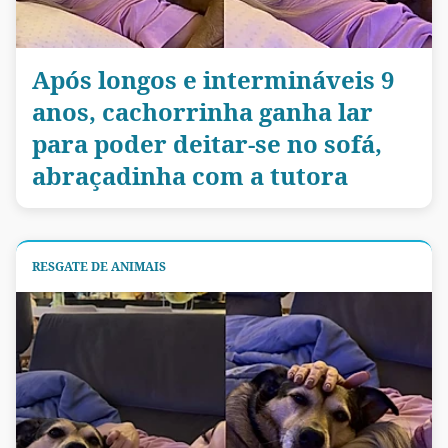
Após longos e intermináveis 9
anos, cachorrinha ganha lar
para poder deitar-se no sofá,
abraçadinha com a tutora
RESGATE DE ANIMAIS