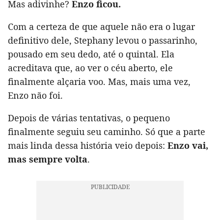
Mas adivinhe?
Enzo ficou.
Com a certeza de que aquele não era o lugar
definitivo dele, Stephany levou o passarinho,
pousado em seu dedo, até o quintal. Ela
acreditava que, ao ver o céu aberto, ele
finalmente alçaria voo. Mas, mais uma vez,
Enzo não foi.
Depois de várias tentativas, o pequeno
finalmente seguiu seu caminho. Só que a parte
mais linda dessa história veio depois:
Enzo vai,
mas sempre volta
.