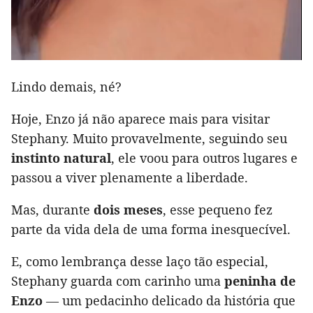
Lindo demais, né?
Hoje, Enzo já não aparece mais para visitar
Stephany. Muito provavelmente, seguindo seu
instinto natural
, ele voou para outros lugares e
passou a viver plenamente a liberdade.
Mas, durante
dois meses
, esse pequeno fez
parte da vida dela de uma forma inesquecível.
E, como lembrança desse laço tão especial,
Stephany guarda com carinho uma
peninha de
Enzo
— um pedacinho delicado da história que