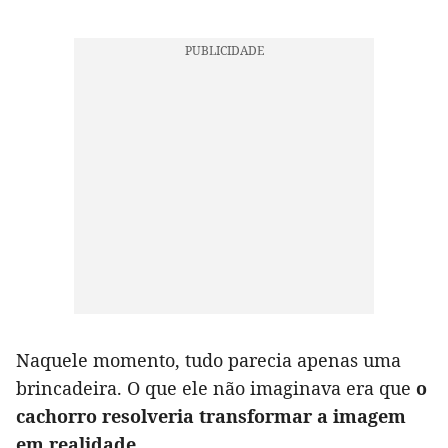
Naquele momento, tudo parecia apenas uma
brincadeira. O que ele não imaginava era que
o
cachorro resolveria transformar a imagem
em realidade
.