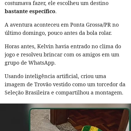
costumava fazer, ele escolheu um destino
bastante específico
.
A aventura aconteceu em Ponta Grossa/PR no
último domingo, pouco antes da bola rolar.
Horas antes, Kelvin havia entrado no clima do
jogo e resolveu brincar com os amigos em um
grupo de WhatsApp.
Usando inteligência artificial, criou uma
imagem de Trovão vestido como um torcedor da
Seleção Brasileira e compartilhou a montagem.