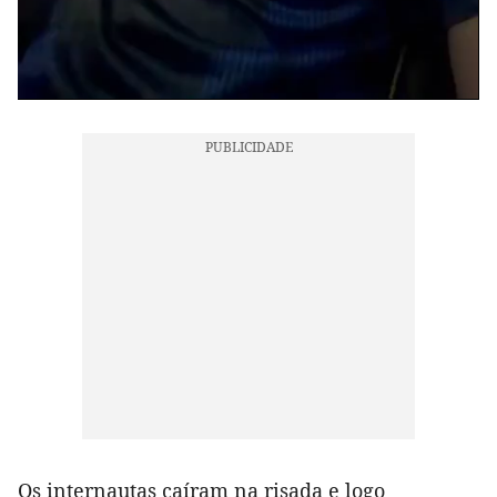
Os internautas caíram na risada e logo