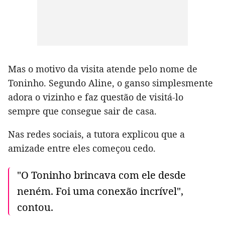
Mas o motivo da visita atende pelo nome de
Toninho. Segundo Aline, o ganso simplesmente
adora o vizinho e faz questão de visitá-lo
sempre que consegue sair de casa.
Nas redes sociais, a tutora explicou que a
amizade entre eles começou cedo.
"O Toninho brincava com ele desde
neném. Foi uma conexão incrível",
contou.