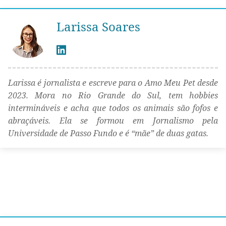
Larissa Soares
Larissa é jornalista e escreve para o Amo Meu Pet desde
2023. Mora no Rio Grande do Sul, tem hobbies
intermináveis e acha que todos os animais são fofos e
abraçáveis. Ela se formou em Jornalismo pela
Universidade de Passo Fundo e é “mãe” de duas gatas.