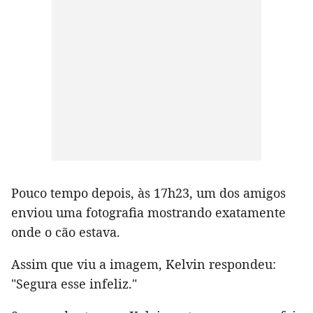
Pouco tempo depois, às 17h23, um dos amigos
enviou uma fotografia mostrando exatamente
onde o cão estava.
Assim que viu a imagem, Kelvin respondeu:
"Segura esse infeliz."