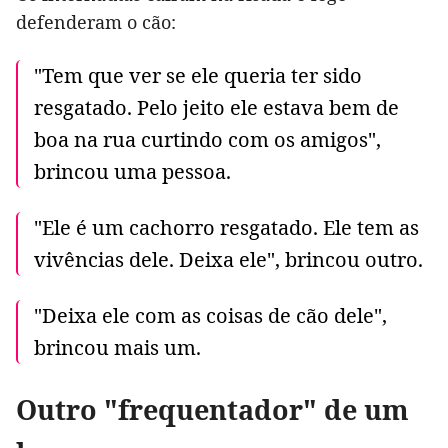
defenderam o cão:
"Tem que ver se ele queria ter sido
resgatado. Pelo jeito ele estava bem de
boa na rua curtindo com os amigos",
brincou uma pessoa.
"Ele é um cachorro resgatado. Ele tem as
vivências dele. Deixa ele", brincou outro.
"Deixa ele com as coisas de cão dele",
brincou mais um.
Outro "frequentador" de um