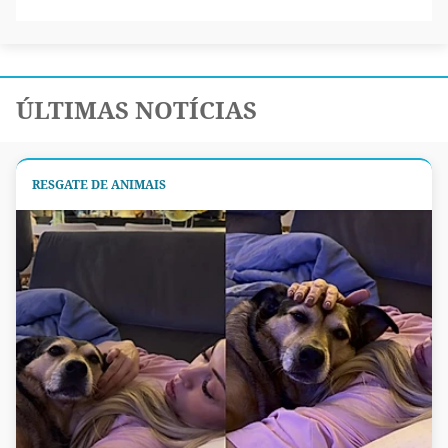
ÚLTIMAS NOTÍCIAS
RESGATE DE ANIMAIS