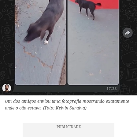
Um dos amigos enviou uma fotografia mostrando exatamente
onde o cão estava. (Foto: Kelvin Saraiva)