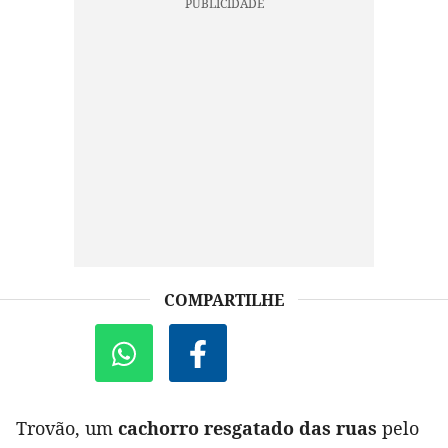
COMPARTILHE
Trovão, um
cachorro resgatado das ruas
pelo