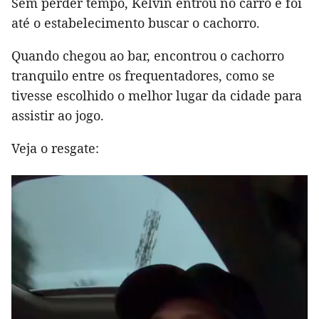
Sem perder tempo, Kelvin entrou no carro e foi
até o estabelecimento buscar o cachorro.
Quando chegou ao bar, encontrou o cachorro
tranquilo entre os frequentadores, como se
tivesse escolhido o melhor lugar da cidade para
assistir ao jogo.
Veja o resgate: