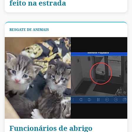
feito na estrada
RESGATE DE ANIMAIS
Funcionários de abrigo