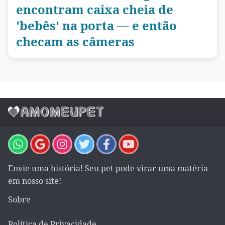
encontram caixa cheia de
'bebês' na porta — e então
checam as câmeras
Envie uma história! Seu pet pode virar uma matéria
em nosso site!
Sobre
Política de Privacidade