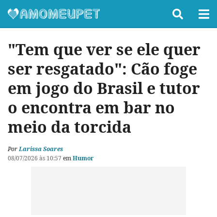
"Tem que ver se ele quer
ser resgatado": Cão foge
em jogo do Brasil e tutor
o encontra em bar no
meio da torcida
Por
Larissa Soares
08/07/2026 às 10:57
em
Humor