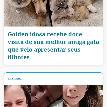
Golden idosa recebe doce
visita de sua melhor amiga gata
que veio apresentar seus
filhotes
BEZERRO