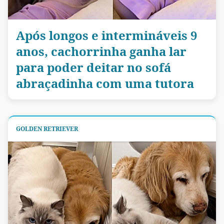
Após longos e intermináveis 9
anos, cachorrinha ganha lar
para poder deitar no sofá
abraçadinha com uma tutora
GOLDEN RETRIEVER