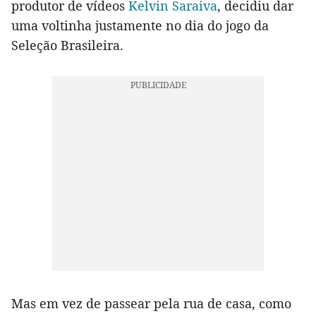
produtor de vídeos
Kelvin Saraiva
, decidiu dar
uma voltinha justamente no dia do jogo da
Seleção Brasileira.
Mas em vez de passear pela rua de casa, como