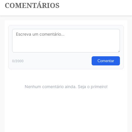
COMENTÁRIOS