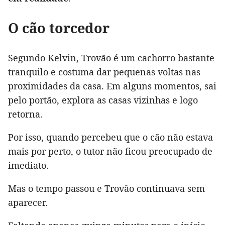
O cão torcedor
Segundo Kelvin, Trovão é um cachorro bastante
tranquilo e costuma dar pequenas voltas nas
proximidades da casa. Em alguns momentos, sai
pelo portão, explora as casas vizinhas e logo
retorna.
Por isso, quando percebeu que o cão não estava
mais por perto, o tutor não ficou preocupado de
imediato.
Mas o tempo passou e Trovão continuava sem
aparecer.