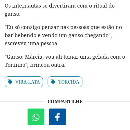
Os internautas se divertiram com o ritual do
ganso.
"Eu só consigo pensar nas pessoas que estão no
bar bebendo e vendo um ganso chegando",
escreveu uma pessoa.
"Ganso: Márcia, vou ali tomar uma gelada com o
Toninho", brincou outra.
VIRA-LATA
TORCIDA
COMPARTILHE