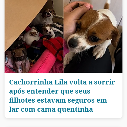
Cachorrinha Lila volta a sorrir
após entender que seus
filhotes estavam seguros em
lar com cama quentinha