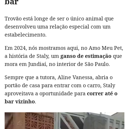
bar
Trovão está longe de ser o único animal que
desenvolveu uma relação especial com um
estabelecimento.
Em 2024, nós mostramos aqui, no Amo Meu Pet,
a história de Staly, um
ganso de estimação
que
mora em Jundiaí, no interior de São Paulo.
Sempre que a tutora, Aline Vanessa, abria o
portão de casa para entrar com o carro, Staly
aproveitava a oportunidade para
correr até o
bar vizinho
.