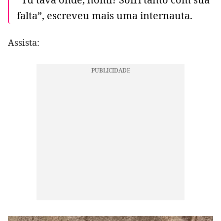
falta”, escreveu mais uma internauta.
Assista: