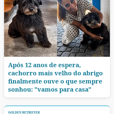
Após 12 anos de espera,
cachorro mais velho do abrigo
finalmente ouve o que sempre
sonhou: "vamos para casa"
GOLDEN RETRIEVER