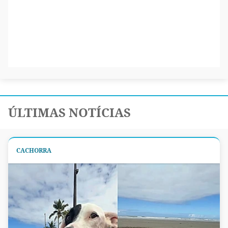
ÚLTIMAS NOTÍCIAS
CACHORRA