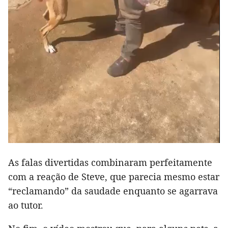
As falas divertidas combinaram perfeitamente
com a reação de Steve, que parecia mesmo estar
“reclamando” da saudade enquanto se agarrava
ao tutor.