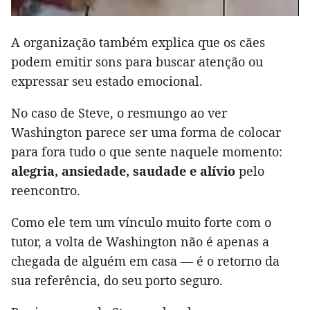
A organização também explica que os cães
podem emitir sons para buscar atenção ou
expressar seu estado emocional.
No caso de Steve, o resmungo ao ver
Washington parece ser uma forma de colocar
para fora tudo o que sente naquele momento:
alegria, ansiedade, saudade e alívio
pelo
reencontro.
Como ele tem um vínculo muito forte com o
tutor, a volta de Washington não é apenas a
chegada de alguém em casa — é o retorno da
sua referência, do seu porto seguro.