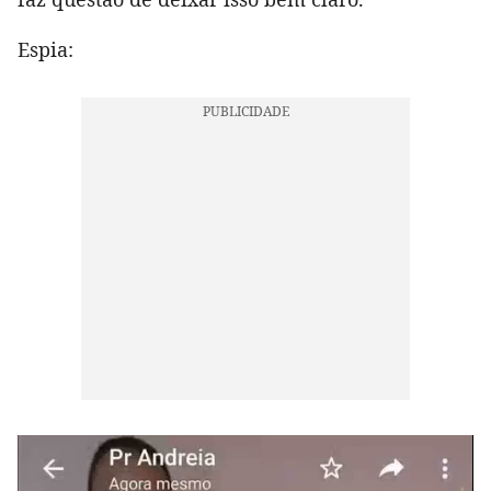
Espia: