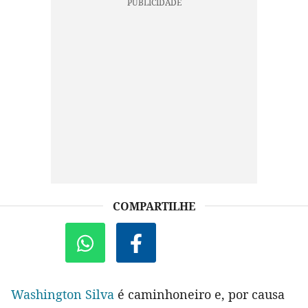
COMPARTILHE
Washington Silva
é caminhoneiro e, por causa