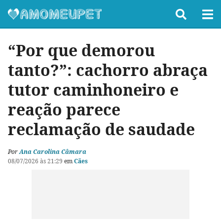
“Por que demorou
tanto?”: cachorro abraça
tutor caminhoneiro e
reação parece
reclamação de saudade
Por
Ana Carolina Câmara
08/07/2026 às 21:29
em
Cães