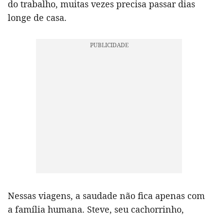
do trabalho, muitas vezes precisa passar dias
longe de casa.
Nessas viagens, a saudade não fica apenas com
a família humana. Steve, seu cachorrinho,