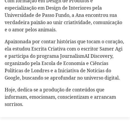
Com formação em Design de Produtos e
especialização em Design de Interiores pela
Universidade de Passo Fundo, a Ana encontrou sua
verdadeira paixão ao unir criatividade, comunicação
e o amor pelos animais.
Apaixonada por contar histórias que tocam o coração,
ela estudou Escrita Criativa com o escritor Samer Agi
e participa do programa JournalismAI Discovery,
organizado pela Escola de Economia e Ciências
Políticas de Londres e a Iniciativa de Notícias do
Google, buscando se aprofundar no universo digital.
Hoje, dedica-se a produção de conteúdos que
informam, emocionam, conscientizam e arrancam
sorrisos.