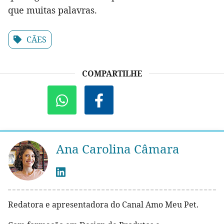
que muitas palavras.
CÃES
COMPARTILHE
Ana Carolina Câmara
Redatora e apresentadora do Canal Amo Meu Pet.