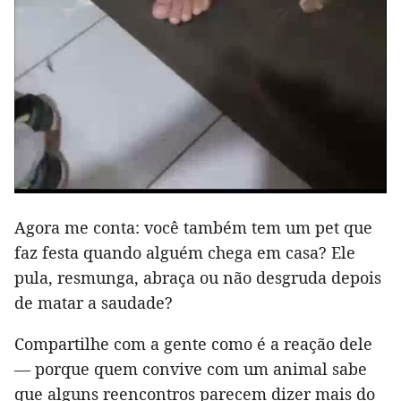
Agora me conta: você também tem um pet que
faz festa quando alguém chega em casa? Ele
pula, resmunga, abraça ou não desgruda depois
de matar a saudade?
Compartilhe com a gente como é a reação dele
— porque quem convive com um animal sabe
que alguns reencontros parecem dizer mais do