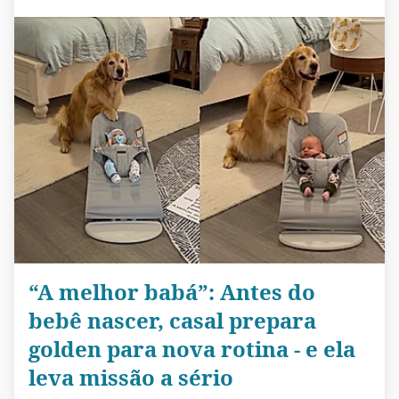
“A melhor babá”: Antes do
bebê nascer, casal prepara
golden para nova rotina - e ela
leva missão a sério