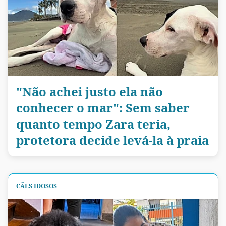
"Não achei justo ela não
conhecer o mar": Sem saber
quanto tempo Zara teria,
protetora decide levá-la à praia
CÃES IDOSOS