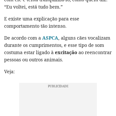
“Eu voltei, está tudo bem.”
E existe uma explicação para esse
comportamento tão intenso.
De acordo com a
ASPCA
, alguns cães vocalizam
durante os cumprimentos, e esse tipo de som
costuma estar ligado à
excitação
ao reencontrar
pessoas ou outros animais.
Veja: