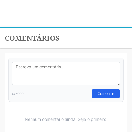
COMENTÁRIOS