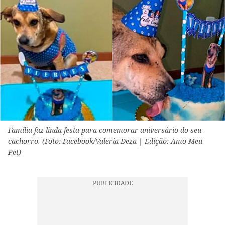
Família faz linda festa para comemorar aniversário do seu
cachorro. (Foto: Facebook/Valeria Deza | Edição: Amo Meu
Pet)