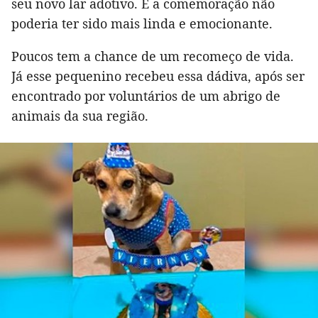
seu novo lar adotivo. E a comemoração não
poderia ter sido mais linda e emocionante.
Poucos tem a chance de um recomeço de vida.
Já esse pequenino recebeu essa dádiva, após ser
encontrado por voluntários de um abrigo de
animais da sua região.