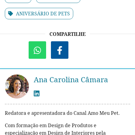
ANIVERSÁRIO DE PETS
COMPARTILHE
Ana Carolina Câmara
Redatora e apresentadora do Canal Amo Meu Pet.
Com formação em Design de Produtos e
especialização em Design de Interiores pela