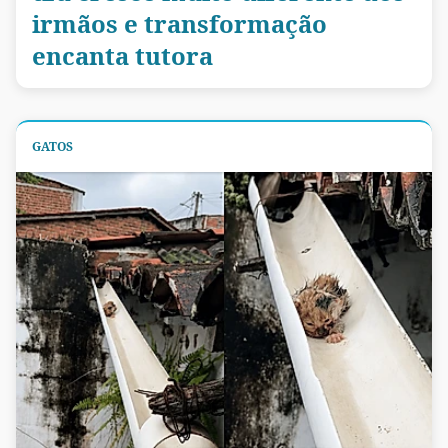
irmãos e transformação
encanta tutora
GATOS