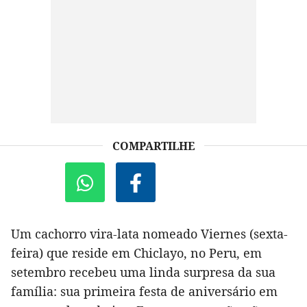
COMPARTILHE
Um cachorro vira-lata nomeado Viernes (sexta-
feira) que reside em Chiclayo, no Peru, em
setembro recebeu uma linda surpresa da sua
família: sua primeira festa de aniversário em