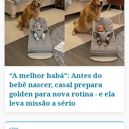
“A melhor babá”: Antes do
bebê nascer, casal prepara
golden para nova rotina - e ela
leva missão a sério