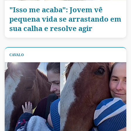
"Isso me acaba": Jovem vê
pequena vida se arrastando em
sua calha e resolve agir
CAVALO