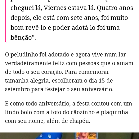
cheguei lá, Viernes estava lá. Quatro anos
depois, ele está com sete anos, foi muito
bom revê-lo e poder adotá-lo foi uma
bênção".
O peludinho foi adotado e agora vive num lar
verdadeiramente feliz com pessoas que o amam
de todo o seu coração. Para comemorar
tamanha alegria, escolheram o dia 15 de
setembro para festejar o seu aniversário.
E como todo aniversário, a festa contou com um
lindo bolo com a foto do cãozinho e plaquinha
com seu nome, além de chapéu.