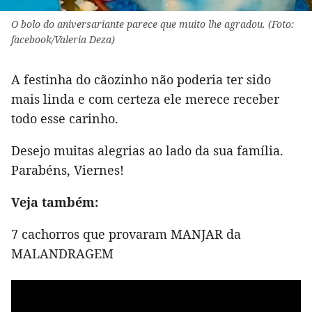
O bolo do aniversariante parece que muito lhe agradou. (Foto:
facebook/Valeria Deza)
A festinha do cãozinho não poderia ter sido
mais linda e com certeza ele merece receber
todo esse carinho.
Desejo muitas alegrias ao lado da sua família.
Parabéns, Viernes!
Veja também:
7 cachorros que provaram MANJAR da
MALANDRAGEM