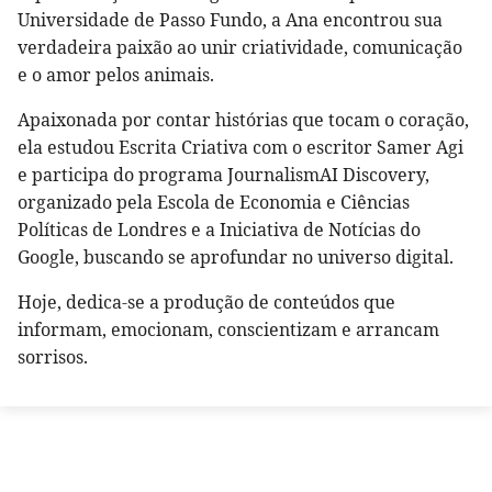
Universidade de Passo Fundo, a Ana encontrou sua
verdadeira paixão ao unir criatividade, comunicação
e o amor pelos animais.
Apaixonada por contar histórias que tocam o coração,
ela estudou Escrita Criativa com o escritor Samer Agi
e participa do programa JournalismAI Discovery,
organizado pela Escola de Economia e Ciências
Políticas de Londres e a Iniciativa de Notícias do
Google, buscando se aprofundar no universo digital.
Hoje, dedica-se a produção de conteúdos que
informam, emocionam, conscientizam e arrancam
sorrisos.