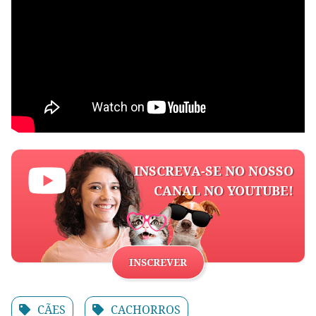
INSCREVA-SE NO NOSSO
CANAL NO YOUTUBE!
INSCREVER
CÃES
CACHORROS