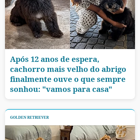
Após 12 anos de espera,
cachorro mais velho do abrigo
finalmente ouve o que sempre
sonhou: "vamos para casa"
GOLDEN RETRIEVER