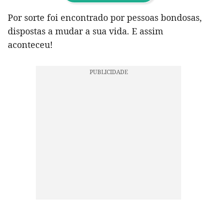
Por sorte foi encontrado por pessoas bondosas,
dispostas a mudar a sua vida. E assim
aconteceu!