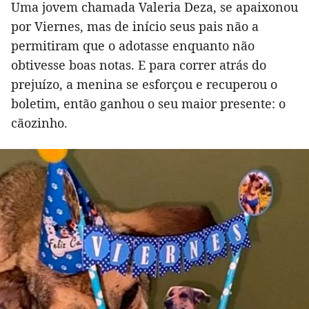
Uma jovem chamada Valeria Deza, se apaixonou
por Viernes, mas de início seus pais não a
permitiram que o adotasse enquanto não
obtivesse boas notas. E para correr atrás do
prejuízo, a menina se esforçou e recuperou o
boletim, então ganhou o seu maior presente: o
cãozinho.