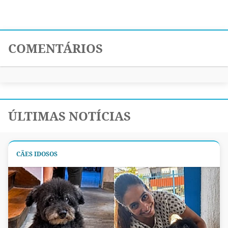
COMENTÁRIOS
ÚLTIMAS NOTÍCIAS
CÃES IDOSOS