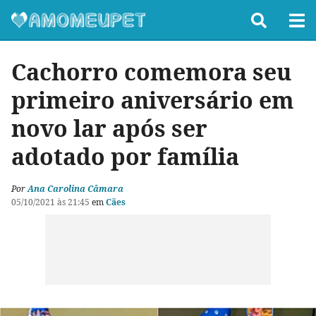
Cachorro comemora seu
primeiro aniversário em
novo lar após ser
adotado por família
Por
Ana Carolina Câmara
05/10/2021 às 21:45
em
Cães