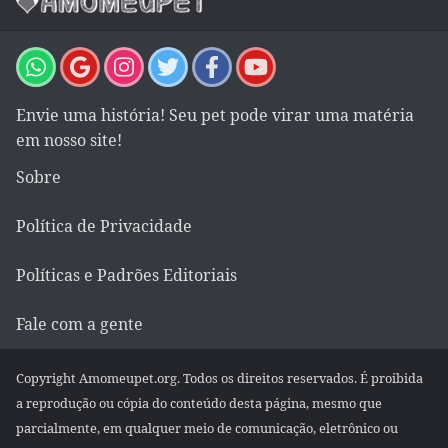
Envie uma história! Seu pet pode virar uma matéria
em nosso site!
Sobre
Política de Privacidade
Políticas e Padrões Editoriais
Fale com a gente
Copyright Amomeupet.org. Todos os direitos reservados. É proibida
a reprodução ou cópia do conteúdo desta página, mesmo que
parcialmente, em qualquer meio de comunicação, eletrônico ou