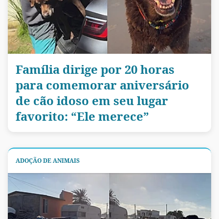
Família dirige por 20 horas
para comemorar aniversário
de cão idoso em seu lugar
favorito: “Ele merece”
ADOÇÃO DE ANIMAIS