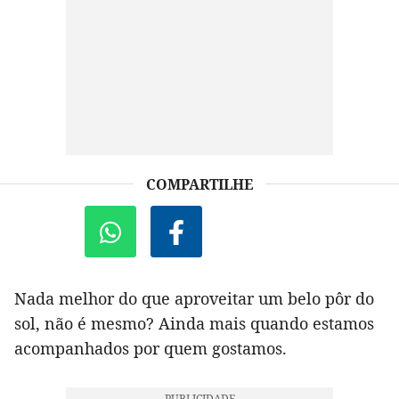
COMPARTILHE
Nada melhor do que aproveitar um belo pôr do
sol, não é mesmo? Ainda mais quando estamos
acompanhados por quem gostamos.