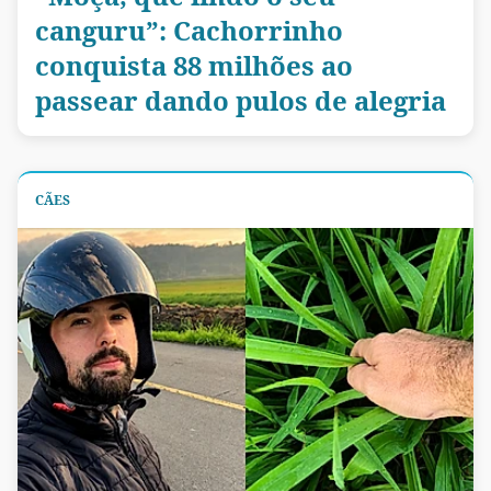
canguru”: Cachorrinho
conquista 88 milhões ao
passear dando pulos de alegria
CÃES