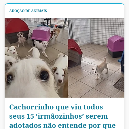
ADOÇÃO DE ANIMAIS
Cachorrinho que viu todos
seus 15 ‘irmãozinhos’ serem
adotados não entende por que