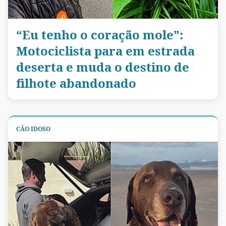
“Eu tenho o coração mole”:
Motociclista para em estrada
deserta e muda o destino de
filhote abandonado
CÃO IDOSO