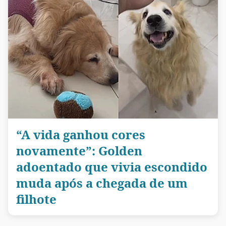
“A vida ganhou cores
novamente”: Golden
adoentado que vivia escondido
muda após a chegada de um
filhote