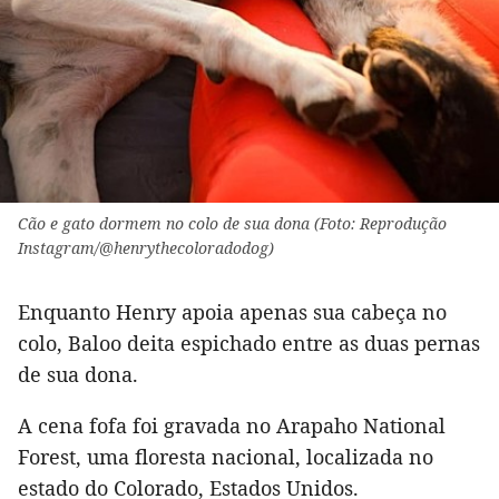
Cão e gato dormem no colo de sua dona (Foto: Reprodução
Instagram/@henrythecoloradodog)
Enquanto Henry apoia apenas sua cabeça no
colo, Baloo deita espichado entre as duas pernas
de sua dona.
A cena fofa foi gravada no Arapaho National
Forest, uma floresta nacional, localizada no
estado do Colorado, Estados Unidos.