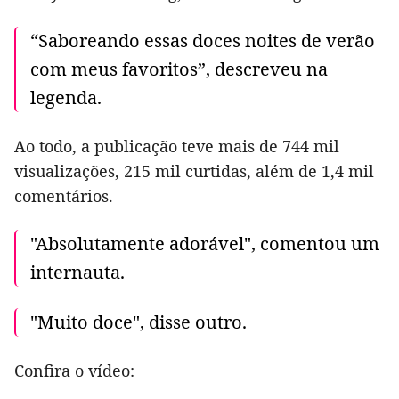
“Saboreando essas doces noites de verão
com meus favoritos”, descreveu na
legenda.
Ao todo, a publicação teve mais de 744 mil
visualizações, 215 mil curtidas, além de 1,4 mil
comentários.
"Absolutamente adorável", comentou um
internauta.
"Muito doce", disse outro.
Confira o vídeo: