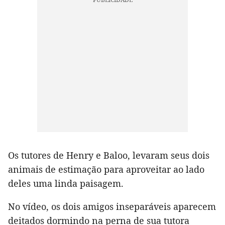
Os tutores de Henry e Baloo, levaram seus dois
animais de estimação para aproveitar ao lado
deles uma linda paisagem.
No vídeo, os dois amigos inseparáveis aparecem
deitados dormindo na perna de sua tutora