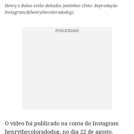
Henry e Baloo estão deitados juntinhos (Foto: Reprodução
Instagram/@henrythecoloradodog)
O vídeo foi publicado na conta do Instagram
henrythecoloradodog, no dia 22 de agosto.