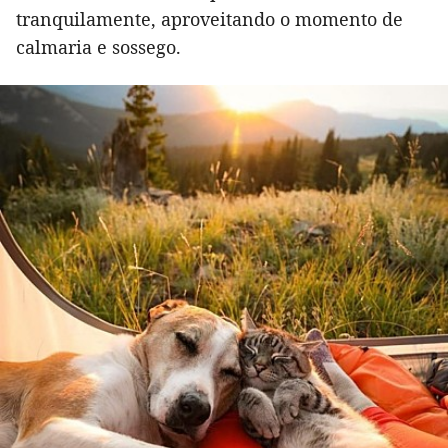
tranquilamente, aproveitando o momento de
calmaria e sossego.