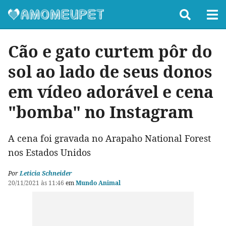
Cão e gato curtem pôr do
sol ao lado de seus donos
em vídeo adorável e cena
"bomba" no Instagram
A cena foi gravada no Arapaho National Forest
nos Estados Unidos
Por
Leticia Schneider
20/11/2021 às 11:46
em
Mundo Animal