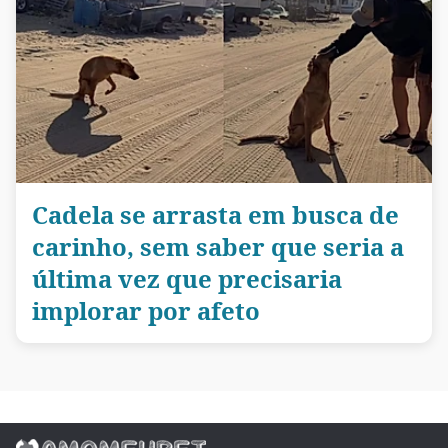
Cadela se arrasta em busca de
carinho, sem saber que seria a
última vez que precisaria
implorar por afeto