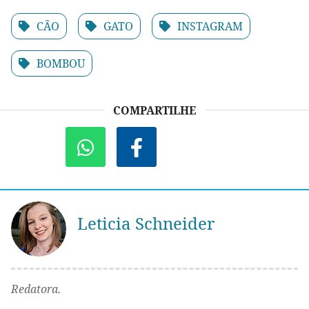
CÃO
GATO
INSTAGRAM
BOMBOU
COMPARTILHE
Leticia Schneider
Redatora.