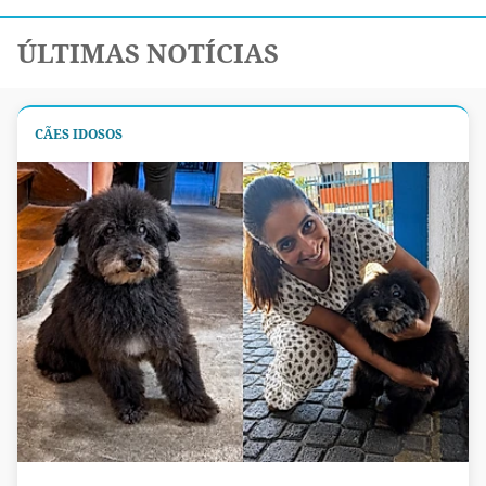
ÚLTIMAS NOTÍCIAS
CÃES IDOSOS