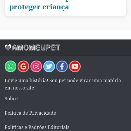
proteger criança
Envie uma história! Seu pet pode virar uma matéria
em nosso site!
Sobre
Política de Privacidade
Políticas e Padrões Editoriais