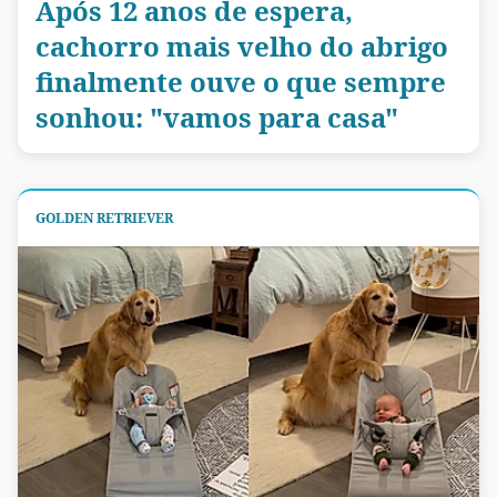
Após 12 anos de espera,
cachorro mais velho do abrigo
finalmente ouve o que sempre
sonhou: "vamos para casa"
GOLDEN RETRIEVER