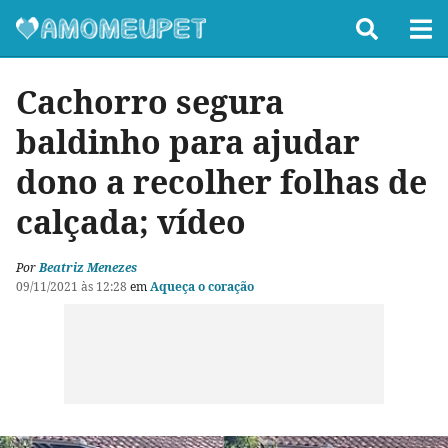
Cachorro segura
baldinho para ajudar
dono a recolher folhas de
calçada; vídeo
Por
Beatriz Menezes
09/11/2021 às 12:28
em
Aqueça o coração