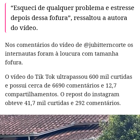
“Esqueci de qualquer problema e estresse
depois dessa fofura”, ressaltou a autora
do vídeo.
Nos comentários do vídeo de @jubitterncorte os
internautas foram à loucura com tamanha
fofura.
O vídeo do Tik Tok ultrapassou 600 mil curtidas
e possui cerca de 6690 comentários e 12,7
compartilhamentos. O repost do instagram
obteve 41,7 mil curtidas e 292 comentários.