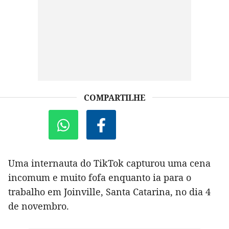
COMPARTILHE
Uma internauta do TikTok capturou uma cena
incomum e muito fofa enquanto ia para o
trabalho em Joinville, Santa Catarina, no dia 4
de novembro.