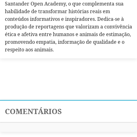
Santander Open Academy, o que complementa sua
habilidade de transformar histórias reais em
conteúdos informativos e inspiradores. Dedica-se à
produção de reportagens que valorizam a convivência
ética e afetiva entre humanos e animais de estimação,
promovendo empatia, informação de qualidade e o
respeito aos animais.
COMENTÁRIOS