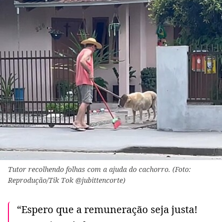
Tutor recolhendo folhas com a ajuda do cachorro. (Foto:
Reprodução/Tik Tok @jubittencorte)
“Espero que a remuneração seja justa!