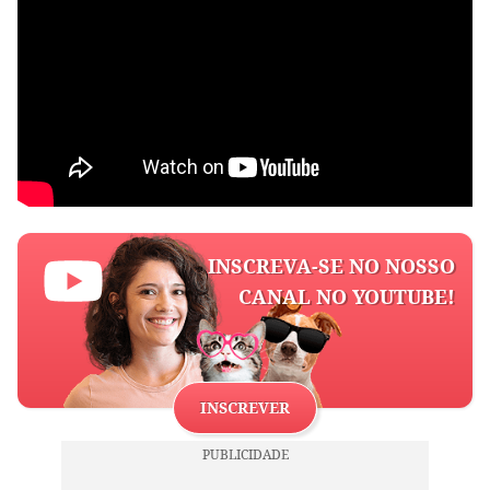
INSCREVA-SE NO NOSSO
CANAL NO YOUTUBE!
INSCREVER