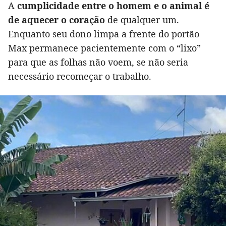
A
cumplicidade entre o homem e o animal é
de aquecer o coração
de qualquer um.
Enquanto seu dono limpa a frente do portão
Max permanece pacientemente com o “lixo”
para que as folhas não voem, se não seria
necessário recomeçar o trabalho.