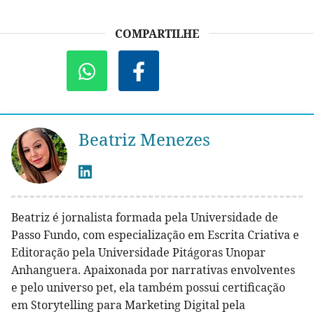
COMPARTILHE
Beatriz Menezes
Beatriz é jornalista formada pela Universidade de
Passo Fundo, com especialização em Escrita Criativa e
Editoração pela Universidade Pitágoras Unopar
Anhanguera. Apaixonada por narrativas envolventes
e pelo universo pet, ela também possui certificação
em Storytelling para Marketing Digital pela