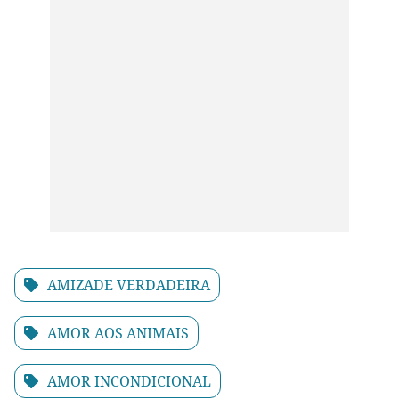
AMIZADE VERDADEIRA
AMOR AOS ANIMAIS
AMOR INCONDICIONAL