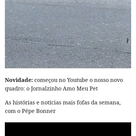
Novidade:
começou no Youtube o nosso novo
quadro: o Jornalzinho Amo Meu Pet
As histórias e notícias mais fofas da semana,
com o Pépe Bonner