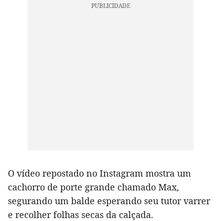
O vídeo repostado no Instagram mostra um
cachorro de porte grande chamado Max,
segurando um balde esperando seu tutor varrer
e recolher folhas secas da calçada.