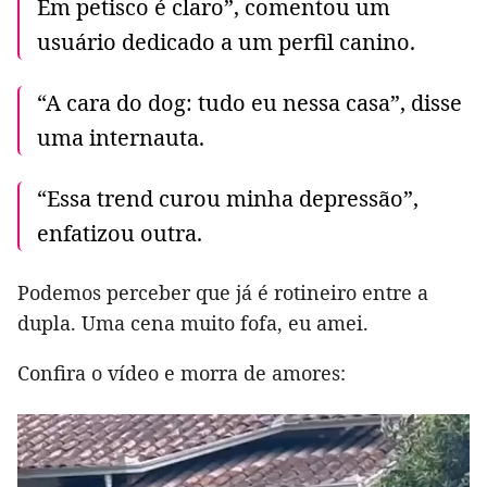
Em petisco é claro”, comentou um
usuário dedicado a um perfil canino.
“A cara do dog: tudo eu nessa casa”, disse
uma internauta.
“Essa trend curou minha depressão”,
enfatizou outra.
Podemos perceber que já é rotineiro entre a
dupla. Uma cena muito fofa, eu amei.
Confira o vídeo e morra de amores: