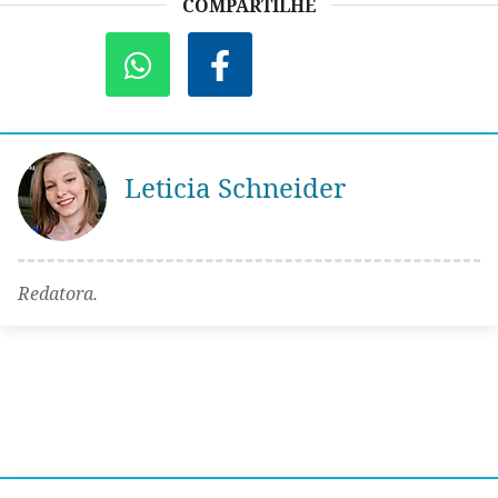
COMPARTILHE
Leticia Schneider
Redatora.