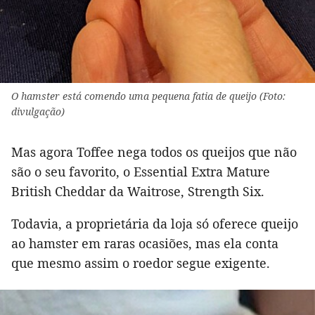
O hamster está comendo uma pequena fatia de queijo (Foto:
divulgação)
Mas agora Toffee nega todos os queijos que não
são o seu favorito, o Essential Extra Mature
British Cheddar da Waitrose, Strength Six.
Todavia, a proprietária da loja só oferece queijo
ao hamster em raras ocasiões, mas ela conta
que mesmo assim o roedor segue exigente.