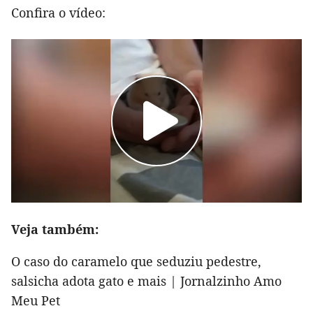
Confira o vídeo:
Veja também:
O caso do caramelo que seduziu pedestre,
salsicha adota gato e mais | Jornalzinho Amo
Meu Pet