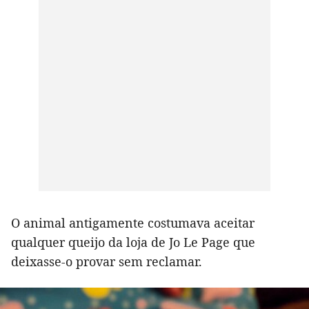
O animal antigamente costumava aceitar
qualquer queijo da loja de Jo Le Page que
deixasse-o provar sem reclamar.