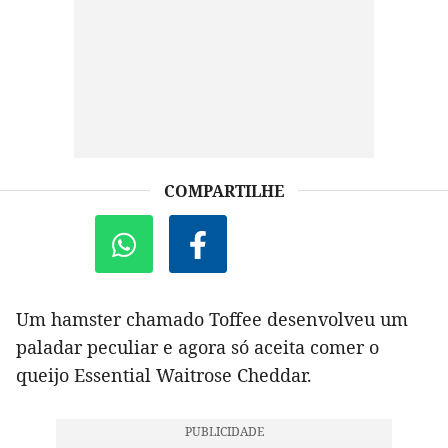
COMPARTILHE
Um hamster chamado Toffee desenvolveu um
paladar peculiar e agora só aceita comer o
queijo Essential Waitrose Cheddar.