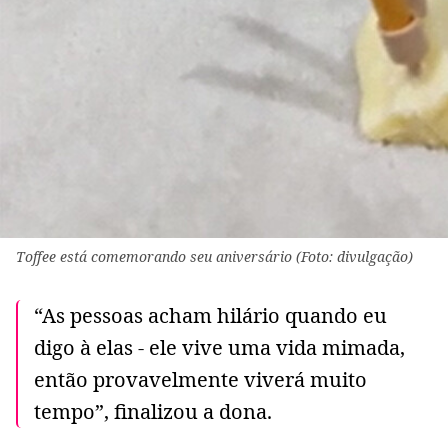
Toffee está comemorando seu aniversário (Foto: divulgação)
“As pessoas acham hilário quando eu
digo à elas - ele vive uma vida mimada,
então provavelmente viverá muito
tempo”, finalizou a dona.