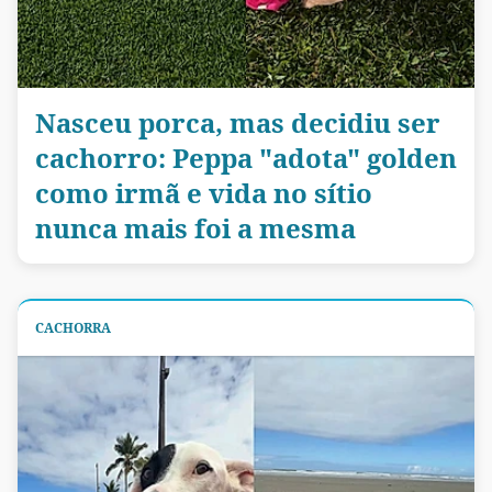
Nasceu porca, mas decidiu ser
cachorro: Peppa "adota" golden
como irmã e vida no sítio
nunca mais foi a mesma
CACHORRA