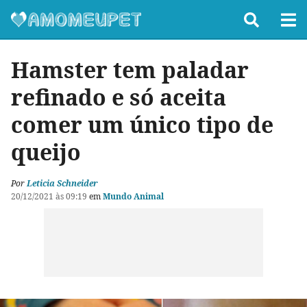
Hamster tem paladar
refinado e só aceita
comer um único tipo de
queijo
Por
Leticia Schneider
20/12/2021 às 09:19
em
Mundo Animal