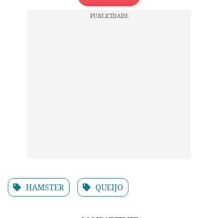
HAMSTER
QUEIJO