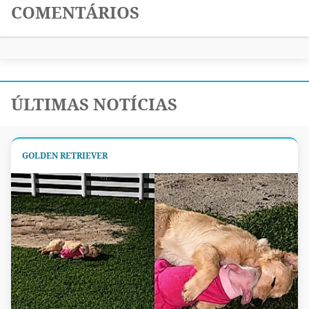
COMENTÁRIOS
ÚLTIMAS NOTÍCIAS
GOLDEN RETRIEVER