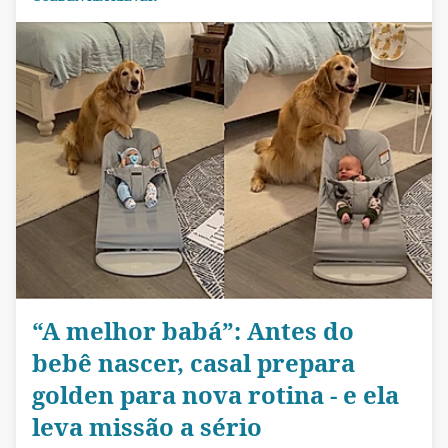
“A melhor babá”: Antes do
bebê nascer, casal prepara
golden para nova rotina - e ela
leva missão a sério