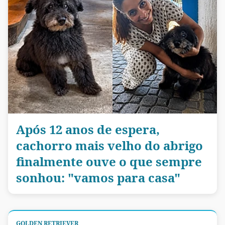
Após 12 anos de espera,
cachorro mais velho do abrigo
finalmente ouve o que sempre
sonhou: "vamos para casa"
GOLDEN RETRIEVER