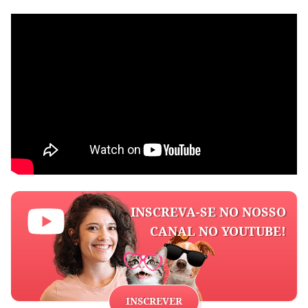
INSCREVA-SE NO NOSSO
CANAL NO YOUTUBE!
INSCREVER