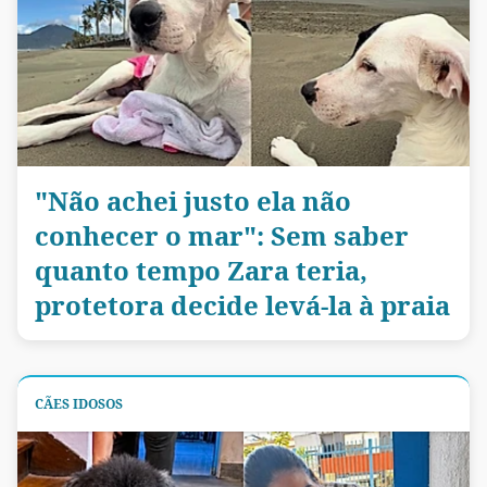
"Não achei justo ela não
conhecer o mar": Sem saber
quanto tempo Zara teria,
protetora decide levá-la à praia
CÃES IDOSOS