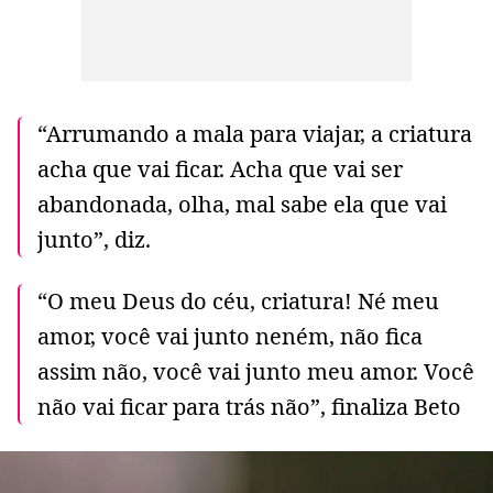
“Arrumando a mala para viajar, a criatura
acha que vai ficar. Acha que vai ser
abandonada, olha, mal sabe ela que vai
junto”, diz.
“O meu Deus do céu, criatura! Né meu
amor, você vai junto neném, não fica
assim não, você vai junto meu amor. Você
não vai ficar para trás não”, finaliza Beto