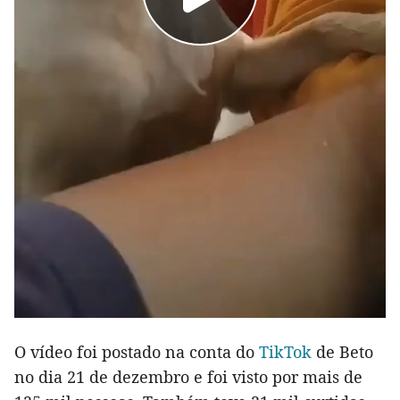
O vídeo foi postado na conta do
TikTok
de Beto
no dia 21 de dezembro e foi visto por mais de