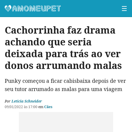
☰
Cachorrinha faz drama
achando que seria
deixada para trás ao ver
donos arrumando malas
Punky começou a ficar cabisbaixa depois de ver
seu tutor arrumado as malas para uma viagem
Por
Leticia Schneider
09/01/2022 às 17:00
em
Cães