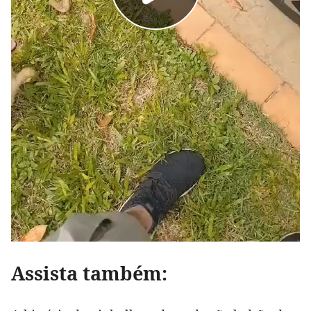
Assista também: