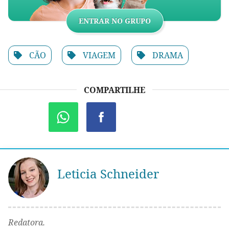
ENTRAR NO GRUPO
CÃO
VIAGEM
DRAMA
COMPARTILHE
Leticia Schneider
Redatora.