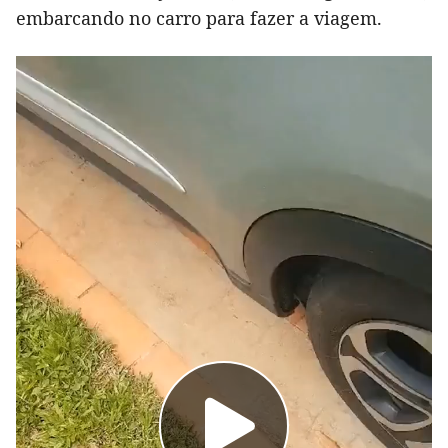
embarcando no carro para fazer a viagem.