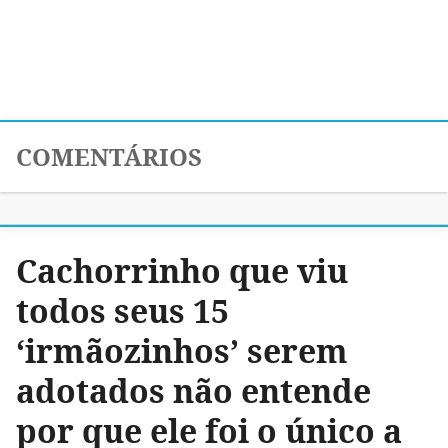
COMENTÁRIOS