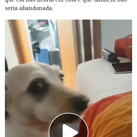
seria abandonada.