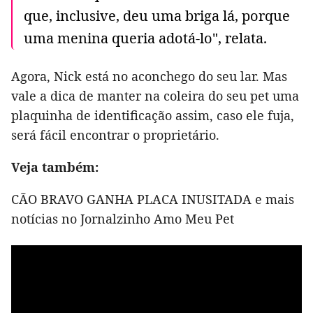
que, inclusive, deu uma briga lá, porque
uma menina queria adotá-lo", relata.
Agora, Nick está no aconchego do seu lar. Mas
vale a dica de manter na coleira do seu pet uma
plaquinha de identificação assim, caso ele fuja,
será fácil encontrar o proprietário.
Veja também:
CÃO BRAVO GANHA PLACA INUSITADA e mais
notícias no Jornalzinho Amo Meu Pet