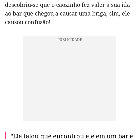
descobriu-se que o cãozinho fez valer a sua ida
ao bar que chegou a causar uma briga, sim, ele
causou confusão!
"Ela falou que encontrou ele em um bar e