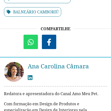
BALNEÁRIO CAMBORIÚ
COMPARTILHE
Ana Carolina Câmara
Redatora e apresentadora do Canal Amo Meu Pet.
Com formação em Design de Produtos e
especialização em Design de Interiores pela