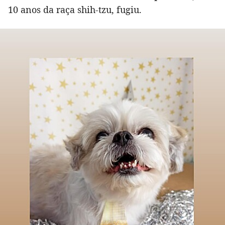
10 anos da raça shih-tzu, fugiu.