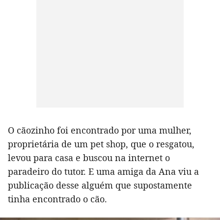
O cãozinho foi encontrado por uma mulher,
proprietária de um pet shop, que o resgatou,
levou para casa e buscou na internet o
paradeiro do tutor. E uma amiga da Ana viu a
publicação desse alguém que supostamente
tinha encontrado o cão.