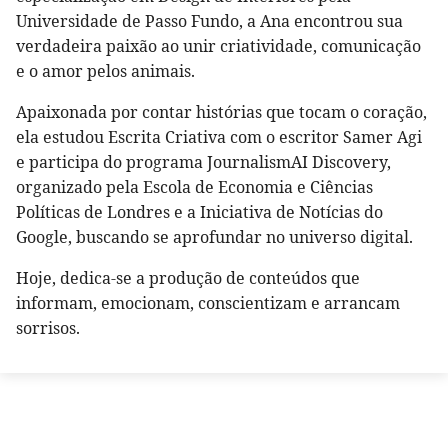
Universidade de Passo Fundo, a Ana encontrou sua
verdadeira paixão ao unir criatividade, comunicação
e o amor pelos animais.
Apaixonada por contar histórias que tocam o coração,
ela estudou Escrita Criativa com o escritor Samer Agi
e participa do programa JournalismAI Discovery,
organizado pela Escola de Economia e Ciências
Políticas de Londres e a Iniciativa de Notícias do
Google, buscando se aprofundar no universo digital.
Hoje, dedica-se a produção de conteúdos que
informam, emocionam, conscientizam e arrancam
sorrisos.