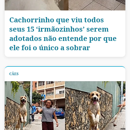
Cachorrinho que viu todos
seus 15 ‘irmãozinhos’ serem
adotados não entende por que
ele foi o único a sobrar
CÃES