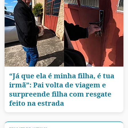
“Já que ela é minha filha, é tua
irmã”: Pai volta de viagem e
surpreende filha com resgate
feito na estrada