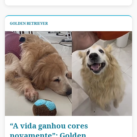
GOLDEN RETRIEVER
“A vida ganhou cores
novamente”: Golden