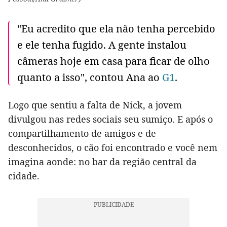
"Eu acredito que ela não tenha percebido
e ele tenha fugido. A gente instalou
câmeras hoje em casa para ficar de olho
quanto a isso", contou Ana ao
G1
.
Logo que sentiu a falta de Nick, a jovem
divulgou nas redes sociais seu sumiço. E após o
compartilhamento de amigos e de
desconhecidos, o cão foi encontrado e você nem
imagina aonde: no bar da região central da
cidade.