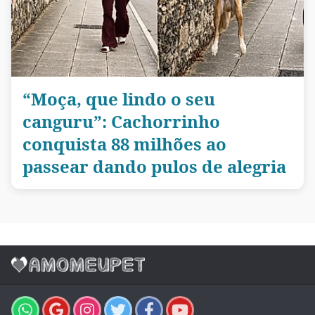
“Moça, que lindo o seu
canguru”: Cachorrinho
conquista 88 milhões ao
passear dando pulos de alegria