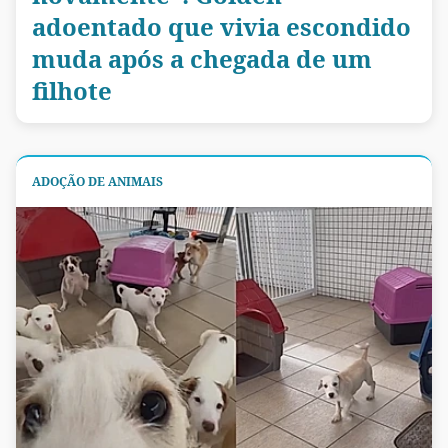
adoentado que vivia escondido
muda após a chegada de um
filhote
ADOÇÃO DE ANIMAIS