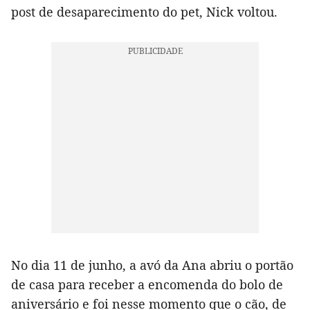
post de desaparecimento do pet, Nick voltou.
No dia 11 de junho, a avó da Ana abriu o portão
de casa para receber a encomenda do bolo de
aniversário e foi nesse momento que o cão, de