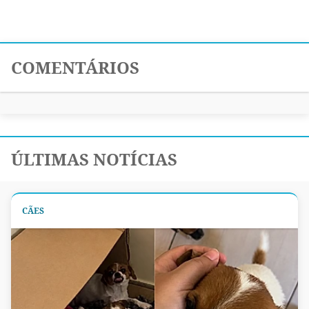
COMENTÁRIOS
ÚLTIMAS NOTÍCIAS
CÃES