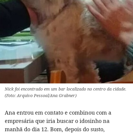
Nick foi encontrado em um bar localizado no centro da cidade.
(Foto: Arquivo Pessoal/Ana Grabner)
Ana entrou em contato e combinou com a
empresária que iria buscar o idosinho na
manhã do dia 12. Bom, depois do susto,