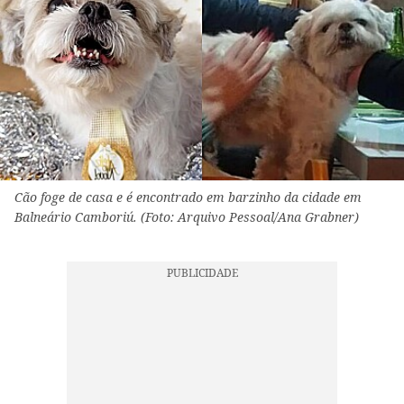
Cão foge de casa e é encontrado em barzinho da cidade em
Balneário Camboriú. (Foto: Arquivo Pessoal/Ana Grabner)