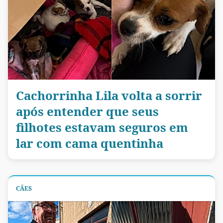
Cachorrinha Lila volta a sorrir
após entender que seus
filhotes estavam seguros em
lar com cama quentinha
CÃES