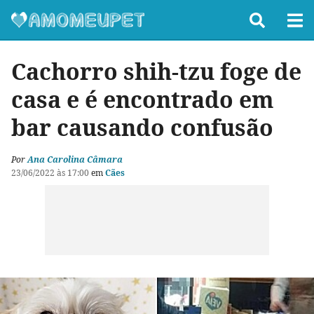
Cachorro shih-tzu foge de
casa e é encontrado em
bar causando confusão
Por
Ana Carolina Câmara
23/06/2022 às 17:00
em
Cães