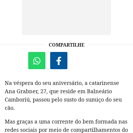
COMPARTILHE
Na véspera do seu aniversário, a catarinense
Ana Grabner, 27, que reside em Balneário
Camboriú, passou pelo susto do sumiço do seu
cão.
Mas graças a uma corrente do bem formada nas
redes sociais por meio de compartilhamentos do