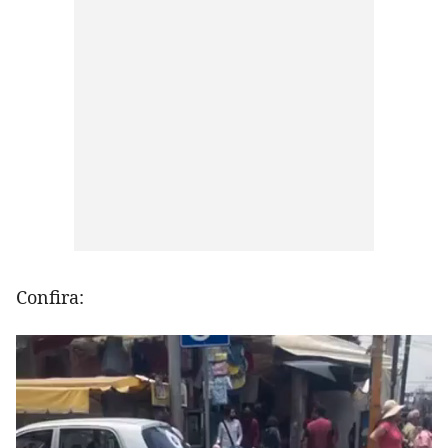
Confira: