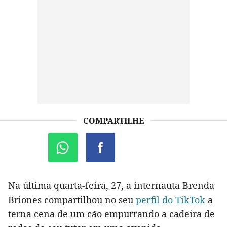
COMPARTILHE
Na última quarta-feira, 27, a internauta Brenda
Briones compartilhou no seu
perfil do TikTok
a
terna cena de um cão empurrando a cadeira de