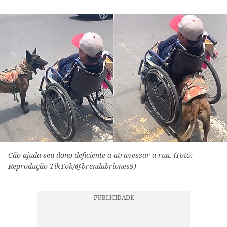
Cão ajuda seu dono deficiente a atravessar a rua. (Foto:
Reprodução TikTok/@brendabriones9)