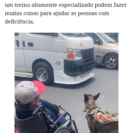
um treino altamente especializado podem fazer
muitas coisas para ajudar as pessoas com
deficiência.