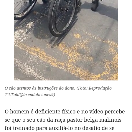
O cão atentos às instruções do dono. (Foto: Reprodução
TikTok/@brendabriones9)
O homem é deficiente físico e no vídeo percebe-
se que o seu cão da raça pastor belga malinois
foi treinado para auxiliá-lo no desafio de se