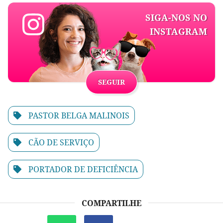
SIGA-NOS NO
INSTAGRAM
SEGUIR
PASTOR BELGA MALINOIS
CÃO DE SERVIÇO
PORTADOR DE DEFICIÊNCIA
COMPARTILHE