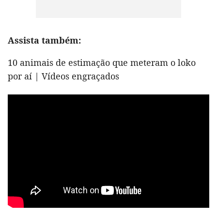
Assista também:
10 animais de estimação que meteram o loko
por aí | Vídeos engraçados