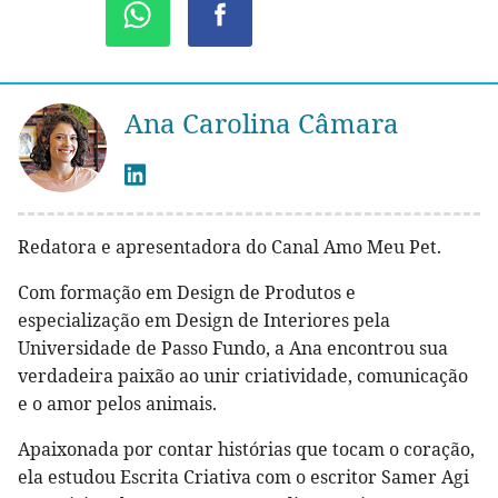
Ana Carolina Câmara
Redatora e apresentadora do Canal Amo Meu Pet.
Com formação em Design de Produtos e
especialização em Design de Interiores pela
Universidade de Passo Fundo, a Ana encontrou sua
verdadeira paixão ao unir criatividade, comunicação
e o amor pelos animais.
Apaixonada por contar histórias que tocam o coração,
ela estudou Escrita Criativa com o escritor Samer Agi