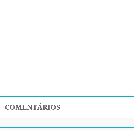
COMENTÁRIOS