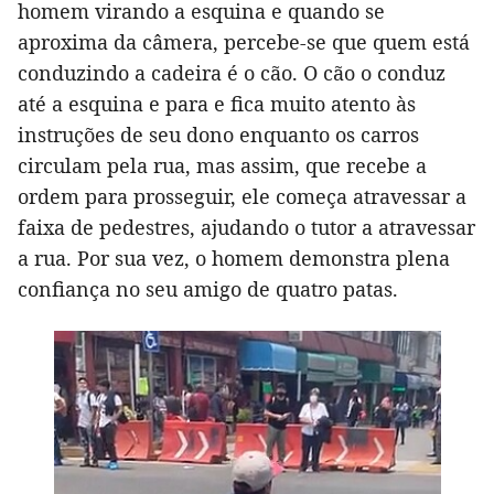
homem virando a esquina e quando se
aproxima da câmera, percebe-se que quem está
conduzindo a cadeira é o cão. O cão o conduz
até a esquina e para e fica muito atento às
instruções de seu dono enquanto os carros
circulam pela rua, mas assim, que recebe a
ordem para prosseguir, ele começa atravessar a
faixa de pedestres, ajudando o tutor a atravessar
a rua. Por sua vez, o homem demonstra plena
confiança no seu amigo de quatro patas.