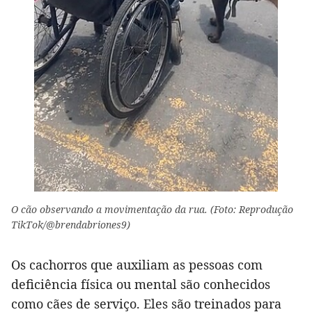
O cão observando a movimentação da rua. (Foto: Reprodução
TikTok/@brendabriones9)
Os cachorros que auxiliam as pessoas com
deficiência física ou mental são conhecidos
como cães de serviço. Eles são treinados para