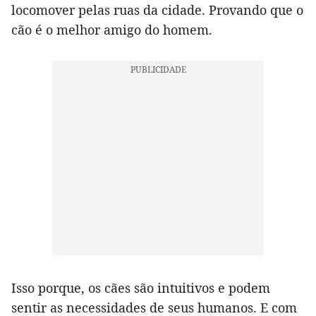
locomover pelas ruas da cidade. Provando que o
cão é o melhor amigo do homem.
Isso porque, os cães são intuitivos e podem
sentir as necessidades de seus humanos. E com