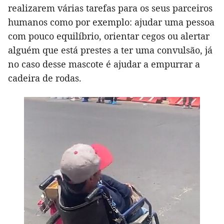
realizarem várias tarefas para os seus parceiros
humanos como por exemplo: ajudar uma pessoa
com pouco equilíbrio, orientar cegos ou alertar
alguém que está prestes a ter uma convulsão, já
no caso desse mascote é ajudar a empurrar a
cadeira de rodas.