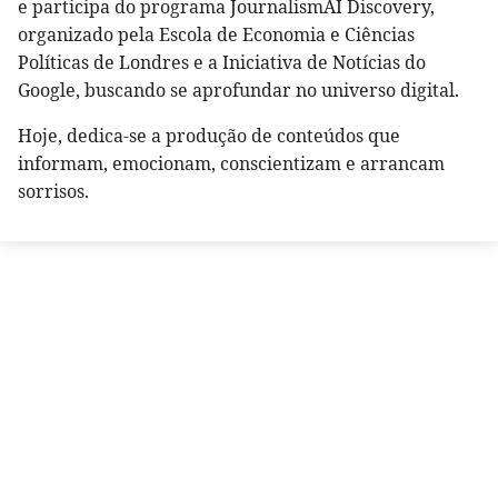
e participa do programa JournalismAI Discovery,
organizado pela Escola de Economia e Ciências
Políticas de Londres e a Iniciativa de Notícias do
Google, buscando se aprofundar no universo digital.
Hoje, dedica-se a produção de conteúdos que
informam, emocionam, conscientizam e arrancam
sorrisos.