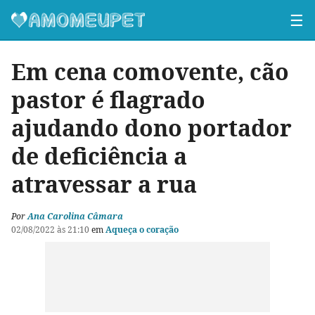
☰
Em cena comovente, cão
pastor é flagrado
ajudando dono portador
de deficiência a
atravessar a rua
Por
Ana Carolina Câmara
02/08/2022 às 21:10
em
Aqueça o coração