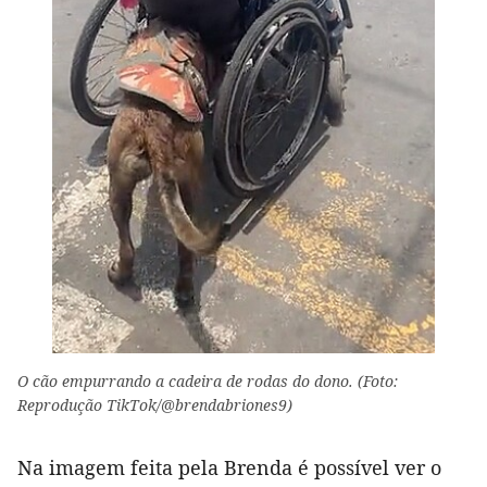
O cão empurrando a cadeira de rodas do dono. (Foto:
Reprodução TikTok/@brendabriones9)
Na imagem feita pela Brenda é possível ver o