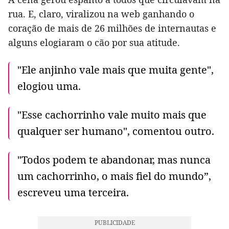
rua. E, claro, viralizou na web ganhando o
coração de mais de 26 milhões de internautas e
alguns elogiaram o cão por sua atitude.
"Ele anjinho vale mais que muita gente",
elogiou uma.
"Esse cachorrinho vale muito mais que
qualquer ser humano", comentou outro.
"Todos podem te abandonar, mas nunca
um cachorrinho, o mais fiel do mundo”,
escreveu uma terceira.