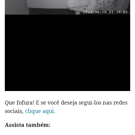
Que fofura! E se você deseja segui-los nas redes
sociais,
clique aqui
.
Assista também: