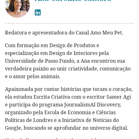
Redatora e apresentadora do Canal Amo Meu Pet.
Com formação em Design de Produtos e
especialização em Design de Interiores pela
Universidade de Passo Fundo, a Ana encontrou sua
verdadeira paixão ao unir criatividade, comunicação
e o amor pelos animais.
Apaixonada por contar histórias que tocam o coração,
ela estudou Escrita Criativa com o escritor Samer Agi
e participa do programa JournalismAI Discovery,
organizado pela Escola de Economia e Ciências
Políticas de Londres e a Iniciativa de Notícias do
Google, buscando se aprofundar no universo digital.