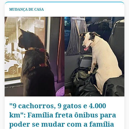
MUDANÇA DE CASA
"9 cachorros, 9 gatos e 4.000
km": Família freta ônibus para
poder se mudar com a família