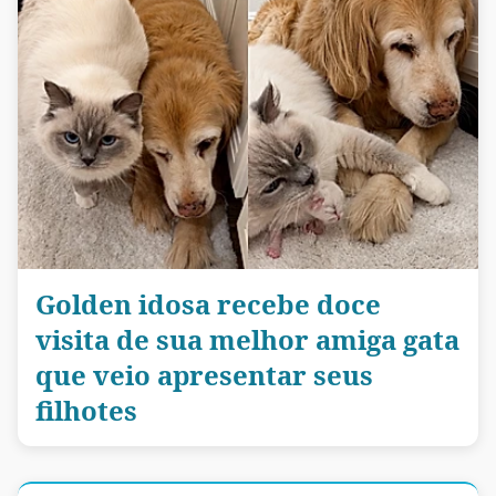
Golden idosa recebe doce
visita de sua melhor amiga gata
que veio apresentar seus
filhotes