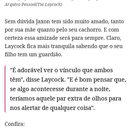
Arquivo Pessoal/Tia Laycock)
Sem dúvida Jaxon tem sido muito amado, tanto
por sua mãe quanto pelo seu cachorro. E com
certeza essa amizade será para sempre. Claro,
Laycock fica mais tranquila sabendo que o seu
filho tem um guardião.
"É adorável ver o vínculo que ambos
têm", disse Laycock. "E é bom pensar que,
se algo acontecesse durante a noite,
teríamos aquele par extra de olhos para
nos alertar de qualquer coisa".
Confira: