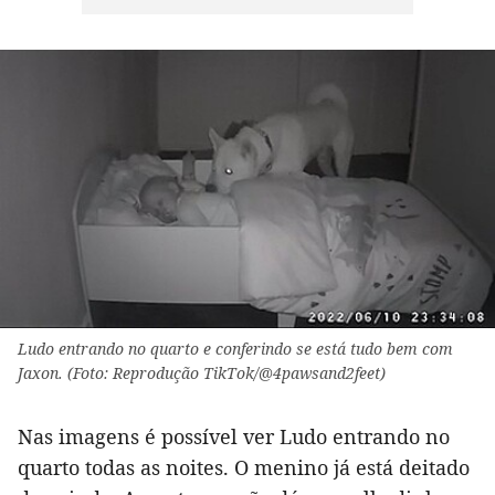
Ludo entrando no quarto e conferindo se está tudo bem com
Jaxon. (Foto: Reprodução TikTok/@4pawsand2feet)
Nas imagens é possível ver Ludo entrando no
quarto todas as noites. O menino já está deitado