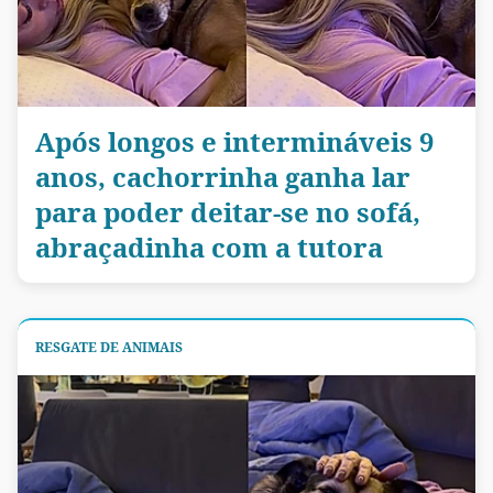
Após longos e intermináveis 9
anos, cachorrinha ganha lar
para poder deitar-se no sofá,
abraçadinha com a tutora
RESGATE DE ANIMAIS