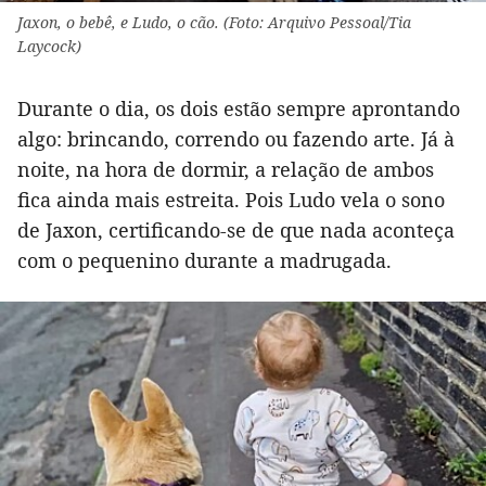
Jaxon, o bebê, e Ludo, o cão. (Foto: Arquivo Pessoal/Tia
Laycock)
Durante o dia, os dois estão sempre aprontando
algo: brincando, correndo ou fazendo arte. Já à
noite, na hora de dormir, a relação de ambos
fica ainda mais estreita. Pois Ludo vela o sono
de Jaxon, certificando-se de que nada aconteça
com o pequenino durante a madrugada.