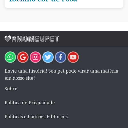
Envie uma história! Seu pet pode virar uma matéria
em nosso site!
Sobre
Política de Privacidade
Políticas e Padrões Editoriais