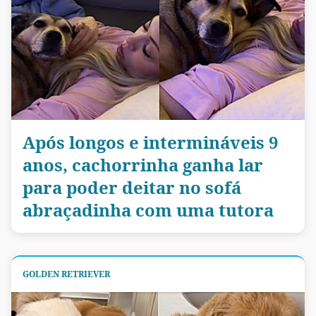
Após longos e intermináveis 9
anos, cachorrinha ganha lar
para poder deitar no sofá
abraçadinha com uma tutora
GOLDEN RETRIEVER