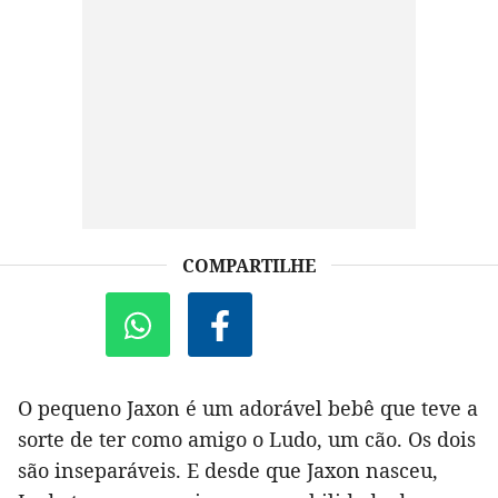
COMPARTILHE
O pequeno Jaxon é um adorável bebê que teve a
sorte de ter como amigo o Ludo, um cão. Os dois
são inseparáveis. E desde que Jaxon nasceu,