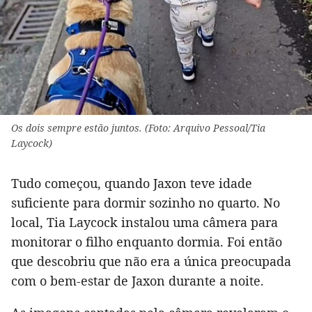
Os dois sempre estão juntos. (Foto: Arquivo Pessoal/Tia
Laycock)
Tudo começou, quando Jaxon teve idade
suficiente para dormir sozinho no quarto. No
local, Tia Laycock instalou uma câmera para
monitorar o filho enquanto dormia. Foi então
que descobriu que não era a única preocupada
com o bem-estar de Jaxon durante a noite.