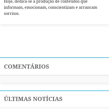
Hoje, dedica-se a produção de conteúdos que
informam, emocionam, conscientizam e arrancam
sorrisos.
COMENTÁRIOS
ÚLTIMAS NOTÍCIAS