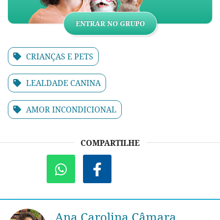
ENTRAR NO GRUPO
CRIANÇAS E PETS
LEALDADE CANINA
AMOR INCONDICIONAL
COMPARTILHE
Ana Carolina Câmara