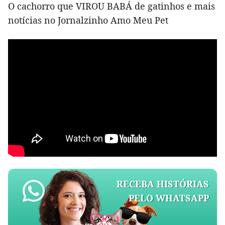
O cachorro que VIROU BABÁ de gatinhos e mais
notícias no Jornalzinho Amo Meu Pet
RECEBA HISTÓRIAS
PELO WHATSAPP