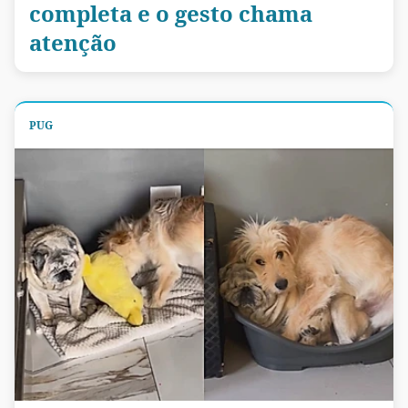
completa e o gesto chama
atenção
PUG