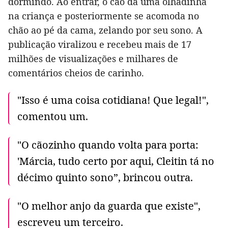
dormindo. Ao entrar, o cão dá uma olhadinha
na criança e posteriormente se acomoda no
chão ao pé da cama, zelando por seu sono. A
publicação viralizou e recebeu mais de 17
milhões de visualizações e milhares de
comentários cheios de carinho.
"Isso é uma coisa cotidiana! Que legal!",
comentou um.
"O cãozinho quando volta para porta:
'Márcia, tudo certo por aqui, Cleitin tá no
décimo quinto sono”, brincou outra.
"O melhor anjo da guarda que existe",
escreveu um terceiro.