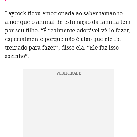
Laycock ficou emocionada ao saber tamanho
amor que o animal de estimação da família tem
por seu filho. “É realmente adorável vê-lo fazer,
especialmente porque não é algo que ele foi
treinado para fazer”, disse ela. “Ele faz isso
sozinho”.