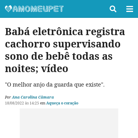
Babá eletrônica registra
cachorro supervisando
sono de bebê todas as
noites; vídeo
"O melhor anjo da guarda que existe".
Por
Ana Carolina Câmara
18/08/2022 às 14:25
em
Aqueça o coração