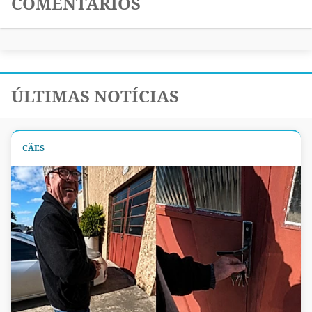
COMENTÁRIOS
ÚLTIMAS NOTÍCIAS
CÃES