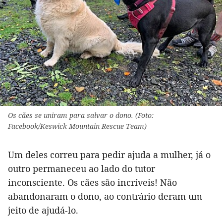
Os cães se uniram para salvar o dono. (Foto:
Facebook/Keswick Mountain Rescue Team)
Um deles correu para pedir ajuda a mulher, já o
outro permaneceu ao lado do tutor
inconsciente. Os cães são incríveis! Não
abandonaram o dono, ao contrário deram um
jeito de ajudá-lo.