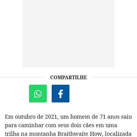
COMPARTILHE
Em outubro de 2021, um homem de 71 anos saiu
para caminhar com seus dois cães em uma
trilha na montanha Braithwaite How, localizada