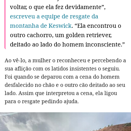
voltar, o que ela fez devidamente”,
escreveu a equipe de resgate da
montanha de Keswick
. “Ela encontrou o
outro cachorro, um golden retriever,
deitado ao lado do homem inconsciente.”
Ao vê-lo, a mulher o reconheceu e percebendo a
sua aflição com os latidos insistentes o seguiu.
Foi quando se deparou com a cena do homem
desfalecido no chão e o outro cão deitado ao seu
lado. Assim que interpretou a cena, ela ligou
para o resgate pedindo ajuda.