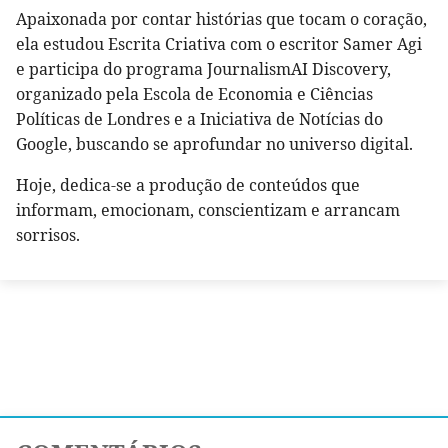
Apaixonada por contar histórias que tocam o coração,
ela estudou Escrita Criativa com o escritor Samer Agi
e participa do programa JournalismAI Discovery,
organizado pela Escola de Economia e Ciências
Políticas de Londres e a Iniciativa de Notícias do
Google, buscando se aprofundar no universo digital.
Hoje, dedica-se a produção de conteúdos que
informam, emocionam, conscientizam e arrancam
sorrisos.