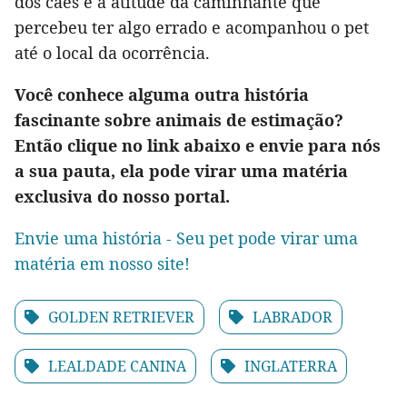
dos cães e a atitude da caminhante que
percebeu ter algo errado e acompanhou o pet
até o local da ocorrência.
Você conhece alguma outra história
fascinante sobre animais de estimação?
Então clique no link abaixo e envie para nós
a sua pauta, ela pode virar uma matéria
exclusiva do nosso portal.
Envie uma história - Seu pet pode virar uma
matéria em nosso site!
GOLDEN RETRIEVER
LABRADOR
LEALDADE CANINA
INGLATERRA