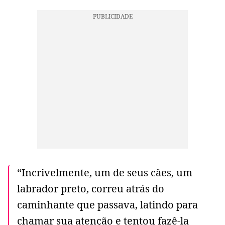
“Incrivelmente, um de seus cães, um
labrador preto, correu atrás do
caminhante que passava, latindo para
chamar sua atenção e tentou fazê-la