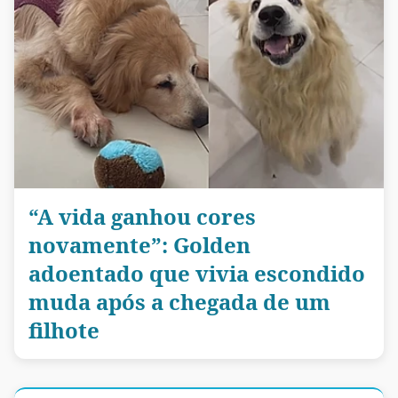
“A vida ganhou cores
novamente”: Golden
adoentado que vivia escondido
muda após a chegada de um
filhote