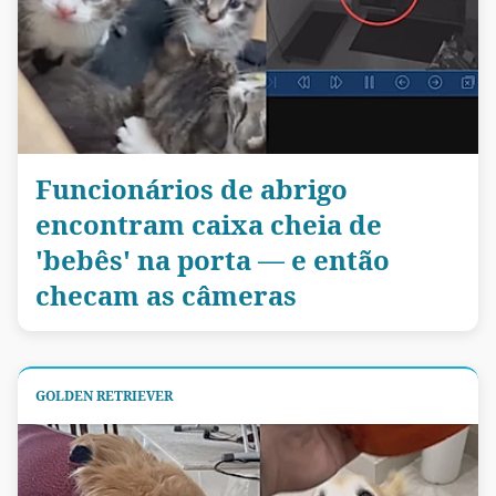
Funcionários de abrigo
encontram caixa cheia de
'bebês' na porta — e então
checam as câmeras
GOLDEN RETRIEVER