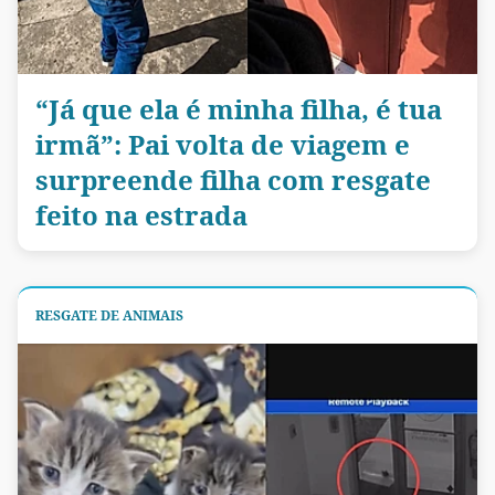
“Já que ela é minha filha, é tua
irmã”: Pai volta de viagem e
surpreende filha com resgate
feito na estrada
RESGATE DE ANIMAIS