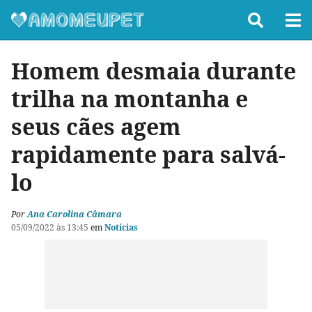
Homem desmaia durante
trilha na montanha e
seus cães agem
rapidamente para salvá-
lo
Por
Ana Carolina Câmara
05/09/2022 às 13:45
em
Notícias