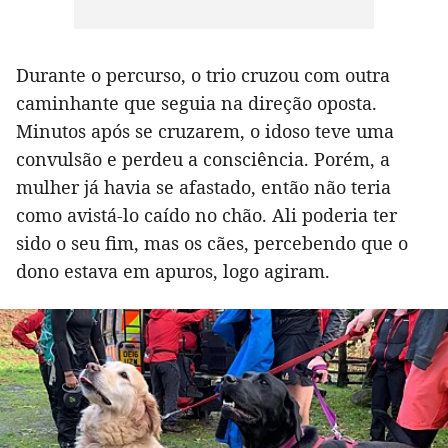
Durante o percurso, o trio cruzou com outra
caminhante que seguia na direção oposta.
Minutos após se cruzarem, o idoso teve uma
convulsão e perdeu a consciência. Porém, a
mulher já havia se afastado, então não teria
como avistá-lo caído no chão. Ali poderia ter
sido o seu fim, mas os cães, percebendo que o
dono estava em apuros, logo agiram.