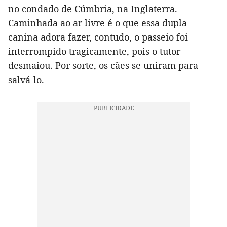
no condado de Cúmbria, na Inglaterra.
Caminhada ao ar livre é o que essa dupla
canina adora fazer, contudo, o passeio foi
interrompido tragicamente, pois o tutor
desmaiou. Por sorte, os cães se uniram para
salvá-lo.