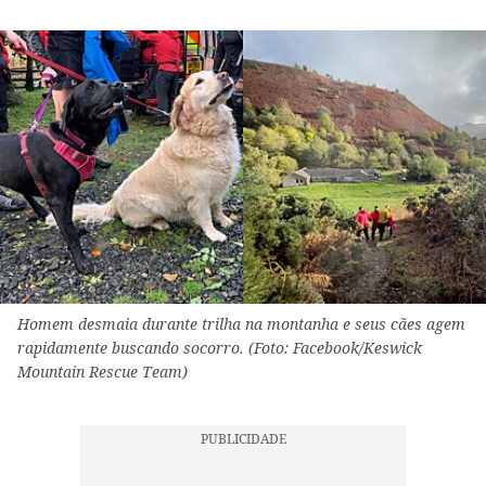
Homem desmaia durante trilha na montanha e seus cães agem
rapidamente buscando socorro. (Foto: Facebook/Keswick
Mountain Rescue Team)