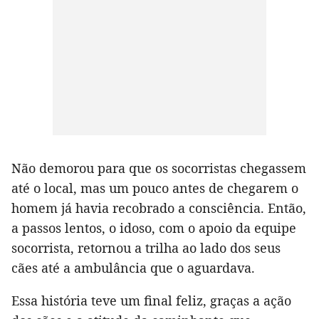
Não demorou para que os socorristas chegassem
até o local, mas um pouco antes de chegarem o
homem já havia recobrado a consciência. Então,
a passos lentos, o idoso, com o apoio da equipe
socorrista, retornou a trilha ao lado dos seus
cães até a ambulância que o aguardava.
Essa história teve um final feliz, graças a ação