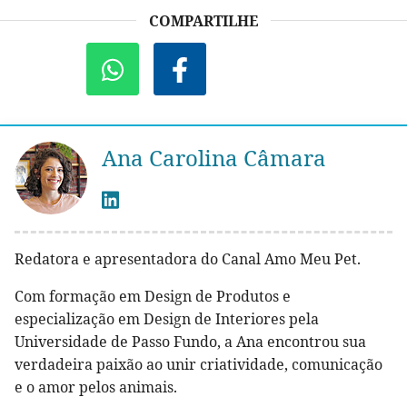
COMPARTILHE
Ana Carolina Câmara
Redatora e apresentadora do Canal Amo Meu Pet.
Com formação em Design de Produtos e
especialização em Design de Interiores pela
Universidade de Passo Fundo, a Ana encontrou sua
verdadeira paixão ao unir criatividade, comunicação
e o amor pelos animais.