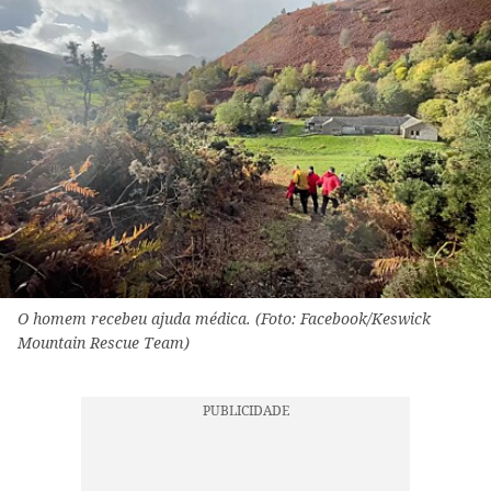
O homem recebeu ajuda médica. (Foto: Facebook/Keswick
Mountain Rescue Team)