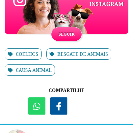
INSTAGRAM
SEGUIR
COELHOS
RESGATE DE ANIMAIS
CAUSA ANIMAL
COMPARTILHE