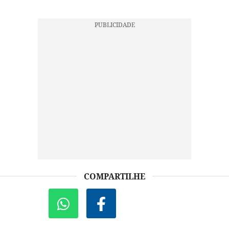
COMPARTILHE