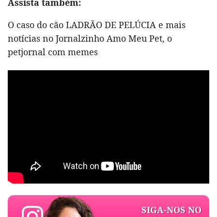
Assista também:
O caso do cão LADRÃO DE PELÚCIA e mais
notícias no Jornalzinho Amo Meu Pet, o
petjornal com memes
SIGA-NOS NO