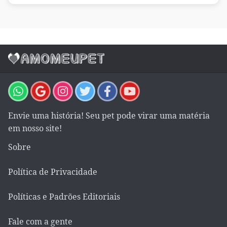
Envie uma história! Seu pet pode virar uma matéria
em nosso site!
Sobre
Política de Privacidade
Políticas e Padrões Editoriais
Fale com a gente