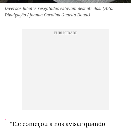
Diversos filhotes resgatados estavam desnutridos. (Foto:
Divulgação / Joanna Carolina Guarita Douat)
“Ele começou a nos avisar quando