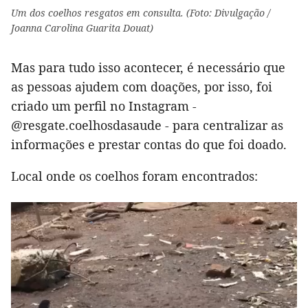
Um dos coelhos resgatos em consulta. (Foto: Divulgação /
Joanna Carolina Guarita Douat)
Mas para tudo isso acontecer, é necessário que
as pessoas ajudem com doações, por isso, foi
criado um perfil no Instagram -
@resgate.coelhosdasaude - para centralizar as
informações e prestar contas do que foi doado.
Local onde os coelhos foram encontrados: