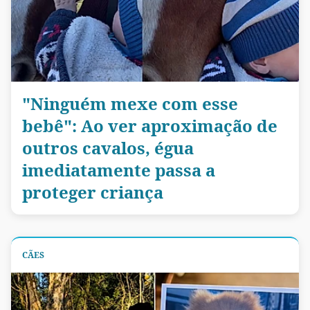
"Ninguém mexe com esse
bebê": Ao ver aproximação de
outros cavalos, égua
imediatamente passa a
proteger criança
CÃES