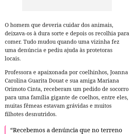
O homem que deveria cuidar dos animais,
deixava-os à dura sorte e depois os recolhia para
comer. Tudo mudou quando uma vizinha fez
uma denúncia e pediu ajuda às protetoras
locais.
Professora e apaixonada por coelhinhos, Joanna
Carolina Guarita Douat e sua amiga Mariana
Orimoto Cinta, receberam um pedido de socorro
para uma família gigante de coelhos, entre eles,
muitas fêmeas estavam grávidas e muitos
filhotes desnutridos.
“Recebemos a denúncia que no terreno