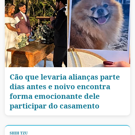
Cão que levaria alianças parte
dias antes e noivo encontra
forma emocionante dele
participar do casamento
SHIH TZU