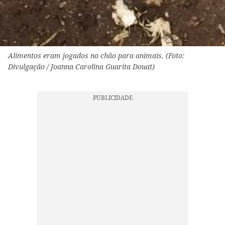
Alimentos eram jogados no chão para animais. (Foto:
Divulgação / Joanna Carolina Guarita Douat)