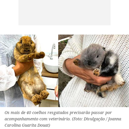
Os mais de 40 coelhos resgatados precisarão passar por
acompanhamento com veterinário. (Foto: Divulgação / Joanna
Carolina Guarita Douat)