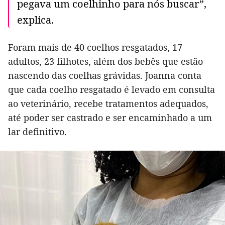
pegava um coelhinho para nós buscar”,
explica.
Foram mais de 40 coelhos resgatados, 17
adultos, 23 filhotes, além dos bebês que estão
nascendo das coelhas grávidas. Joanna conta
que cada coelho resgatado é levado em consulta
ao veterinário, recebe tratamentos adequados,
até poder ser castrado e ser encaminhado a um
lar definitivo.