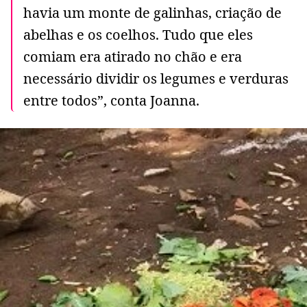
havia um monte de galinhas, criação de
abelhas e os coelhos. Tudo que eles
comiam era atirado no chão e era
necessário dividir os legumes e verduras
entre todos”, conta Joanna.