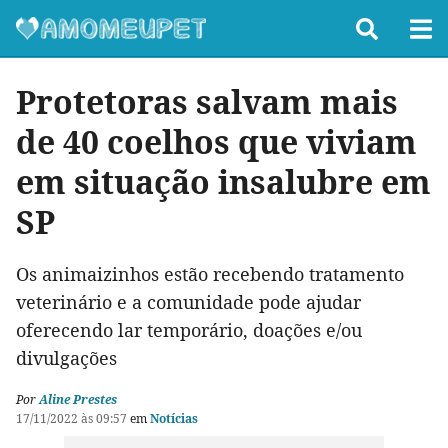
Protetoras salvam mais
de 40 coelhos que viviam
em situação insalubre em
SP
Os animaizinhos estão recebendo tratamento
veterinário e a comunidade pode ajudar
oferecendo lar temporário, doações e/ou
divulgações
Por
Aline Prestes
17/11/2022 às 09:57
em
Notícias