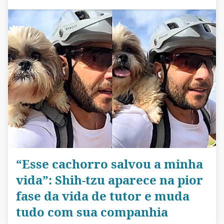
“Esse cachorro salvou a minha
vida”: Shih-tzu aparece na pior
fase da vida de tutor e muda
tudo com sua companhia