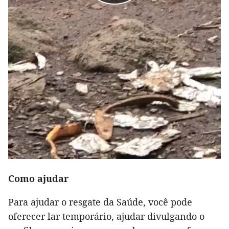
Como ajudar
Para ajudar o resgate da Saúde, você pode
oferecer lar temporário, ajudar divulgando o