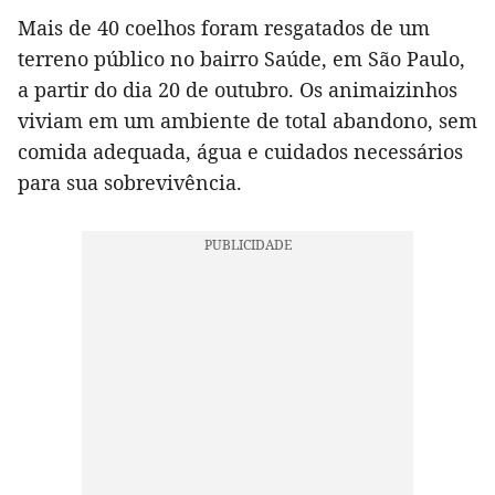
Mais de 40 coelhos foram resgatados de um
terreno público no bairro Saúde, em São Paulo,
a partir do dia 20 de outubro. Os animaizinhos
viviam em um ambiente de total abandono, sem
comida adequada, água e cuidados necessários
para sua sobrevivência.