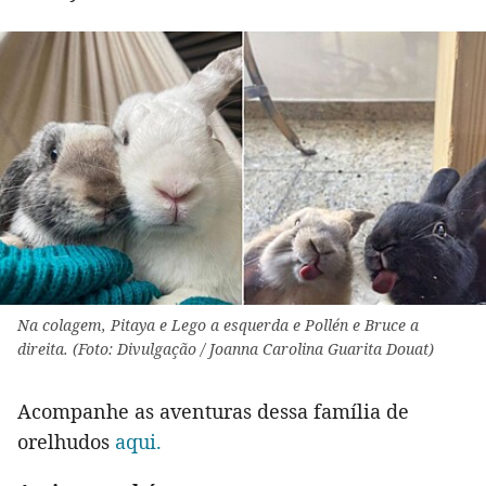
Na colagem, Pitaya e Lego a esquerda e Pollén e Bruce a
direita. (Foto: Divulgação / Joanna Carolina Guarita Douat)
Acompanhe as aventuras dessa família de
orelhudos
aqui.