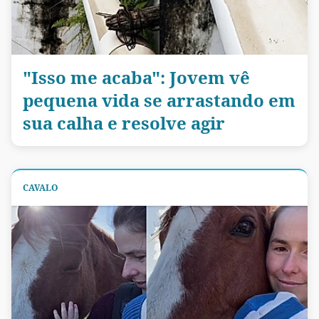
"Isso me acaba": Jovem vê
pequena vida se arrastando em
sua calha e resolve agir
CAVALO