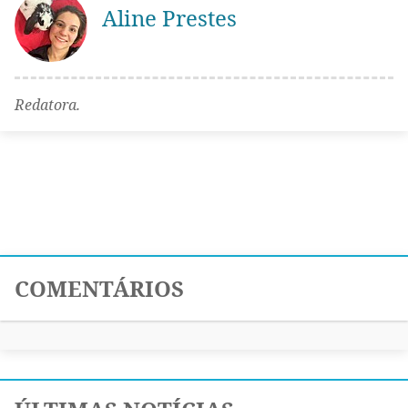
Aline Prestes
Redatora.
COMENTÁRIOS