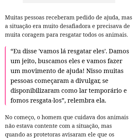
Muitas pessoas receberam pedido de ajuda, mas
a situação era muito desafiadora e precisava de
muita coragem para resgatar todos os animais.
“Eu disse 'vamos lá resgatar eles'. Damos
um jeito, buscamos eles e vamos fazer
um movimento de ajuda! Nisso muitas
pessoas começaram a divulgar, se
disponibilizaram como lar temporário e
fomos resgata-los”, relembra ela.
No começo, o homem que cuidava dos animais
não estava contente com a situação, mas
quando as protetoras avisaram ele que os