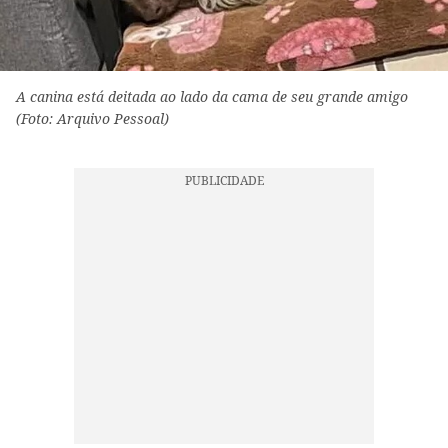
A canina está deitada ao lado da cama de seu grande amigo
(Foto: Arquivo Pessoal)