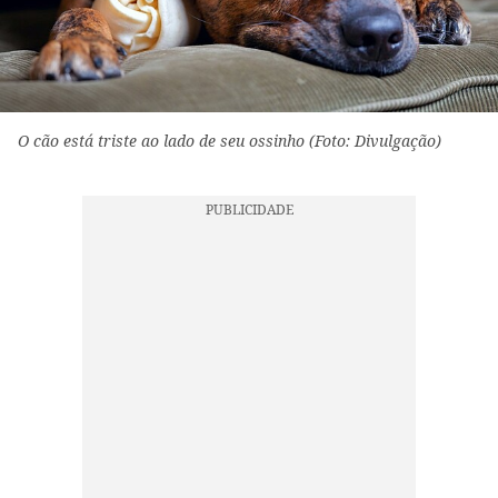
O cão está triste ao lado de seu ossinho (Foto: Divulgação)