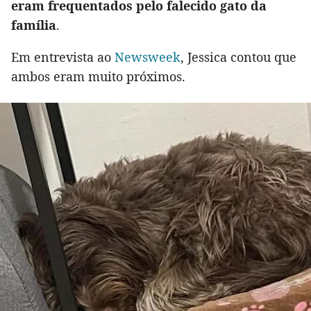
eram frequentados pelo falecido gato da
família
.
Em entrevista ao
Newsweek
, Jessica contou que
ambos eram muito próximos.