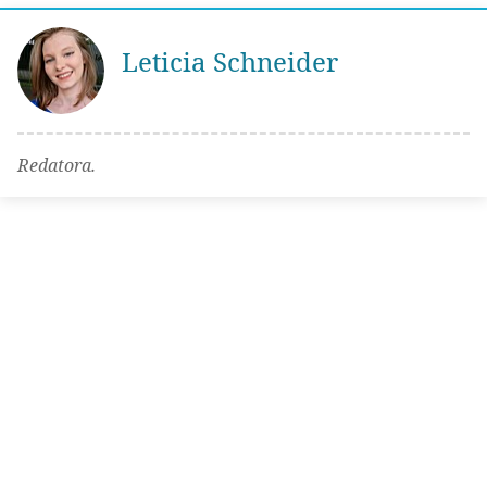
Leticia Schneider
Redatora.