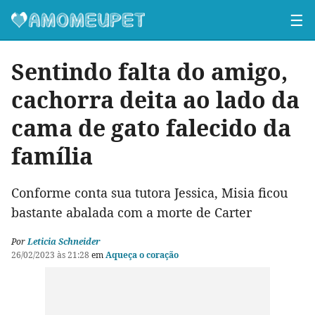
☰
Sentindo falta do amigo,
cachorra deita ao lado da
cama de gato falecido da
família
Conforme conta sua tutora Jessica, Misia ficou
bastante abalada com a morte de Carter
Por
Leticia Schneider
26/02/2023 às 21:28
em
Aqueça o coração