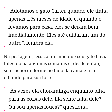
“Adotamos o gato Carter quando ele tinha
apenas três meses de idade e, quando o
levamos para casa, eles se deram bem
imediatamente. Eles até cuidaram um do
outro”, lembra ela.
Na postagem, Jessica afirmou que seu gato havia
falecido há algumas semanas e, desde então,
sua cachorra dorme ao lado da cama e fica
olhando para sua torre.
“Às vezes ela choraminga enquanto olha
para as coisas dele. Ela sente falta dele?
Ou sou apenas louca?” questiona.