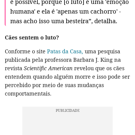
é possível, porque [o luto] é uma 'emoção
humana' e ela é 'apenas um cachorro' -
mas acho isso uma besteira”, detalha.
Cães sentem o luto?
Conforme o site
Patas da Casa,
uma pesquisa
publicada pela professora Barbara J. King na
revista
Scientific American
revelou que os cães
entendem quando alguém morre e isso pode ser
percebido por meio de suas mudanças
comportamentais.