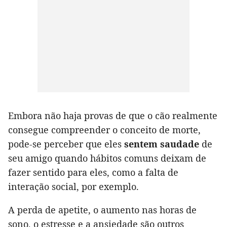
Embora não haja provas de que o cão realmente
consegue compreender o conceito de morte,
pode-se perceber que eles
sentem saudade
de
seu amigo quando hábitos comuns deixam de
fazer sentido para eles, como a falta de
interação social, por exemplo.
A perda de apetite, o aumento nas horas de
sono, o estresse e a ansiedade são outros