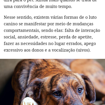
uma convivência de muito tempo.
Nesse sentido, existem várias formas de o luto
canino se manifestar por meio de mudanças
comportamentais, sendo elas: falta de interação
social, ansiedade, estresse, perda de apetite,
fazer as necessidades no lugar errados, apego
excessivo aos donos e a vocalização (uivos).