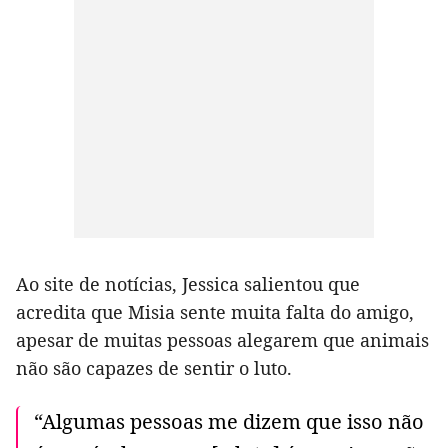
Ao site de notícias, Jessica salientou que
acredita que Misia sente muita falta do amigo,
apesar de muitas pessoas alegarem que animais
não são capazes de sentir o luto.
“Algumas pessoas me dizem que isso não