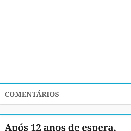
COMENTÁRIOS