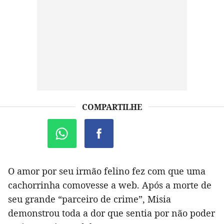
COMPARTILHE
O amor por seu irmão felino fez com que uma
cachorrinha comovesse a web. Após a morte de
seu grande “parceiro de crime”, Misia
demonstrou toda a dor que sentia por não poder