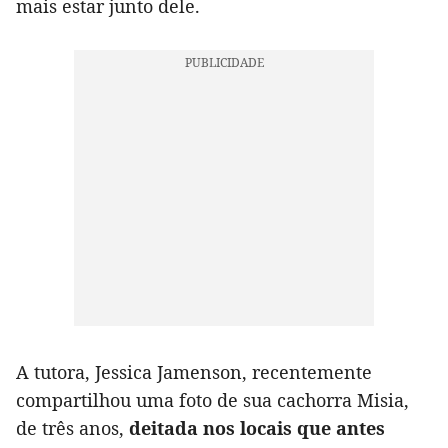
mais estar junto dele.
A tutora, Jessica Jamenson, recentemente
compartilhou uma foto de sua cachorra Misia,
de três anos,
deitada nos locais que antes