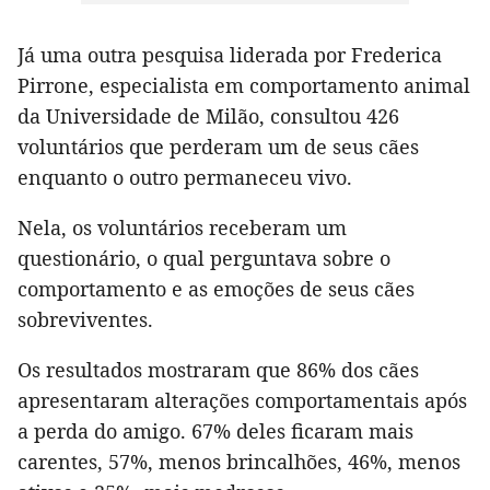
Já uma outra pesquisa liderada por Frederica
Pirrone, especialista em comportamento animal
da Universidade de Milão, consultou 426
voluntários que perderam um de seus cães
enquanto o outro permaneceu vivo.
Nela, os voluntários receberam um
questionário, o qual perguntava sobre o
comportamento e as emoções de seus cães
sobreviventes.
Os resultados mostraram que 86% dos cães
apresentaram alterações comportamentais após
a perda do amigo. 67% deles ficaram mais
carentes, 57%, menos brincalhões, 46%, menos