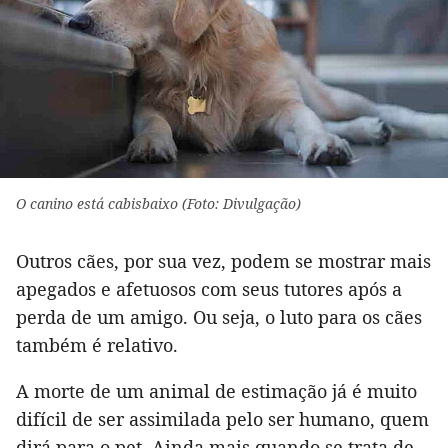
O canino está cabisbaixo (Foto: Divulgação)
Outros cães, por sua vez, podem se mostrar mais
apegados e afetuosos com seus tutores após a
perda de um amigo. Ou seja, o luto para os cães
também é relativo.
A morte de um animal de estimação já é muito
difícil de ser assimilada pelo ser humano, quem
dirá para o pet. Ainda mais quando se trata de