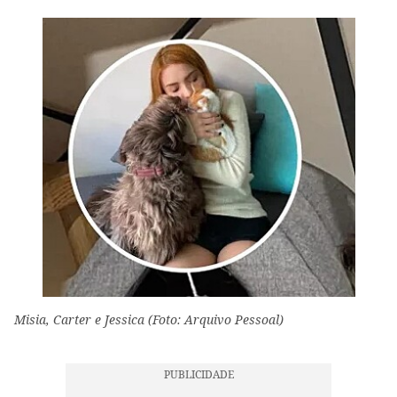
Misia, Carter e Jessica (Foto: Arquivo Pessoal)