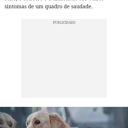
sintomas de um quadro de saudade.