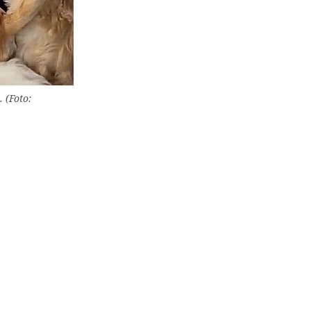
 (Foto: