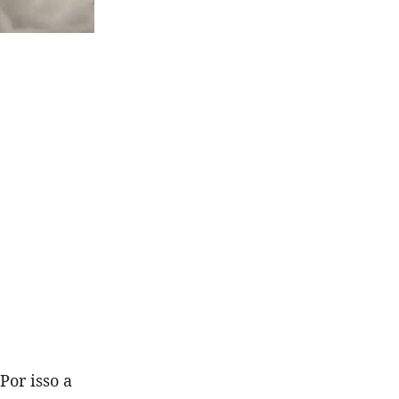
Por isso a