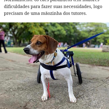
dificuldades para fazer suas necessidades, logo
precisam de uma mãozinha dos tutores.