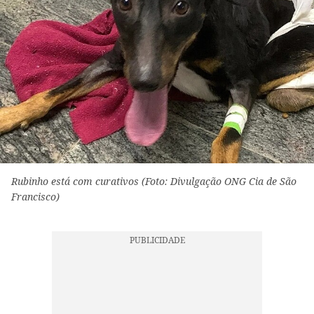
Rubinho está com curativos (Foto: Divulgação ONG Cia de São
Francisco)