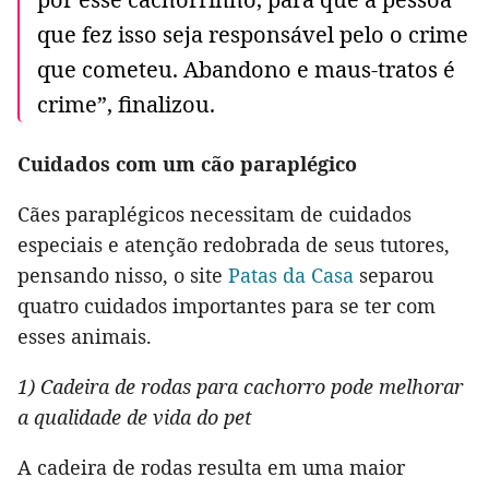
que fez isso seja responsável pelo o crime
que cometeu. Abandono e maus-tratos é
crime”, finalizou.
Cuidados com um cão paraplégico
Cães paraplégicos necessitam de cuidados
especiais e atenção redobrada de seus tutores,
pensando nisso, o site
Patas da Casa
separou
quatro cuidados importantes para se ter com
esses animais.
1) Cadeira de rodas para cachorro pode melhorar
a qualidade de vida do pet
A cadeira de rodas resulta em uma maior