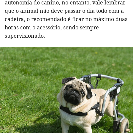
autonomia do canino, no entanto, vale lembrar
que o animal não deve passar o dia todo com a
cadeira, o recomendado é ficar no máximo duas
horas com o acessório, sendo sempre
supervisionado.