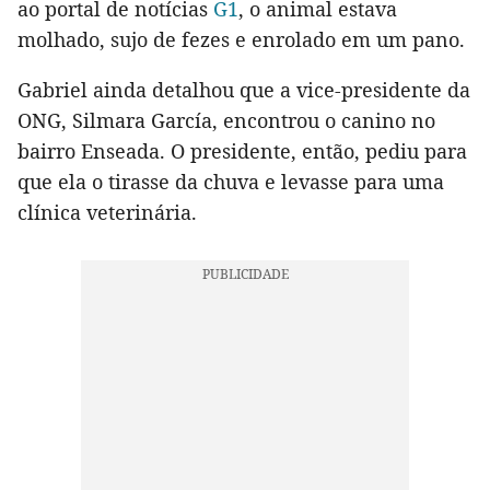
ao portal de notícias
G1
, o animal estava
molhado, sujo de fezes e enrolado em um pano.
Gabriel ainda detalhou que a vice-presidente da
ONG, Silmara García, encontrou o canino no
bairro Enseada. O presidente, então, pediu para
que ela o tirasse da chuva e levasse para uma
clínica veterinária.