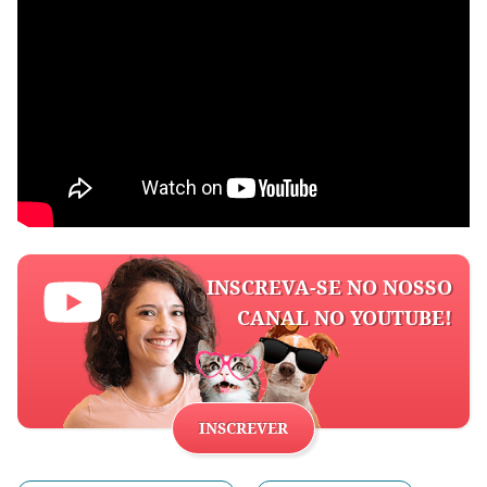
INSCREVA-SE NO NOSSO
CANAL NO YOUTUBE!
INSCREVER