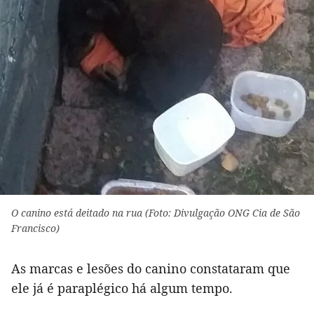
O canino está deitado na rua (Foto: Divulgação ONG Cia de São
Francisco)
As marcas e lesões do canino constataram que
ele já é paraplégico há algum tempo.