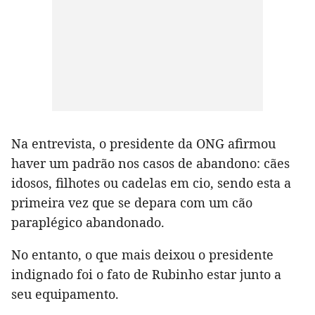
Na entrevista, o presidente da ONG afirmou
haver um padrão nos casos de abandono: cães
idosos, filhotes ou cadelas em cio, sendo esta a
primeira vez que se depara com um cão
paraplégico abandonado.
No entanto, o que mais deixou o presidente
indignado foi o fato de Rubinho estar junto a
seu equipamento.