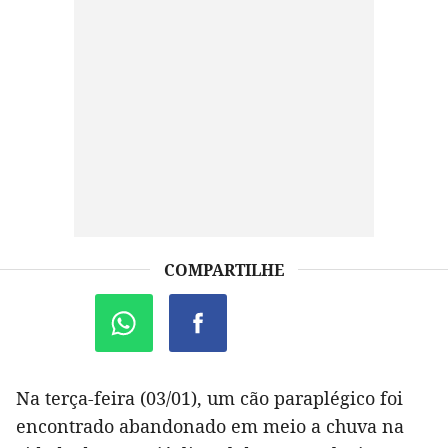
COMPARTILHE
Na terça-feira (03/01), um cão paraplégico foi
encontrado abandonado em meio a chuva na