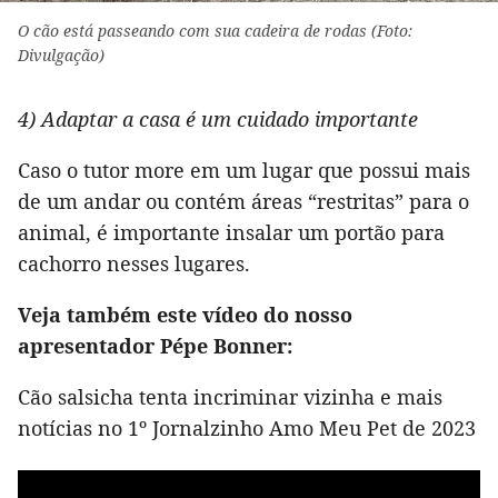
O cão está passeando com sua cadeira de rodas (Foto:
Divulgação)
4) Adaptar a casa é um cuidado importante
Caso o tutor more em um lugar que possui mais
de um andar ou contém áreas “restritas” para o
animal, é importante insalar um portão para
cachorro nesses lugares.
Veja também este vídeo do nosso
apresentador Pépe Bonner:
Cão salsicha tenta incriminar vizinha e mais
notícias no 1º Jornalzinho Amo Meu Pet de 2023