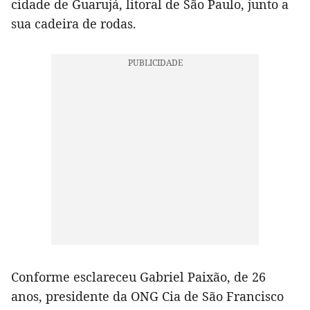
cidade de Guarujá, litoral de São Paulo, junto a
sua cadeira de rodas.
Conforme esclareceu Gabriel Paixão, de 26
anos, presidente da ONG Cia de São Francisco