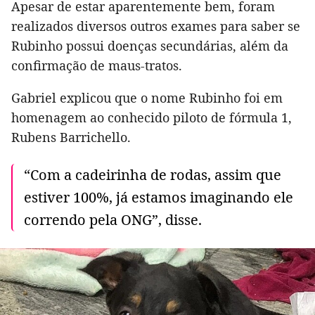
Apesar de estar aparentemente bem, foram
realizados diversos outros exames para saber se
Rubinho possui doenças secundárias, além da
confirmação de maus-tratos.
Gabriel explicou que o nome Rubinho foi em
homenagem ao conhecido piloto de fórmula 1,
Rubens Barrichello.
“Com a cadeirinha de rodas, assim que
estiver 100%, já estamos imaginando ele
correndo pela ONG”, disse.