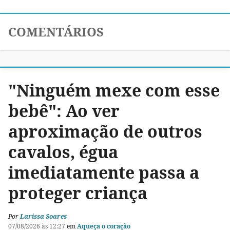
COMENTÁRIOS