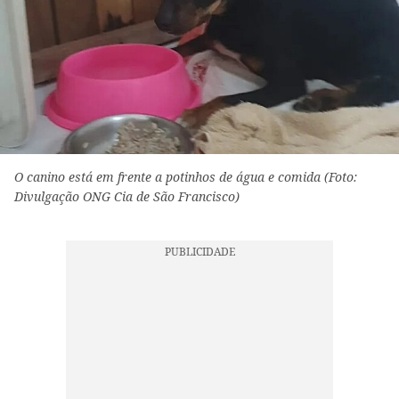
O canino está em frente a potinhos de água e comida (Foto:
Divulgação ONG Cia de São Francisco)