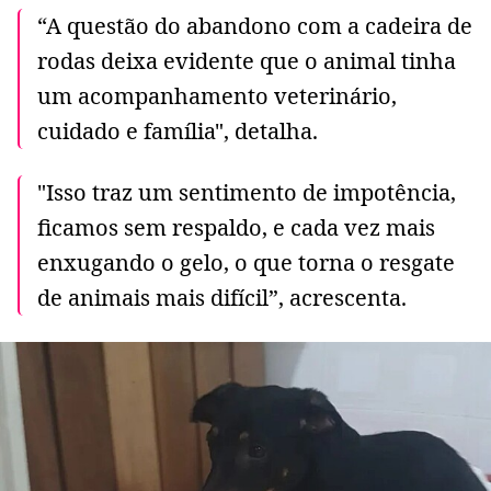
“A questão do abandono com a cadeira de
rodas deixa evidente que o animal tinha
um acompanhamento veterinário,
cuidado e família", detalha.
"Isso traz um sentimento de impotência,
ficamos sem respaldo, e cada vez mais
enxugando o gelo, o que torna o resgate
de animais mais difícil”, acrescenta.