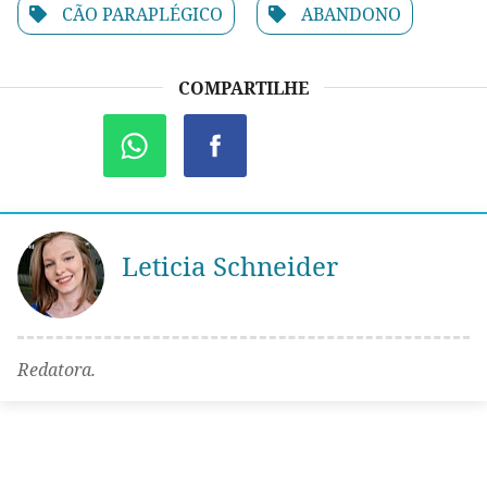
CÃO PARAPLÉGICO
ABANDONO
COMPARTILHE
Leticia Schneider
Redatora.