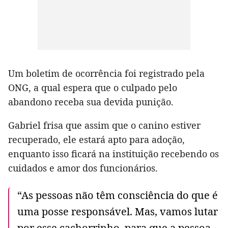
Um boletim de ocorrência foi registrado pela
ONG, a qual espera que o culpado pelo
abandono receba sua devida punição.
Gabriel frisa que assim que o canino estiver
recuperado, ele estará apto para adoção,
enquanto isso ficará na instituição recebendo os
cuidados e amor dos funcionários.
“As pessoas não têm consciência do que é
uma posse responsável. Mas, vamos lutar
por esse cachorrinho, para que a pessoa