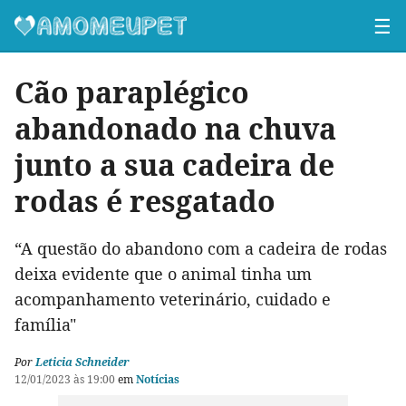
☰
Cão paraplégico
abandonado na chuva
junto a sua cadeira de
rodas é resgatado
“A questão do abandono com a cadeira de rodas
deixa evidente que o animal tinha um
acompanhamento veterinário, cuidado e
família"
Por
Leticia Schneider
12/01/2023 às 19:00
em
Notícias