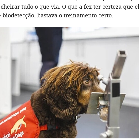
cheirar tudo o que via. O que a fez ter certeza que e
 biodetecção, bastava o treinamento certo.