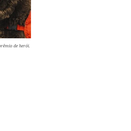
prêmio de herói.