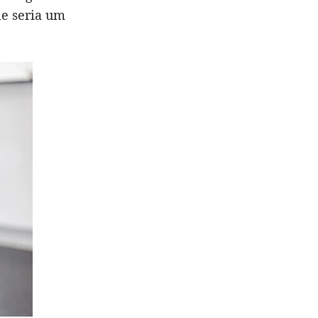
le seria um