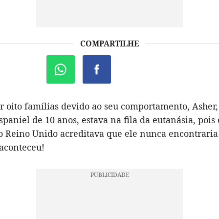
COMPARTILHE
or oito famílias devido ao seu comportamento, Asher
spaniel de 10 anos, estava na fila da eutanásia, pois
o Reino Unido acreditava que ele nunca encontraria 
aconteceu!