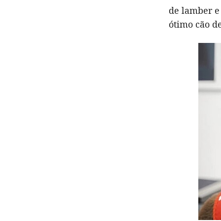
de lamber e 
ótimo cão de