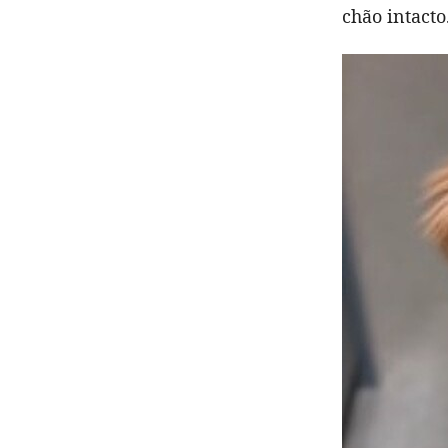
chão intacto