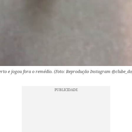
perto e jogou fora o remédio. (Foto: Reprodução Instagram @clube_d