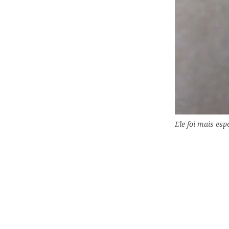
Ele foi mais es