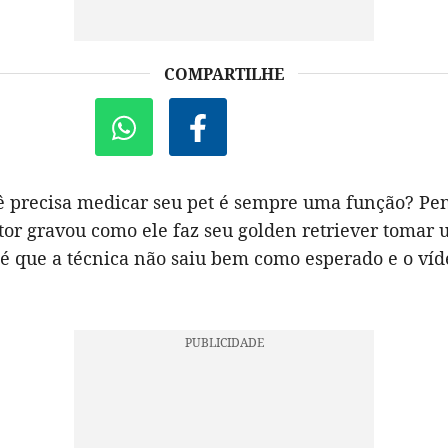
COMPARTILHE
 precisa medicar seu pet é sempre uma função? Pe
utor gravou como ele faz seu golden retriever tomar
é que a técnica não saiu bem como esperado e o víde