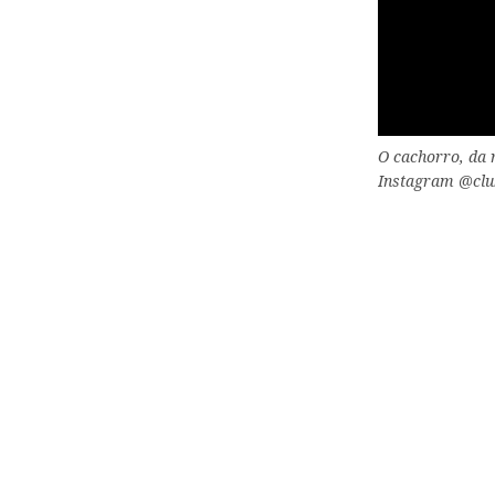
O cachorro, da 
Instagram @clu