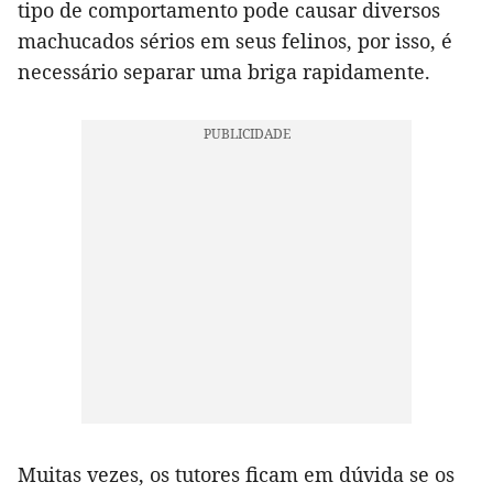
tipo de comportamento pode causar diversos
machucados sérios em seus felinos, por isso, é
necessário separar uma briga rapidamente.
Muitas vezes, os tutores ficam em dúvida se os