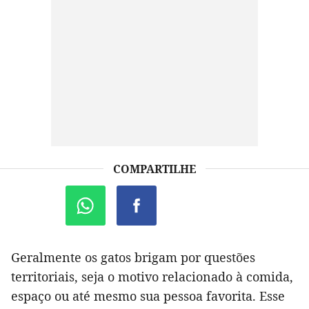
COMPARTILHE
Geralmente os gatos brigam por questões
territoriais, seja o motivo relacionado à comida,
espaço ou até mesmo sua pessoa favorita. Esse