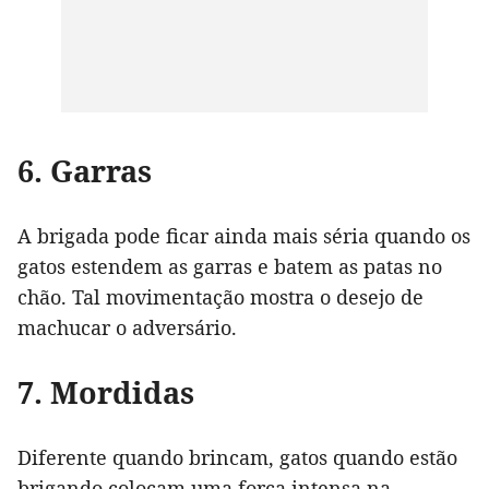
6. Garras
A brigada pode ficar ainda mais séria quando os
gatos estendem as garras e batem as patas no
chão. Tal movimentação mostra o desejo de
machucar o adversário.
7. Mordidas
Diferente quando brincam, gatos quando estão
brigando colocam uma força intensa na