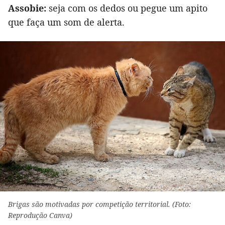
Assobie:
seja com os dedos ou pegue um apito
que faça um som de alerta.
Brigas são motivadas por competição territorial. (Foto:
Reprodução Canva)