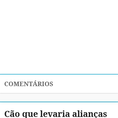
COMENTÁRIOS