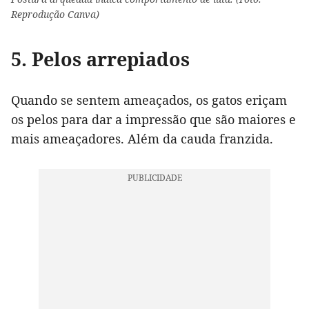
Reprodução Canva)
5. Pelos arrepiados
Quando se sentem ameaçados, os gatos eriçam
os pelos para dar a impressão que são maiores e
mais ameaçadores. Além da cauda franzida.