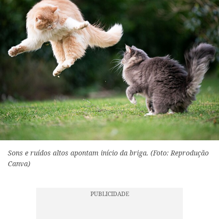
Sons e ruídos altos apontam início da briga. (Foto: Reprodução
Canva)