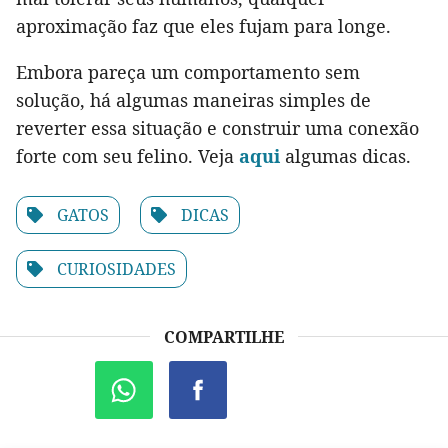
aproximação faz que eles fujam para longe.
Embora pareça um comportamento sem
solução, há algumas maneiras simples de
reverter essa situação e construir uma conexão
forte com seu felino. Veja
aqui
algumas dicas.
GATOS
DICAS
CURIOSIDADES
COMPARTILHE