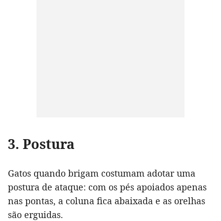
3. Postura
Gatos quando brigam costumam adotar uma
postura de ataque: com os pés apoiados apenas
nas pontas, a coluna fica abaixada e as orelhas
são erguidas.