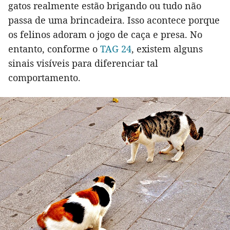
gatos realmente estão brigando ou tudo não
passa de uma brincadeira. Isso acontece porque
os felinos adoram o jogo de caça e presa. No
entanto, conforme o
TAG 24
, existem alguns
sinais visíveis para diferenciar tal
comportamento.