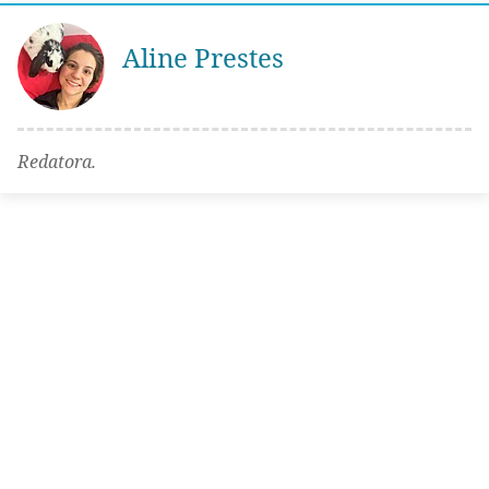
Aline Prestes
Redatora.