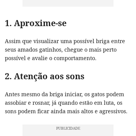
1. Aproxime-se
Assim que visualizar uma possível briga entre
seus amados gatinhos, chegue o mais perto
possível e avalie o comportamento.
2. Atenção aos sons
Antes mesmo da briga iniciar, os gatos podem
assobiar e rosnar, já quando estão em luta, os
sons podem ficar ainda mais altos e agressivos.