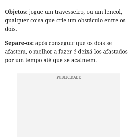
Objetos:
jogue um travesseiro, ou um lençol,
qualquer coisa que crie um obstáculo entre os
dois.
Separe-os:
após conseguir que os dois se
afastem, o melhor a fazer é deixá-los afastados
por um tempo até que se acalmem.