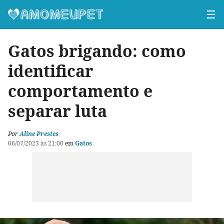
☰
Gatos brigando: como
identificar
comportamento e
separar luta
Por
Aline Prestes
06/07/2023 às 21:00
em
Gatos