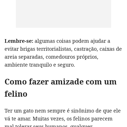
Lembre-se:
algumas coisas podem ajudar a
evitar brigas territorialistas, castração, caixas de
areia separadas, comedouros próprios,
ambiente tranquilo e seguro.
Como fazer amizade com um
felino
Ter um gato nem sempre é sinônimo de que ele
vá te amar. Muitas vezes, os felinos parecem
mal tolerar seus humanos, qualquer