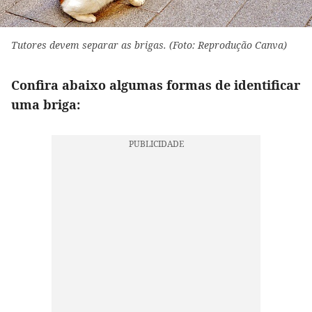
Tutores devem separar as brigas. (Foto: Reprodução Canva)
Confira abaixo algumas formas de identificar
uma briga: