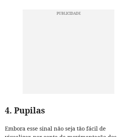
4. Pupilas
Embora esse sinal não seja tão fácil de