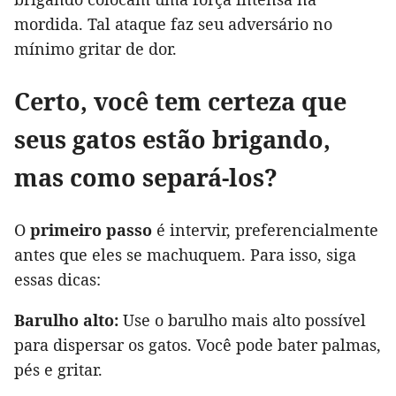
mordida. Tal ataque faz seu adversário no
mínimo gritar de dor.
Certo, você tem certeza que
seus gatos estão brigando,
mas como separá-los?
O
primeiro passo
é intervir, preferencialmente
antes que eles se machuquem. Para isso, siga
essas dicas:
Barulho alto:
Use o barulho mais alto possível
para dispersar os gatos. Você pode bater palmas,
pés e gritar.