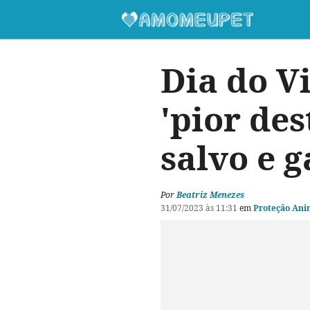
Dia do Vi
'pior des
salvo e 
Por
Beatriz Menezes
31/07/2023 às 11:31
em
Proteção Ani