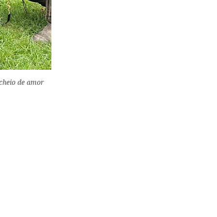
r cheio de amor