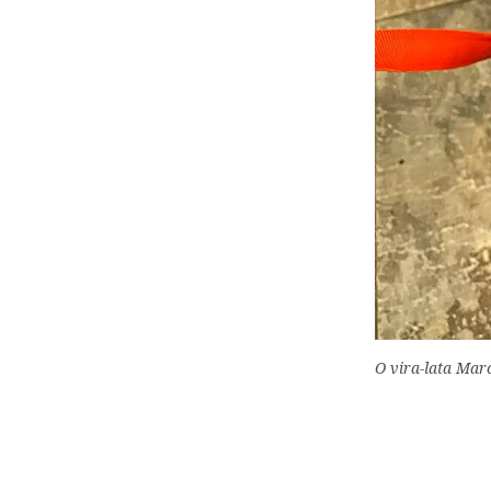
O vira-lata Mar