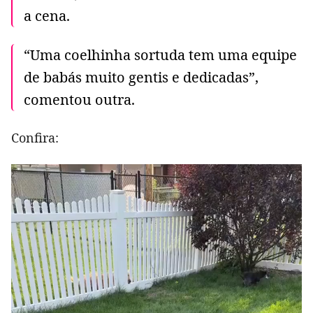
a cena.
“Uma coelhinha sortuda tem uma equipe
de babás muito gentis e dedicadas”,
comentou outra.
Confira: