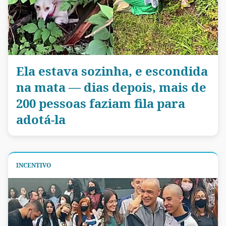
Ela estava sozinha, e escondida
na mata — dias depois, mais de
200 pessoas faziam fila para
adotá-la
INCENTIVO