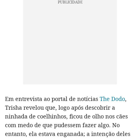
Em entrevista ao portal de notícias
The Dodo
,
Trisha revelou que, logo após descobrir a
ninhada de coelhinhos, ficou de olho nos cães
com medo de que pudessem fazer algo. No
entanto, ela estava enganada; a intenção deles