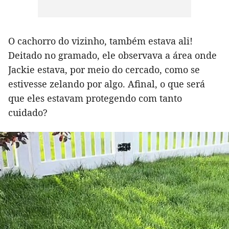
O cachorro do vizinho, também estava ali!
Deitado no gramado, ele observava a área onde
Jackie estava, por meio do cercado, como se
estivesse zelando por algo. Afinal, o que será
que eles estavam protegendo com tanto
cuidado?