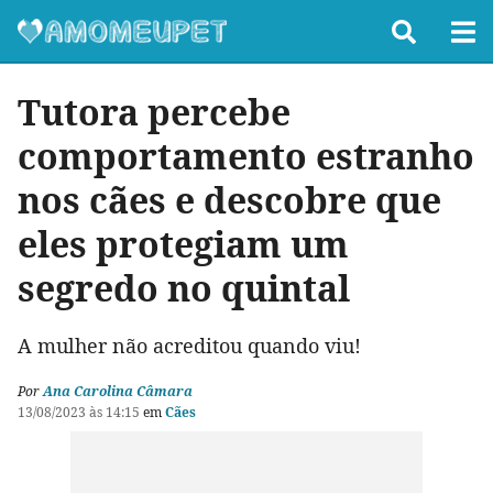
Tutora percebe
comportamento estranho
nos cães e descobre que
eles protegiam um
segredo no quintal
A mulher não acreditou quando viu!
Por
Ana Carolina Câmara
13/08/2023 às 14:15
em
Cães