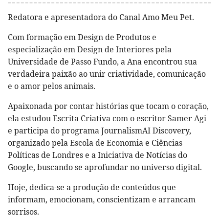
Redatora e apresentadora do Canal Amo Meu Pet.
Com formação em Design de Produtos e
especialização em Design de Interiores pela
Universidade de Passo Fundo, a Ana encontrou sua
verdadeira paixão ao unir criatividade, comunicação
e o amor pelos animais.
Apaixonada por contar histórias que tocam o coração,
ela estudou Escrita Criativa com o escritor Samer Agi
e participa do programa JournalismAI Discovery,
organizado pela Escola de Economia e Ciências
Políticas de Londres e a Iniciativa de Notícias do
Google, buscando se aprofundar no universo digital.
Hoje, dedica-se a produção de conteúdos que
informam, emocionam, conscientizam e arrancam
sorrisos.