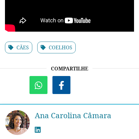
CÃES
COELHOS
COMPARTILHE
Ana Carolina Câmara