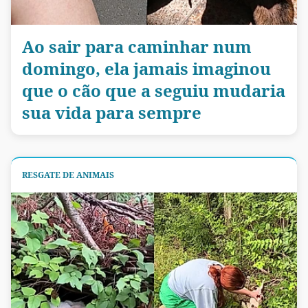
Ao sair para caminhar num
domingo, ela jamais imaginou
que o cão que a seguiu mudaria
sua vida para sempre
RESGATE DE ANIMAIS