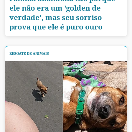
ele não era um 'golden de
verdade', mas seu sorriso
prova que ele é puro ouro
RESGATE DE ANIMAIS