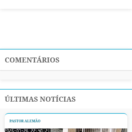
COMENTÁRIOS
ÚLTIMAS NOTÍCIAS
PASTOR ALEMÃO