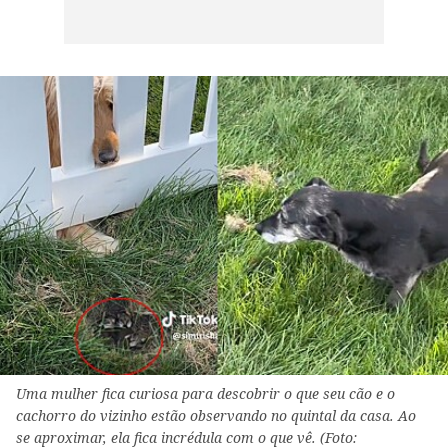
Uma mulher fica curiosa para descobrir o que seu cão e o
cachorro do vizinho estão observando no quintal da casa. Ao
se aproximar, ela fica incrédula com o que vê. (Foto: