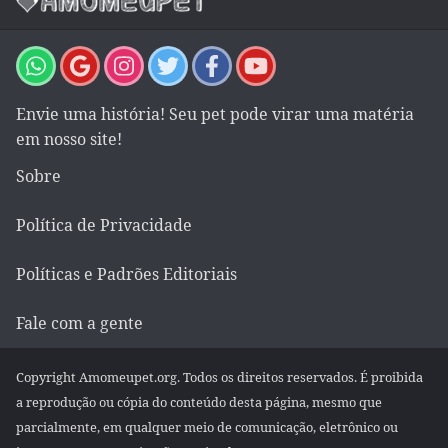
Envie uma história! Seu pet pode virar uma matéria
em nosso site!
Sobre
Política de Privacidade
Políticas e Padrões Editoriais
Fale com a gente
Copyright Amomeupet.org. Todos os direitos reservados. É proibida
a reprodução ou cópia do conteúdo desta página, mesmo que
parcialmente, em qualquer meio de comunicação, eletrônico ou