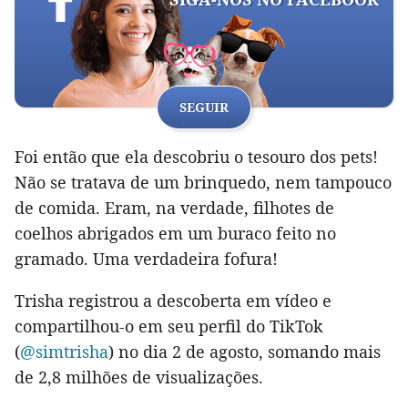
SEGUIR
Foi então que ela descobriu o tesouro dos pets!
Não se tratava de um brinquedo, nem tampouco
de comida. Eram, na verdade, filhotes de
coelhos abrigados em um buraco feito no
gramado. Uma verdadeira fofura!
Trisha registrou a descoberta em vídeo e
compartilhou-o em seu perfil do TikTok
(
@simtrisha
) no dia 2 de agosto, somando mais
de 2,8 milhões de visualizações.