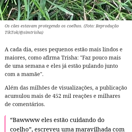
Os cães estavam protegendo os coelhos. (Foto: Reprodução
TikTok/@simtrisha)
A cada dia, esses pequenos estão mais lindos e
maiores, como afirma Trisha: "Faz pouco mais
de uma semana e eles já estão pulando junto
com a mamãe".
Além das milhões de visualizações, a publicação
acumulou mais de 452 mil reações e milhares
de comentários.
“Bawwww eles estão cuidando do
coelho”, escreveu uma maravilhada com