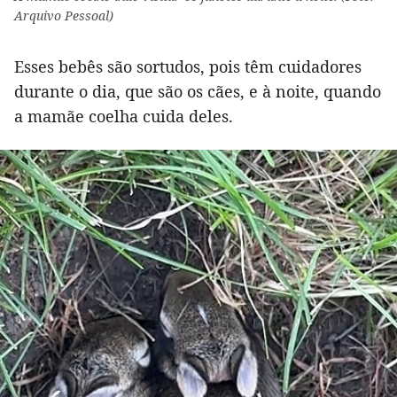
Arquivo Pessoal)
Esses bebês são sortudos, pois têm cuidadores
durante o dia, que são os cães, e à noite, quando
a mamãe coelha cuida deles.