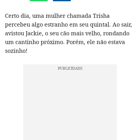
Certo dia, uma mulher chamada Trisha
percebeu algo estranho em seu quintal. Ao sair,
avistou Jackie, o seu cão mais velho, rondando
um cantinho próximo. Porém, ele não estava
sozinho!