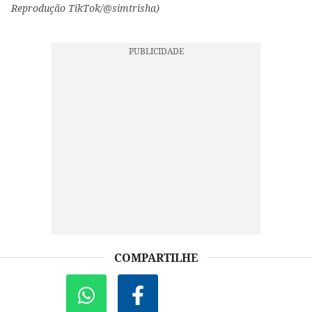
Reprodução TikTok/@simtrisha)
COMPARTILHE