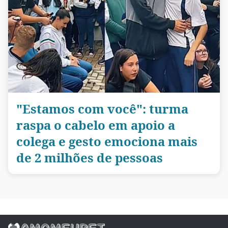
"Estamos com você": turma
raspa o cabelo em apoio a
colega e gesto emociona mais
de 2 milhões de pessoas