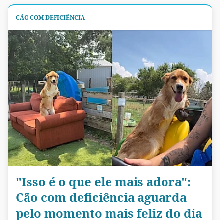
CÃO COM DEFICIÊNCIA
"Isso é o que ele mais adora":
Cão com deficiência aguarda
pelo momento mais feliz do dia