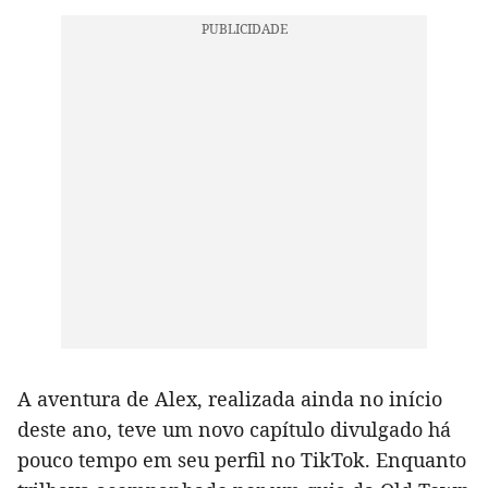
A aventura de Alex, realizada ainda no início
deste ano, teve um novo capítulo divulgado há
pouco tempo em seu perfil no TikTok. Enquanto