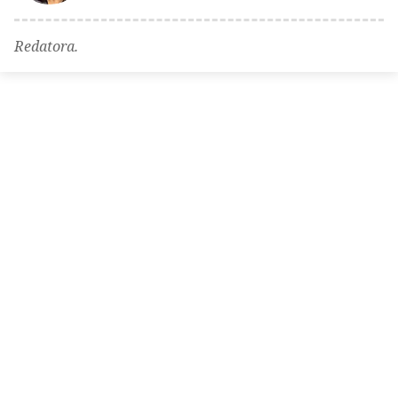
Redatora.