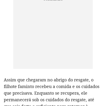
Assim que chegaram no abrigo do resgate, o
filhote faminto recebeu a comida e os cuidados
que precisava. Enquanto se recupera, ele
permanecerá sob os cuidados do resgate, até