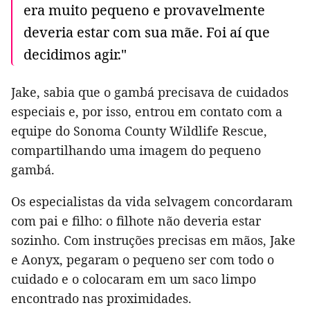
era muito pequeno e provavelmente
deveria estar com sua mãe. Foi aí que
decidimos agir."
Jake, sabia que o gambá precisava de cuidados
especiais e, por isso, entrou em contato com a
equipe do Sonoma County Wildlife Rescue,
compartilhando uma imagem do pequeno
gambá.
Os especialistas da vida selvagem concordaram
com pai e filho: o filhote não deveria estar
sozinho. Com instruções precisas em mãos, Jake
e Aonyx, pegaram o pequeno ser com todo o
cuidado e o colocaram em um saco limpo
encontrado nas proximidades.