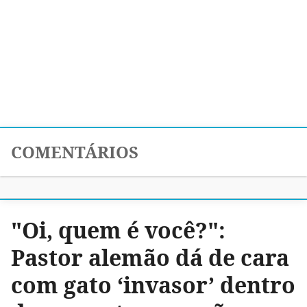
COMENTÁRIOS