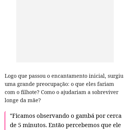
Logo que passou o encantamento inicial, surgiu
uma grande preocupação: o que eles fariam
com o filhote? Como o ajudariam a sobreviver
longe da mãe?
"Ficamos observando o gambá por cerca
de 5 minutos. Então percebemos que ele