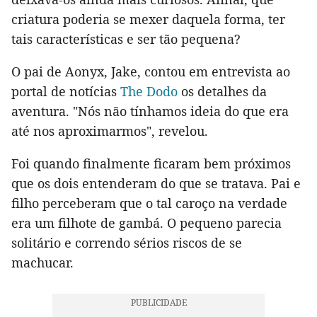
criatura poderia se mexer daquela forma, ter
tais características e ser tão pequena?
O pai de Aonyx, Jake, contou em entrevista ao
portal de notícias
The Dodo
os detalhes da
aventura. "Nós não tínhamos ideia do que era
até nos aproximarmos", revelou.
Foi quando finalmente ficaram bem próximos
que os dois entenderam do que se tratava. Pai e
filho perceberam que o tal caroço na verdade
era um filhote de gambá. O pequeno parecia
solitário e correndo sérios riscos de se
machucar.