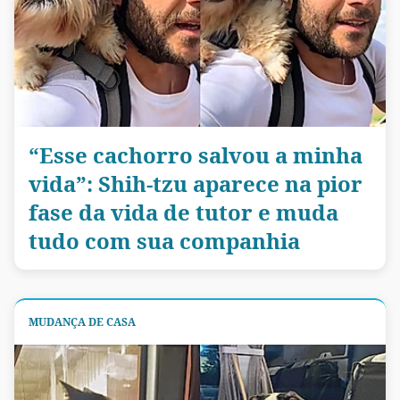
“Esse cachorro salvou a minha
vida”: Shih-tzu aparece na pior
fase da vida de tutor e muda
tudo com sua companhia
MUDANÇA DE CASA