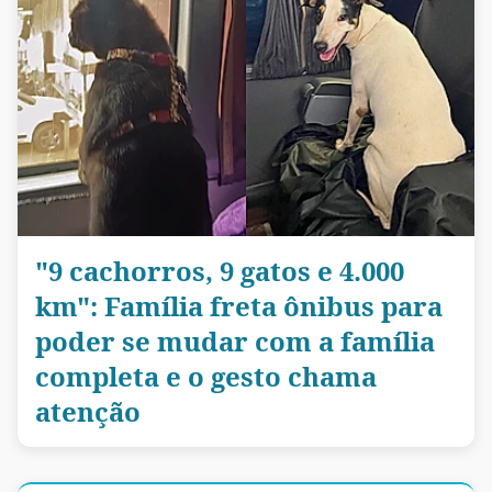
"9 cachorros, 9 gatos e 4.000
km": Família freta ônibus para
poder se mudar com a família
completa e o gesto chama
atenção