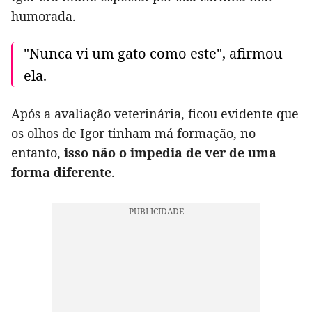
humorada.
"Nunca vi um gato como este", afirmou
ela.
Após a avaliação veterinária, ficou evidente que
os olhos de Igor tinham má formação, no
entanto,
isso não o impedia de ver de uma
forma diferente
.