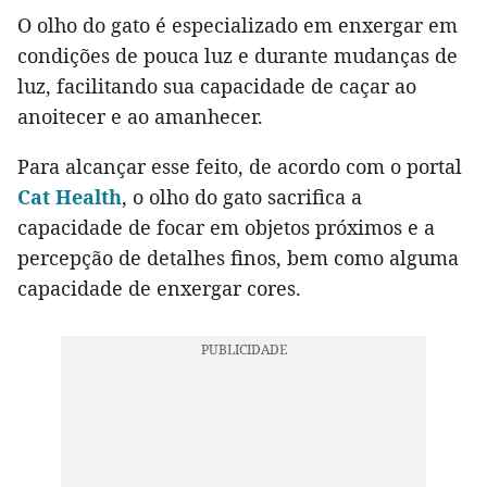
O olho do gato é especializado em enxergar em
condições de pouca luz e durante mudanças de
luz, facilitando sua capacidade de caçar ao
anoitecer e ao amanhecer.
Para alcançar esse feito, de acordo com o portal
Cat Health
, o olho do gato sacrifica a
capacidade de focar em objetos próximos e a
percepção de detalhes finos, bem como alguma
capacidade de enxergar cores.