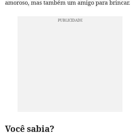
amoroso, mas também um amigo para brincar.
Você sabia?