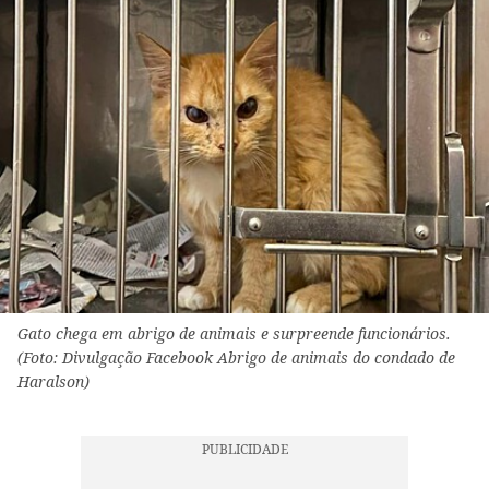
Gato chega em abrigo de animais e surpreende funcionários.
(Foto: Divulgação Facebook Abrigo de animais do condado de
Haralson)