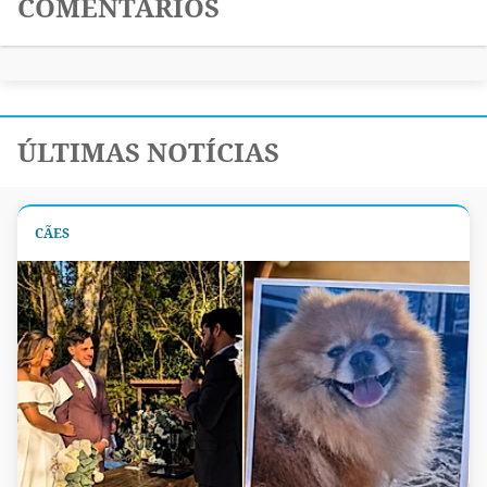
COMENTÁRIOS
ÚLTIMAS NOTÍCIAS
CÃES