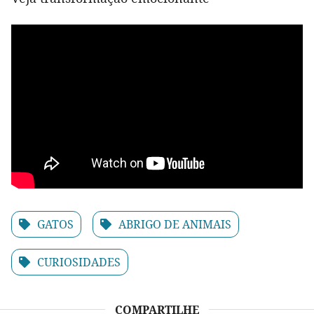
GATOS
ABRIGO DE ANIMAIS
CURIOSIDADES
COMPARTILHE