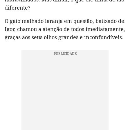
diferente?
O gato malhado laranja em questão, batizado de
Igor, chamou a atenção de todos imediatamente,
graças aos seus olhos grandes e inconfundíveis.