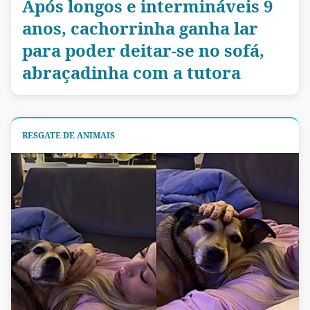
Após longos e intermináveis 9
anos, cachorrinha ganha lar
para poder deitar-se no sofá,
abraçadinha com a tutora
RESGATE DE ANIMAIS