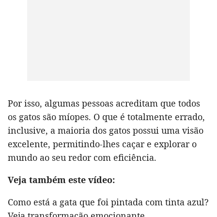
Por isso, algumas pessoas acreditam que todos
os gatos são míopes. O que é totalmente errado,
inclusive, a maioria dos gatos possui uma visão
excelente, permitindo-lhes caçar e explorar o
mundo ao seu redor com eficiência.
Veja também este vídeo:
Como está a gata que foi pintada com tinta azul?
Veja transformação emocionante