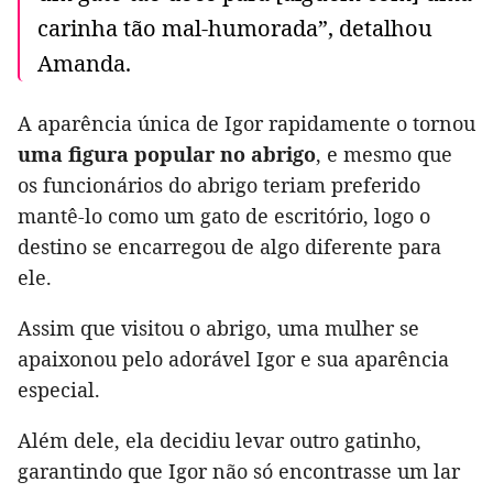
carinha tão mal-humorada”, detalhou
Amanda.
A aparência única de Igor rapidamente o tornou
uma figura popular no abrigo
, e mesmo que
os funcionários do abrigo teriam preferido
mantê-lo como um gato de escritório, logo o
destino se encarregou de algo diferente para
ele.
Assim que visitou o abrigo, uma mulher se
apaixonou pelo adorável Igor e sua aparência
especial.
Além dele, ela decidiu levar outro gatinho,
garantindo que Igor não só encontrasse um lar