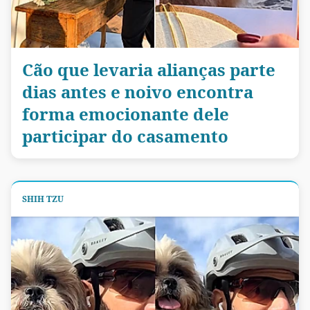
Cão que levaria alianças parte
dias antes e noivo encontra
forma emocionante dele
participar do casamento
SHIH TZU