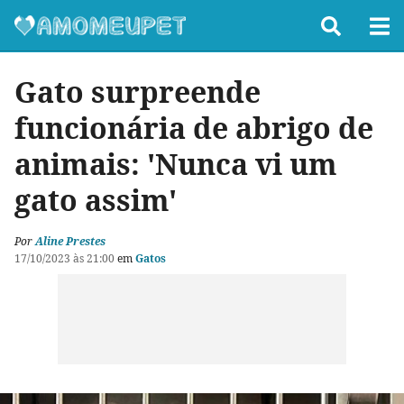
Gato surpreende
funcionária de abrigo de
animais: 'Nunca vi um
gato assim'
Por
Aline Prestes
17/10/2023 às 21:00
em
Gatos