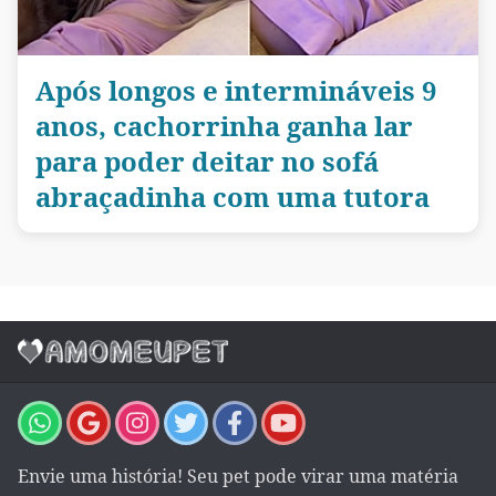
Após longos e intermináveis 9
anos, cachorrinha ganha lar
para poder deitar no sofá
abraçadinha com uma tutora
Envie uma história! Seu pet pode virar uma matéria