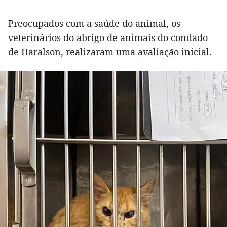
Preocupados com a saúde do animal, os
veterinários do abrigo de animais do condado
de Haralson, realizaram uma avaliação inicial.