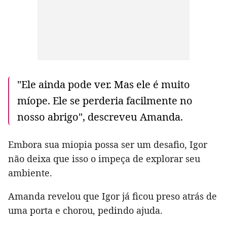
"Ele ainda pode ver. Mas ele é muito
míope. Ele se perderia facilmente no
nosso abrigo", descreveu Amanda.
Embora sua miopia possa ser um desafio, Igor
não deixa que isso o impeça de explorar seu
ambiente.
Amanda revelou que Igor já ficou preso atrás de
uma porta e chorou, pedindo ajuda.