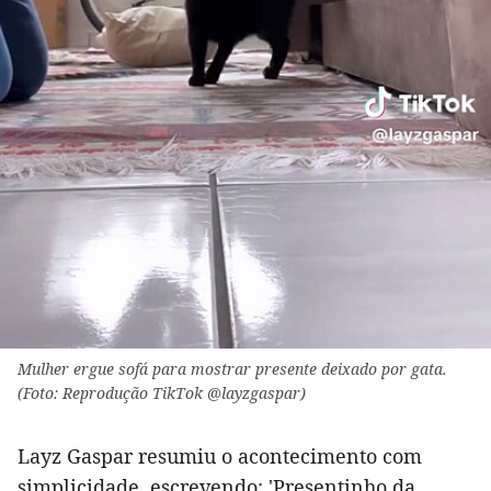
Mulher ergue sofá para mostrar presente deixado por gata.
(Foto: Reprodução TikTok @layzgaspar)
Layz Gaspar resumiu o acontecimento com
simplicidade, escrevendo: 'Presentinho da