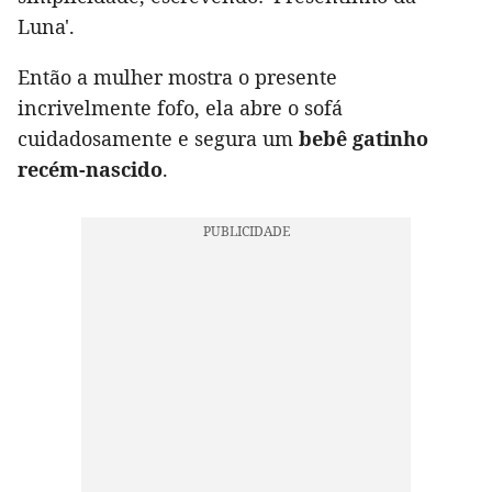
Luna'.
Então a mulher mostra o presente
incrivelmente fofo, ela abre o sofá
cuidadosamente e segura um
bebê gatinho
recém-nascido
.