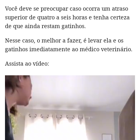
Você deve se preocupar caso ocorra um atraso
superior de quatro a seis horas e tenha certeza
de que ainda restam gatinhos.
Nesse caso, o melhor a fazer, é levar ela e os
gatinhos imediatamente ao médico veterinário.
Assista ao vídeo: