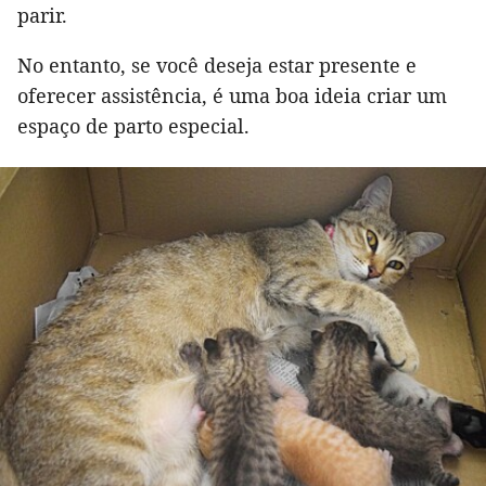
parir.
No entanto, se você deseja estar presente e
oferecer assistência, é uma boa ideia criar um
espaço de parto especial.