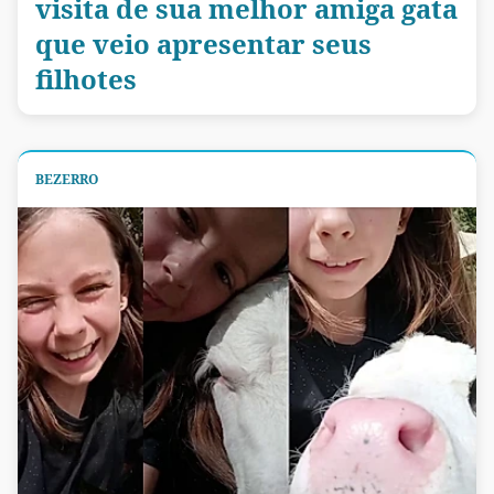
visita de sua melhor amiga gata
que veio apresentar seus
filhotes
BEZERRO