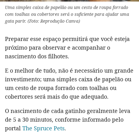
Uma simples caixa de papelão ou um cesto de roupa forrado
com toalhas ou cobertores será o suficiente para ajudar uma
gata parir. (Foto: Reprodução Canva)
Preparar esse espaço permitirá que você esteja
próximo para observar e acompanhar o
nascimento dos filhotes.
E o melhor de tudo, não é necessário um grande
investimento; uma simples caixa de papelão ou
um cesto de roupa forrado com toalhas ou
cobertores será mais do que adequado.
O nascimento de cada gatinho geralmente leva
de 5 a 30 minutos, conforme informado pelo
portal
The Spruce Pets
.