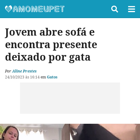
Jovem abre sofá e
encontra presente
deixado por gata
Por
Aline Prestes
24/10/2023 às 16:14
em
Gatos