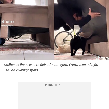
Mulher exibe presente deixado por gata. (Foto: Reprodução
TikTok @layzgaspar)