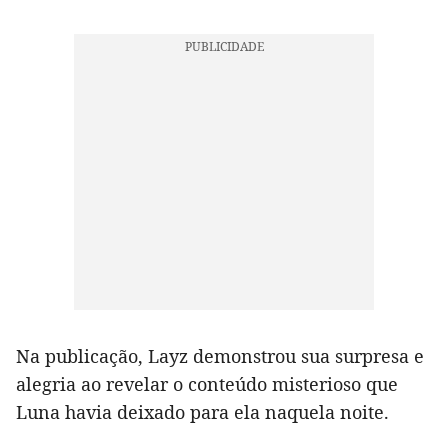
Na publicação, Layz demonstrou sua surpresa e
alegria ao revelar o conteúdo misterioso que
Luna havia deixado para ela naquela noite.