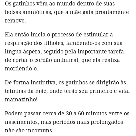
Os gatinhos vêm ao mundo dentro de suas
bolsas amnióticas, que a mãe gata prontamente
remove.
Ela então inicia o processo de estimular a
respiração dos filhotes, lambendo-os com sua
língua áspera, seguido pela importante tarefa
de cortar o cordão umbilical, que ela realiza
mordendo-o.
De forma instintiva, os gatinhos se dirigirão às
tetinhas da mãe, onde terão seu primeiro e vital
mamazinho!
Podem passar cerca de 30 a 60 minutos entre os
nascimentos, mas períodos mais prolongados
não são incomuns.