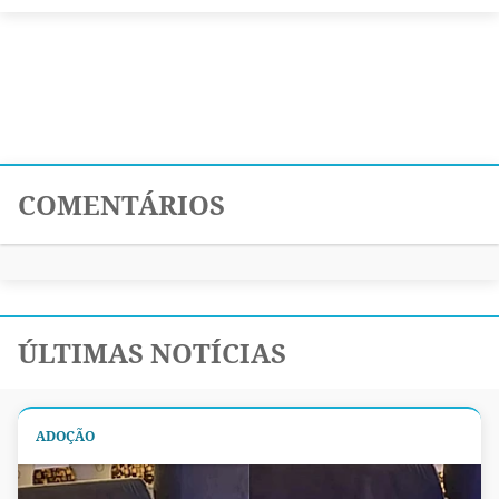
COMENTÁRIOS
ÚLTIMAS NOTÍCIAS
ADOÇÃO