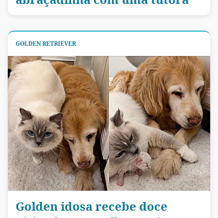
GOLDEN RETRIEVER
Golden idosa recebe doce