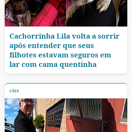
Cachorrinha Lila volta a sorrir
após entender que seus
filhotes estavam seguros em
lar com cama quentinha
CÃES