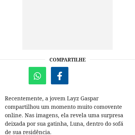
COMPARTILHE
Recentemente, a jovem Layz Gaspar
compartilhou um momento muito comovente
online. Nas imagens, ela revela uma surpresa
deixada por sua gatinha, Luna, dentro do sofá
de sua residência.