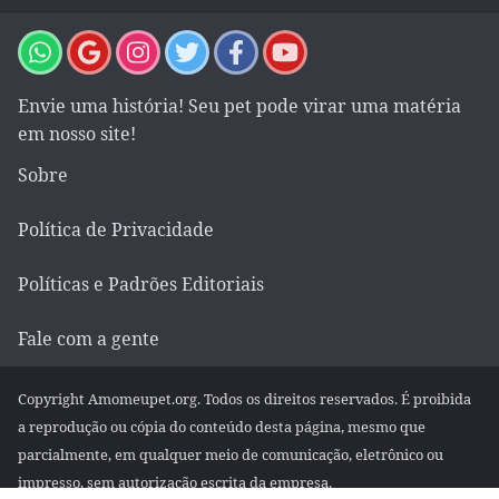
Envie uma história! Seu pet pode virar uma matéria
em nosso site!
Sobre
Política de Privacidade
Políticas e Padrões Editoriais
Fale com a gente
Copyright Amomeupet.org. Todos os direitos reservados. É proibida
a reprodução ou cópia do conteúdo desta página, mesmo que
parcialmente, em qualquer meio de comunicação, eletrônico ou
impresso, sem autorização escrita da empresa.