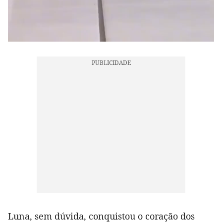
Luna, sem dúvida, conquistou o coração dos