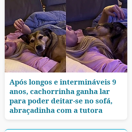
Após longos e intermináveis 9
anos, cachorrinha ganha lar
para poder deitar-se no sofá,
abraçadinha com a tutora