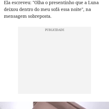
Ela escreveu: "Olha o presentinho que a Luna
deixou dentro do meu sofá essa noite", na
mensagem sobreposta.