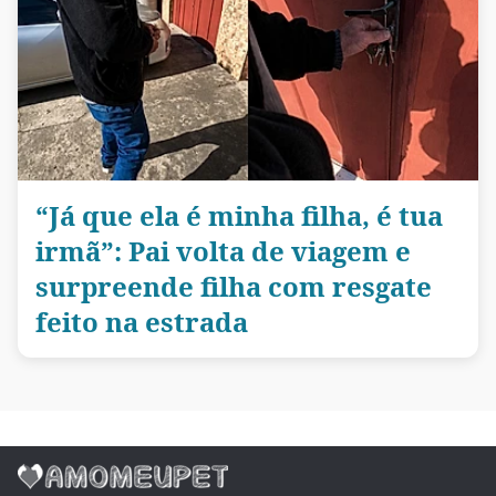
“Já que ela é minha filha, é tua
irmã”: Pai volta de viagem e
surpreende filha com resgate
feito na estrada