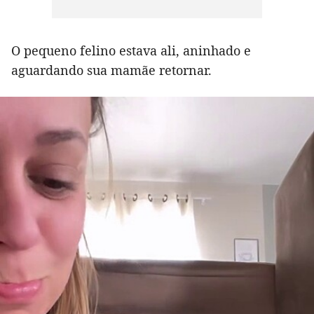
O pequeno felino estava ali, aninhado e
aguardando sua mamãe retornar.