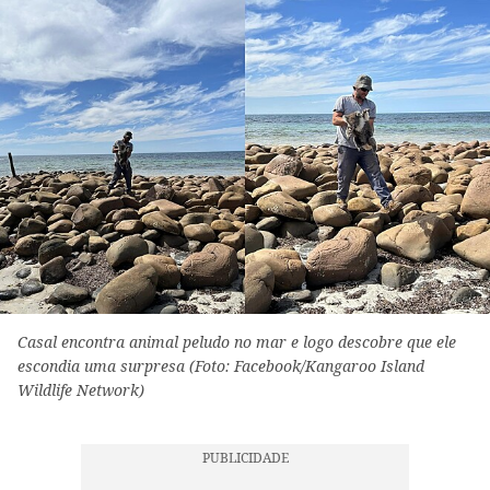
Casal encontra animal peludo no mar e logo descobre que ele
escondia uma surpresa (Foto: Facebook/Kangaroo Island
Wildlife Network)