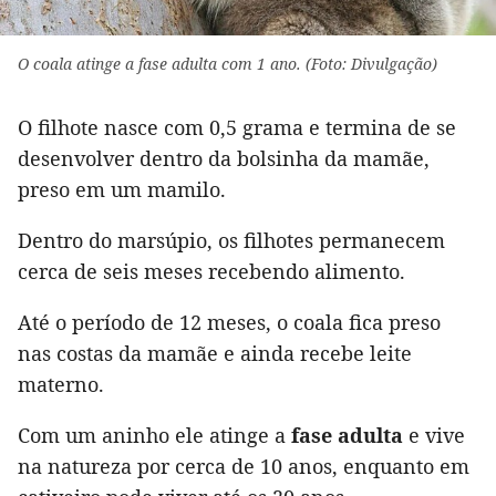
O coala atinge a fase adulta com 1 ano. (Foto: Divulgação)
O filhote nasce com 0,5 grama e termina de se
desenvolver dentro da bolsinha da mamãe,
preso em um mamilo.
Dentro do marsúpio, os filhotes permanecem
cerca de seis meses recebendo alimento.
Até o período de 12 meses, o coala fica preso
nas costas da mamãe e ainda recebe leite
materno.
Com um aninho ele atinge a
fase adulta
e vive
na natureza por cerca de 10 anos, enquanto em