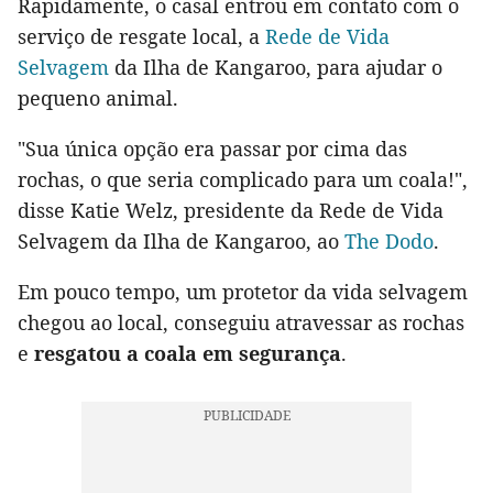
Rapidamente, o casal entrou em contato com o
serviço de resgate local, a
Rede de Vida
Selvagem
da Ilha de Kangaroo, para ajudar o
pequeno animal.
"Sua única opção era passar por cima das
rochas, o que seria complicado para um coala!",
disse Katie Welz, presidente da Rede de Vida
Selvagem da Ilha de Kangaroo, ao
The Dodo
.
Em pouco tempo, um protetor da vida selvagem
chegou ao local, conseguiu atravessar as rochas
e
resgatou a coala em segurança
.