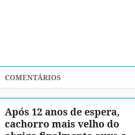
COMENTÁRIOS