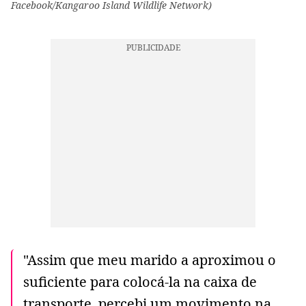
Facebook/Kangaroo Island Wildlife Network)
"Assim que meu marido a aproximou o
suficiente para colocá-la na caixa de
transporte, percebi um movimento na