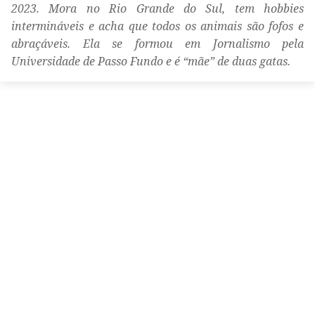
2023. Mora no Rio Grande do Sul, tem hobbies
intermináveis e acha que todos os animais são fofos e
abraçáveis. Ela se formou em Jornalismo pela
Universidade de Passo Fundo e é “mãe” de duas gatas.