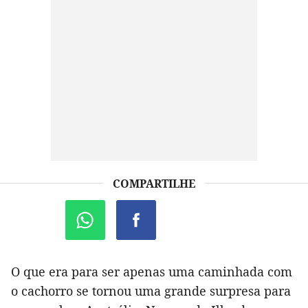
COMPARTILHE
O que era para ser apenas uma caminhada com
o cachorro se tornou uma grande surpresa para