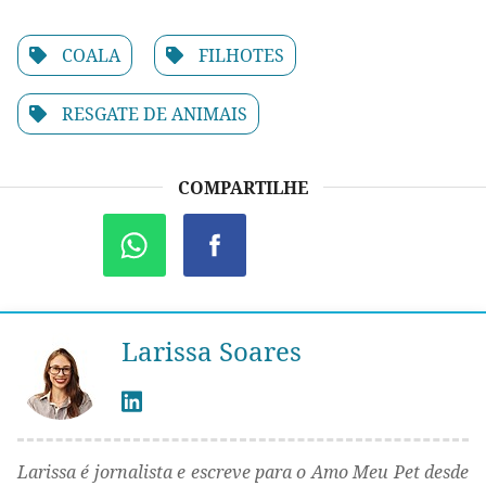
COALA
FILHOTES
RESGATE DE ANIMAIS
COMPARTILHE
Larissa Soares
Larissa é jornalista e escreve para o Amo Meu Pet desde