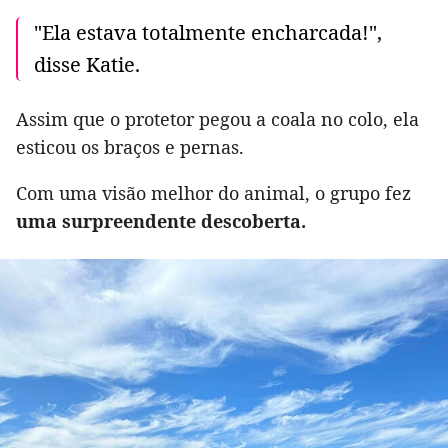
"Ela estava totalmente encharcada!",
disse Katie.
Assim que o protetor pegou a coala no colo, ela
esticou os braços e pernas.
Com uma visão melhor do animal, o grupo fez
uma surpreendente descoberta.