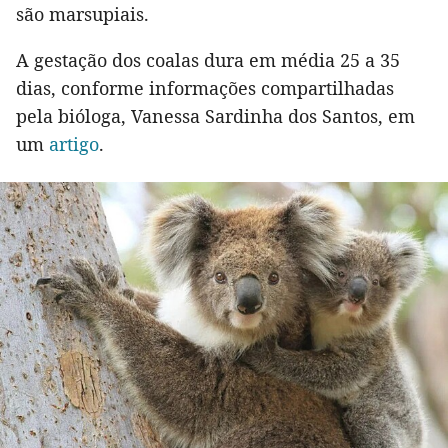
são marsupiais.
A gestação dos coalas dura em média 25 a 35
dias, conforme informações compartilhadas
pela bióloga, Vanessa Sardinha dos Santos, em
um
artigo
.