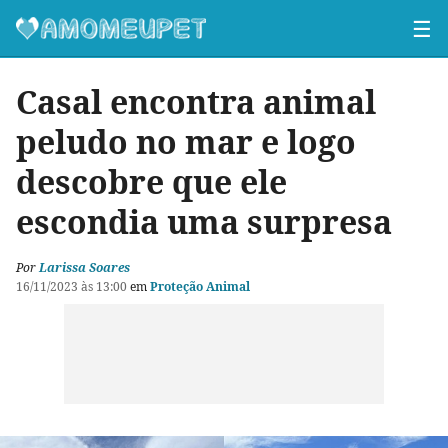
☰
Casal encontra animal
peludo no mar e logo
descobre que ele
escondia uma surpresa
Por
Larissa Soares
16/11/2023 às 13:00
em
Proteção Animal