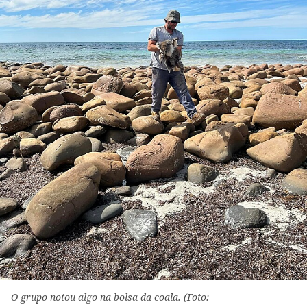
O grupo notou algo na bolsa da coala. (Foto: