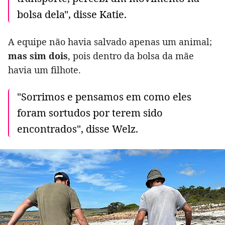
bolsa dela", disse Katie.
A equipe não havia salvado apenas um animal;
mas sim dois
, pois dentro da bolsa da mãe
havia um filhote.
"Sorrimos e pensamos em como eles
foram sortudos por terem sido
encontrados", disse Welz.