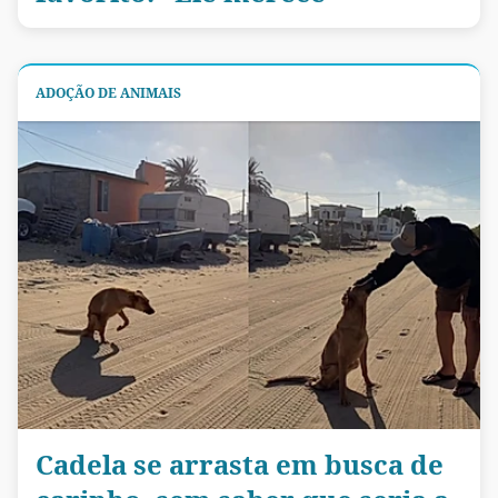
ADOÇÃO DE ANIMAIS
Cadela se arrasta em busca de