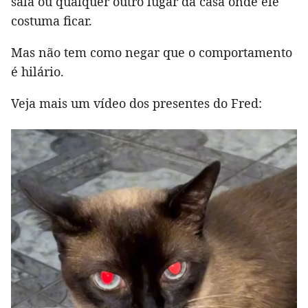
sala ou qualquer outro lugar da casa onde ele
costuma ficar.
Mas não tem como negar que o comportamento
é hilário.
Veja mais um vídeo dos presentes do Fred: