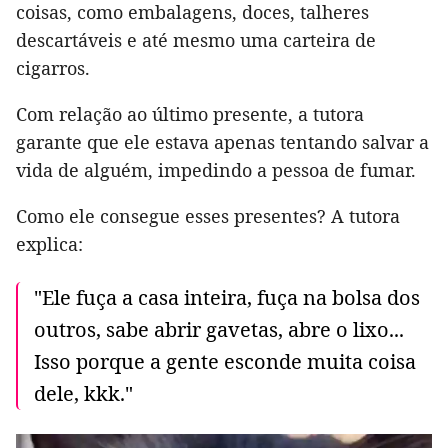
coisas, como embalagens, doces, talheres
descartáveis e até mesmo uma carteira de
cigarros.
Com relação ao último presente, a tutora
garante que ele estava apenas tentando salvar a
vida de alguém, impedindo a pessoa de fumar.
Como ele consegue esses presentes? A tutora
explica:
"Ele fuça a casa inteira, fuça na bolsa dos
outros, sabe abrir gavetas, abre o lixo...
Isso porque a gente esconde muita coisa
dele, kkk."