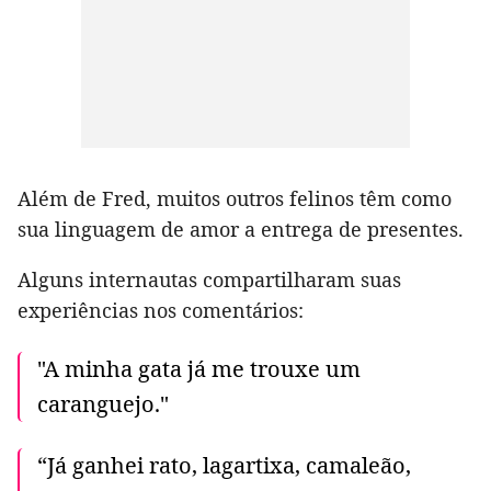
Além de Fred, muitos outros felinos têm como
sua linguagem de amor a entrega de presentes.
Alguns internautas compartilharam suas
experiências nos comentários:
"A minha gata já me trouxe um
caranguejo."
“Já ganhei rato, lagartixa, camaleão,