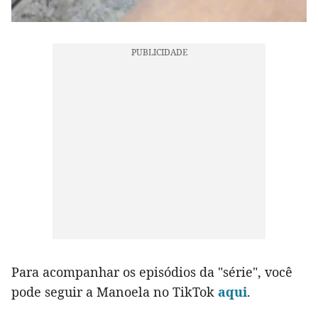
Para acompanhar os episódios da "série", você
pode seguir a Manoela no TikTok
aqui
.