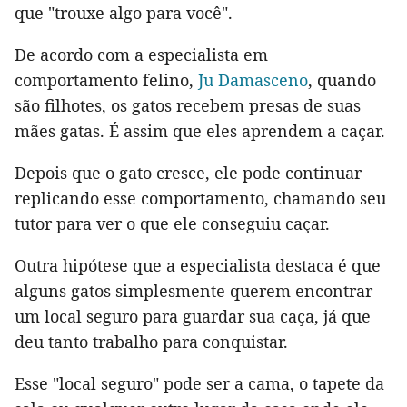
que "trouxe algo para você".
De acordo com a especialista em
comportamento felino,
Ju Damasceno
, quando
são filhotes, os gatos recebem presas de suas
mães gatas. É assim que eles aprendem a caçar.
Depois que o gato cresce, ele pode continuar
replicando esse comportamento, chamando seu
tutor para ver o que ele conseguiu caçar.
Outra hipótese que a especialista destaca é que
alguns gatos simplesmente querem encontrar
um local seguro para guardar sua caça, já que
deu tanto trabalho para conquistar.
Esse "local seguro" pode ser a cama, o tapete da