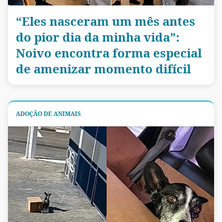
“Eles nasceram um mês antes
do pior dia da minha vida”:
Noivo encontra forma especial
de amenizar momento difícil
ADOÇÃO DE ANIMAIS