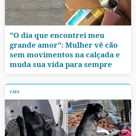
"O dia que encontrei meu
grande amor": Mulher vê cão
sem movimentos na calçada e
muda sua vida para sempre
CÃES