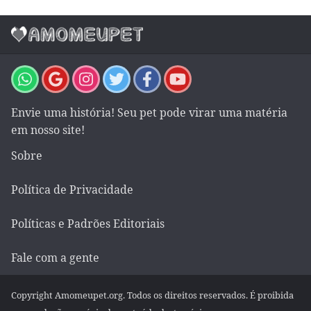
Envie uma história! Seu pet pode virar uma matéria
em nosso site!
Sobre
Política de Privacidade
Políticas e Padrões Editoriais
Fale com a gente
Copyright Amomeupet.org. Todos os direitos reservados. É proibida