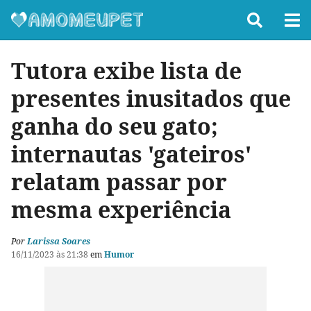
Tutora exibe lista de
presentes inusitados que
ganha do seu gato;
internautas 'gateiros'
relatam passar por
mesma experiência
Por
Larissa Soares
16/11/2023 às 21:38
em
Humor