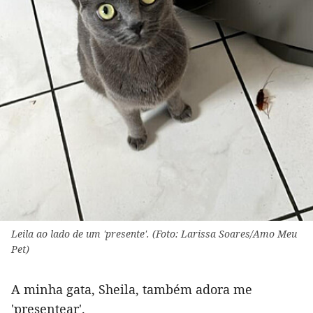
Leila ao lado de um 'presente'. (Foto: Larissa Soares/Amo Meu
Pet)
A minha gata, Sheila, também adora me
'presentear'.