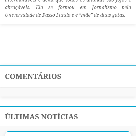
abraçáveis. Ela se formou em Jornalismo pela
Universidade de Passo Fundo e é “mãe” de duas gatas.
COMENTÁRIOS
ÚLTIMAS NOTÍCIAS