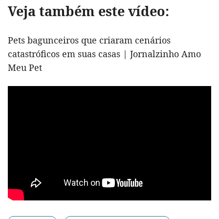
Veja também este vídeo:
Pets bagunceiros que criaram cenários
catastróficos em suas casas | Jornalzinho Amo
Meu Pet