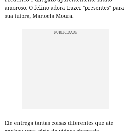
amoroso. O felino adora trazer "presentes" para
sua tutora, Manoela Moura.
Ele entrega tantas coisas diferentes que até