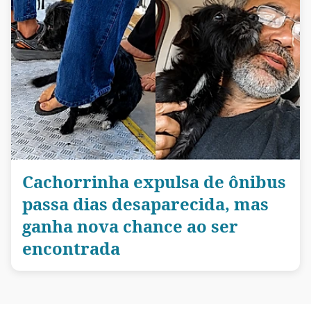
Cachorrinha expulsa de ônibus
passa dias desaparecida, mas
ganha nova chance ao ser
encontrada