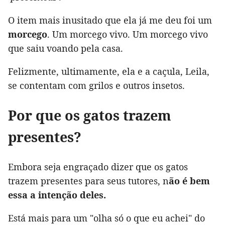
O item mais inusitado que ela já me deu foi um
morcego
. Um morcego vivo. Um morcego vivo
que saiu voando pela casa.
Felizmente, ultimamente, ela e a caçula, Leila,
se contentam com grilos e outros insetos.
Por que os gatos trazem
presentes?
Embora seja engraçado dizer que os gatos
trazem presentes para seus tutores, n
ão é bem
essa a intenção deles.
Está mais para um "olha só o que eu achei" do