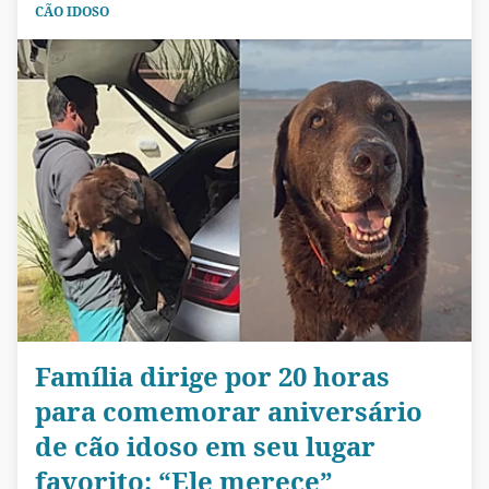
CÃO IDOSO
Família dirige por 20 horas
para comemorar aniversário
de cão idoso em seu lugar
favorito: “Ele merece”