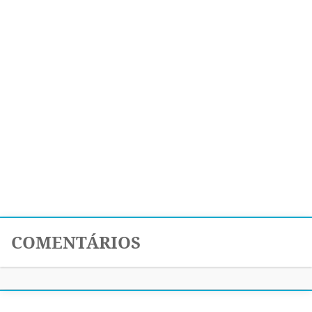
COMENTÁRIOS