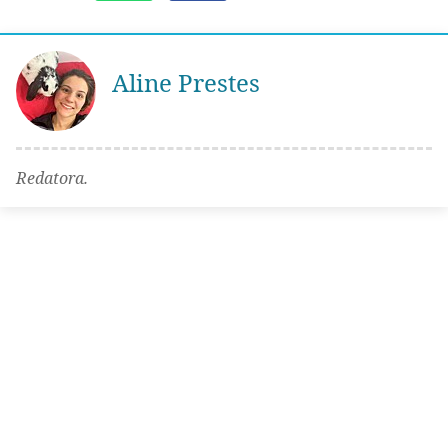
Aline Prestes
Redatora.