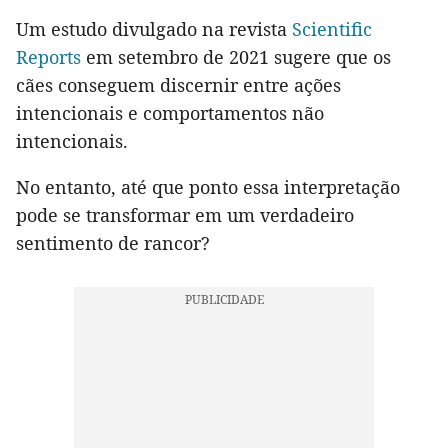
Um estudo divulgado na revista
Scientific
Reports
em setembro de 2021 sugere que os
cães conseguem discernir entre ações
intencionais e comportamentos não
intencionais.
No entanto, até que ponto essa interpretação
pode se transformar em um verdadeiro
sentimento de rancor?