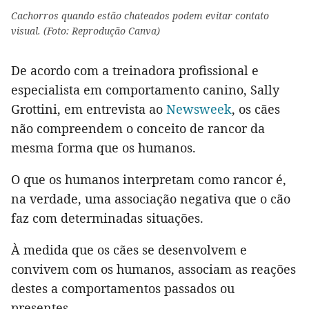
Cachorros quando estão chateados podem evitar contato
visual. (Foto: Reprodução Canva)
De acordo com a treinadora profissional e
especialista em comportamento canino, Sally
Grottini, em entrevista ao
Newsweek
, os cães
não compreendem o conceito de rancor da
mesma forma que os humanos.
O que os humanos interpretam como rancor é,
na verdade, uma associação negativa que o cão
faz com determinadas situações.
À medida que os cães se desenvolvem e
convivem com os humanos, associam as reações
destes a comportamentos passados ou
presentes.