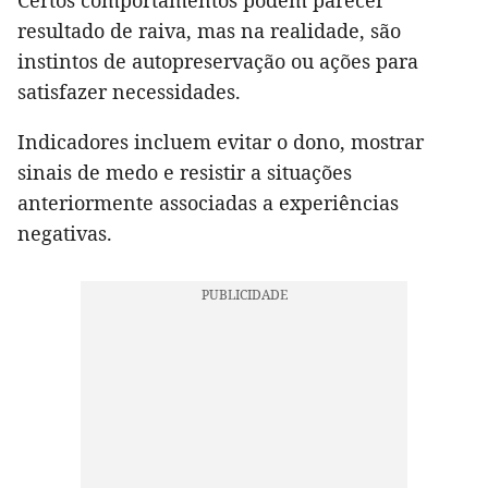
Certos comportamentos podem parecer
resultado de raiva, mas na realidade, são
instintos de autopreservação ou ações para
satisfazer necessidades.
Indicadores incluem evitar o dono, mostrar
sinais de medo e resistir a situações
anteriormente associadas a experiências
negativas.