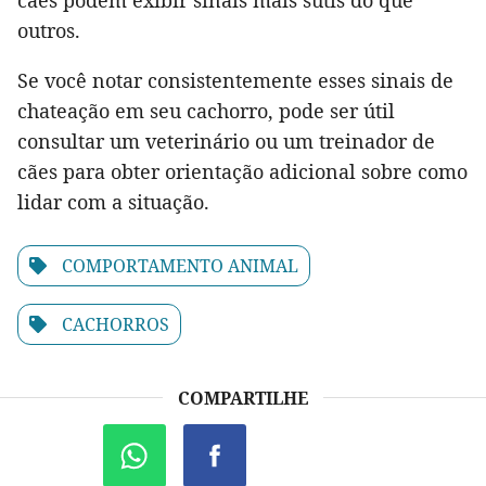
outros.
Se você notar consistentemente esses sinais de
chateação em seu cachorro, pode ser útil
consultar um veterinário ou um treinador de
cães para obter orientação adicional sobre como
lidar com a situação.
COMPORTAMENTO ANIMAL
CACHORROS
COMPARTILHE