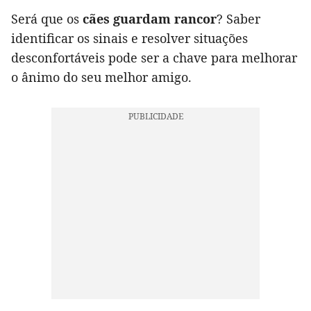
Será que os
cães guardam rancor
? Saber
identificar os sinais e resolver situações
desconfortáveis pode ser a chave para melhorar
o ânimo do seu melhor amigo.