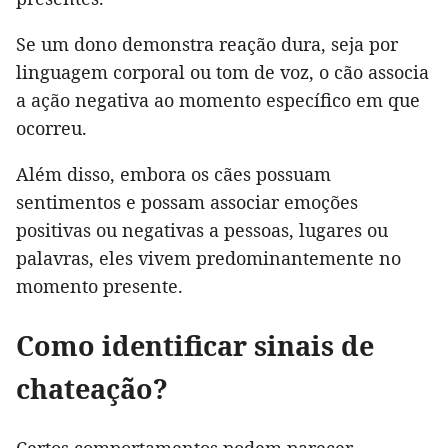
Se um dono demonstra reação dura, seja por
linguagem corporal ou tom de voz, o cão associa
a ação negativa ao momento específico em que
ocorreu.
Além disso, embora os cães possuam
sentimentos e possam associar emoções
positivas ou negativas a pessoas, lugares ou
palavras, eles vivem predominantemente no
momento presente.
Como identificar sinais de
chateação?