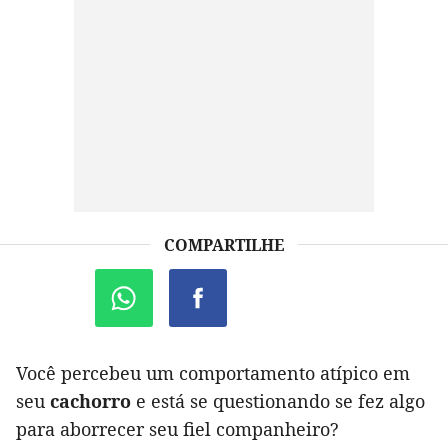
COMPARTILHE
Você percebeu um comportamento atípico em
seu
cachorro
e está se questionando se fez algo
para aborrecer seu fiel companheiro?