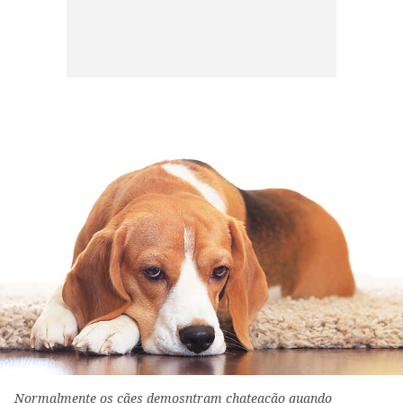
Normalmente os cães demosntram chateação quando