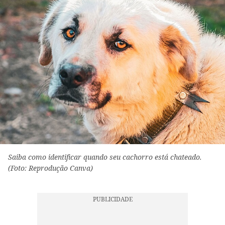
Saiba como identificar quando seu cachorro está chateado.
(Foto: Reprodução Canva)