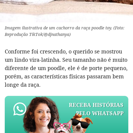
Imagem ilustrativa de um cachorro da raça poodle toy. (Foto:
Reprodução TikTok/@djnathanya)
Conforme foi crescendo, o querido se mostrou
um lindo vira-latinha. Seu tamanho não é muito
diferente de um poodle, ele é de porte pequeno,
porém, as características físicas passaram bem
longe da raça.
RECEBA HISTÓRIAS
PELO WHATSAPP