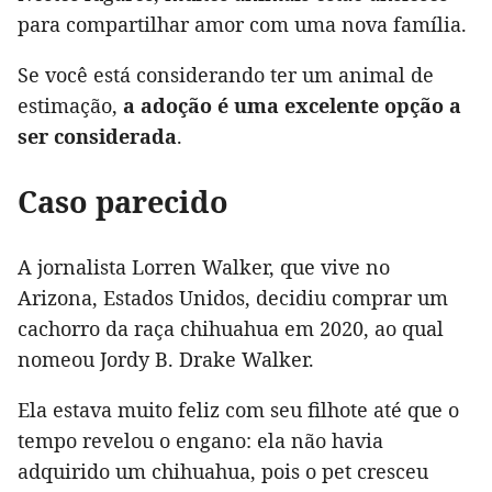
para compartilhar amor com uma nova família.
Se você está considerando ter um animal de
estimação,
a adoção é uma excelente opção a
ser considerada
.
Caso parecido
A jornalista Lorren Walker, que vive no
Arizona, Estados Unidos, decidiu comprar um
cachorro da raça chihuahua em 2020, ao qual
nomeou Jordy B. Drake Walker.
Ela estava muito feliz com seu filhote até que o
tempo revelou o engano: ela não havia
adquirido um chihuahua, pois o pet cresceu