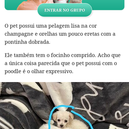
ENTRAR NO GRUPO
O pet possui uma pelagem lisa na cor
champagne e orelhas um pouco eretas com a
pontinha dobrada.
Ele também tem o focinho comprido. Acho que
a única coisa parecida que o pet possui com o
poodle é o olhar expressivo.