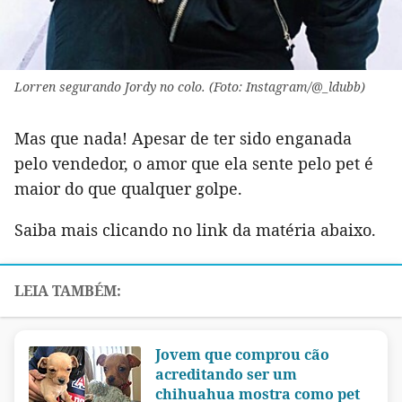
Lorren segurando Jordy no colo. (Foto: Instagram/@_ldubb)
Mas que nada! Apesar de ter sido enganada
pelo vendedor, o amor que ela sente pelo pet é
maior do que qualquer golpe.
Saiba mais clicando no link da matéria abaixo.
Jovem que comprou cão
acreditando ser um
chihuahua mostra como pet