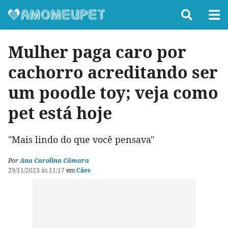
Mulher paga caro por
cachorro acreditando ser
um poodle toy; veja como
pet está hoje
"Mais lindo do que você pensava"
Por
Ana Carolina Câmara
29/11/2023 às 11:17
em
Cães