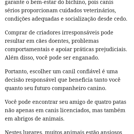
garante o bem-estar do bichino, pois canis
sérios proporcionam cuidados veterinários,
condições adequadas e socialização desde cedo.
Comprar de criadores irresponsáveis pode
resultar em cães doentes, problemas
comportamentais e apoiar práticas prejudiciais.
Além disso, você pode ser enganado.
Portanto, escolher um canil confiável é uma
decisão responsável que beneficia tanto você
quanto seu futuro companheiro canino.
Você pode encontrar seu amigo de quatro patas
não apenas em canis licenciados, mas também
em abrigos de animais.
Nestes lugares, muitos animais estão ansiosos