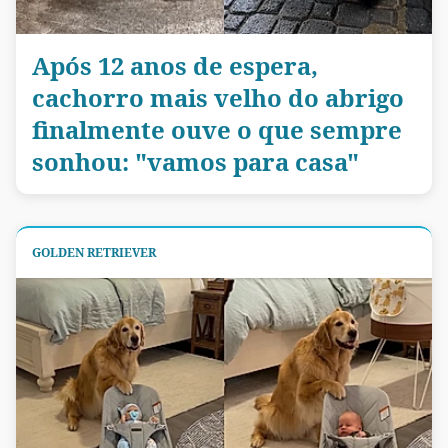
Após 12 anos de espera,
cachorro mais velho do abrigo
finalmente ouve o que sempre
sonhou: "vamos para casa"
GOLDEN RETRIEVER