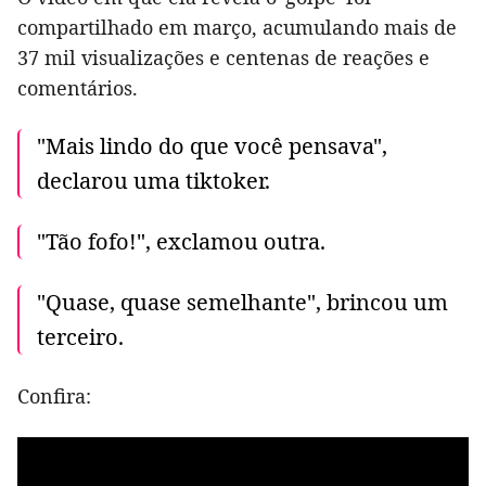
compartilhado em março, acumulando mais de
37 mil visualizações e centenas de reações e
comentários.
"Mais lindo do que você pensava",
declarou uma tiktoker.
"Tão fofo!", exclamou outra.
"Quase, quase semelhante", brincou um
terceiro.
Confira: