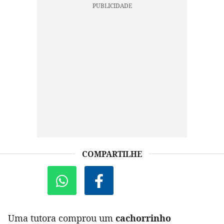
COMPARTILHE
Uma tutora comprou um
cachorrinho