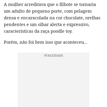
A mulher acreditava que o filhote se tornaria
um adulto de pequeno porte, com pelagem
densa e encaracolada na cor chocolate, orelhas
pendentes e um olhar alerta e expressivo,
características da raça poodle toy.
Porém, não foi bem isso que aconteceu...