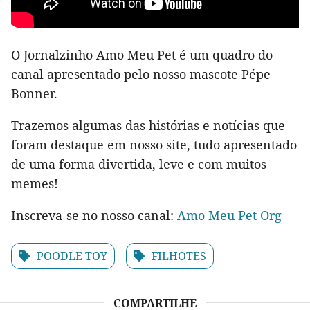
O Jornalzinho Amo Meu Pet é um quadro do
canal apresentado pelo nosso mascote Pépe
Bonner.
Trazemos algumas das histórias e notícias que
foram destaque em nosso site, tudo apresentado
de uma forma divertida, leve e com muitos
memes!
Inscreva-se no nosso canal:
Amo Meu Pet Org
POODLE TOY
FILHOTES
COMPARTILHE