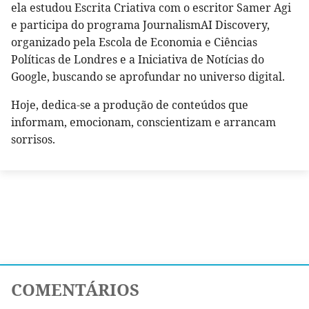
ela estudou Escrita Criativa com o escritor Samer Agi
e participa do programa JournalismAI Discovery,
organizado pela Escola de Economia e Ciências
Políticas de Londres e a Iniciativa de Notícias do
Google, buscando se aprofundar no universo digital.
Hoje, dedica-se a produção de conteúdos que
informam, emocionam, conscientizam e arrancam
sorrisos.
COMENTÁRIOS