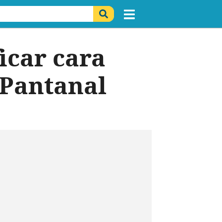
icar cara
 Pantanal