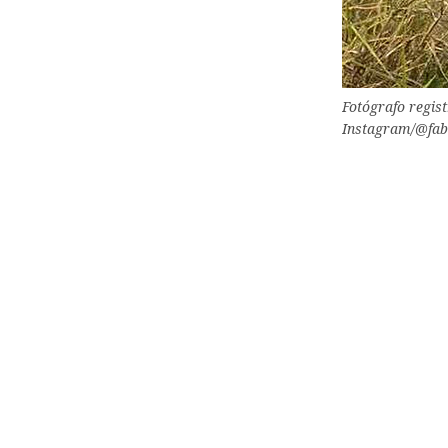
Fotógrafo regis
Instagram/@fab