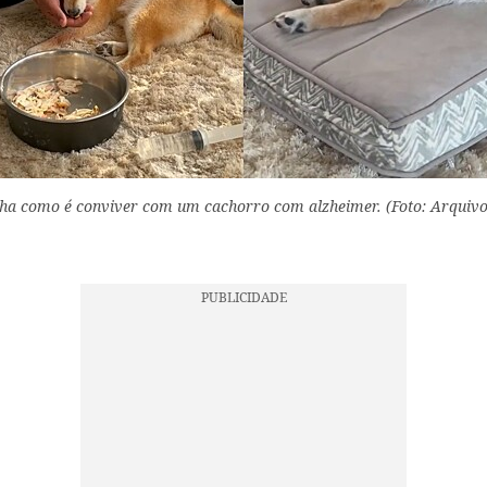
ha como é conviver com um cachorro com alzheimer. (Foto: Arquivo