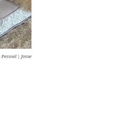
 Pessoal | Josue