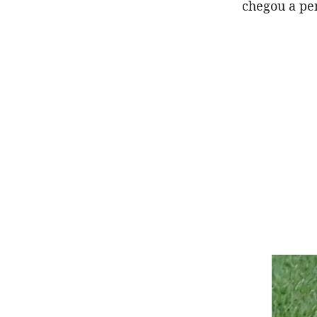
chegou a pe