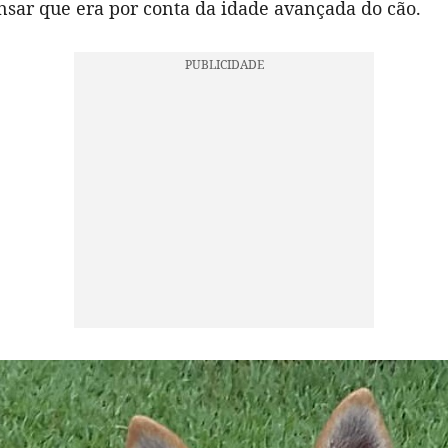
nsar que era por conta da idade avançada do cão.