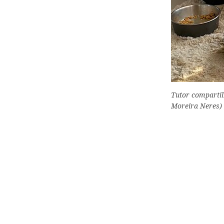
Tutor compartil
Moreira Neres)