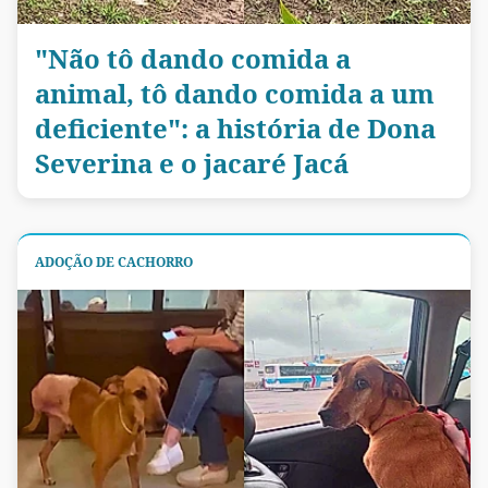
"Não tô dando comida a
animal, tô dando comida a um
deficiente": a história de Dona
Severina e o jacaré Jacá
ADOÇÃO DE CACHORRO