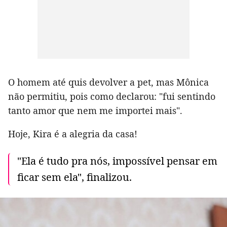
O homem até quis devolver a pet, mas Mônica
não permitiu, pois como declarou: "fui sentindo
tanto amor que nem me importei mais".
Hoje, Kira é a alegria da casa!
"Ela é tudo pra nós, impossível pensar em
ficar sem ela", finalizou.