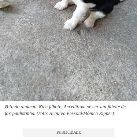
Foto do anúncio. Kira filhote. Acreditava-se ser um filhote de
fox paulistinha. (Foto: Arquivo Pessoal/Mônica Kipper)