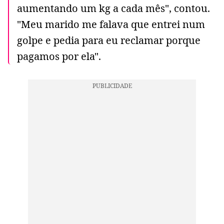
aumentando um kg a cada mês", contou.
"Meu marido me falava que entrei num
golpe e pedia para eu reclamar porque
pagamos por ela".