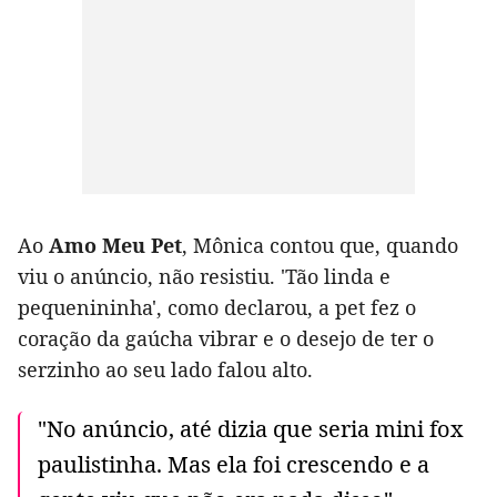
Ao
Amo Meu Pet
, Mônica contou que, quando
viu o anúncio, não resistiu. 'Tão linda e
pequenininha', como declarou, a pet fez o
coração da gaúcha vibrar e o desejo de ter o
serzinho ao seu lado falou alto.
"No anúncio, até dizia que seria mini fox
paulistinha. Mas ela foi crescendo e a