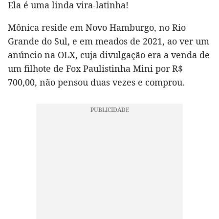
Ela é uma linda vira-latinha!
Mônica reside em Novo Hamburgo, no Rio
Grande do Sul, e em meados de 2021, ao ver um
anúncio na OLX, cuja divulgação era a venda de
um filhote de Fox Paulistinha Mini por R$
700,00, não pensou duas vezes e comprou.