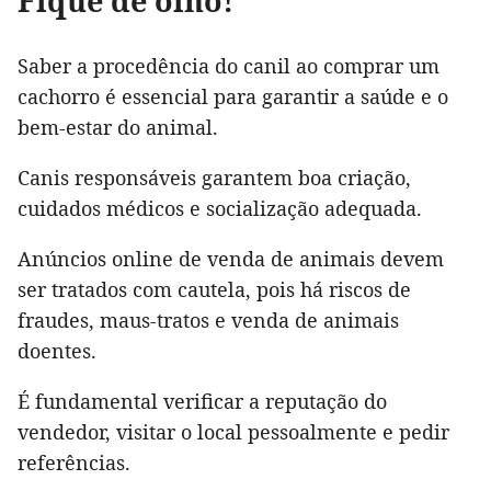
Fique de olho!
Saber a procedência do canil ao comprar um
cachorro é essencial para garantir a saúde e o
bem-estar do animal.
Canis responsáveis garantem boa criação,
cuidados médicos e socialização adequada.
Anúncios online de venda de animais devem
ser tratados com cautela, pois há riscos de
fraudes, maus-tratos e venda de animais
doentes.
É fundamental verificar a reputação do
vendedor, visitar o local pessoalmente e pedir
referências.