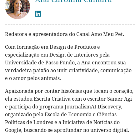
Redatora e apresentadora do Canal Amo Meu Pet.
Com formação em Design de Produtos e
especialização em Design de Interiores pela
Universidade de Passo Fundo, a Ana encontrou sua
verdadeira paixão ao unir criatividade, comunicação
e o amor pelos animais.
Apaixonada por contar histórias que tocam o coração,
ela estudou Escrita Criativa com o escritor Samer Agi
e participa do programa JournalismAI Discovery,
organizado pela Escola de Economia e Ciências
Políticas de Londres e a Iniciativa de Notícias do
Google, buscando se aprofundar no universo digital.