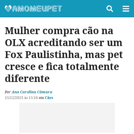
Mulher compra cão na
OLX acreditando ser um
Fox Paulistinha, mas pet
cresce e fica totalmente
diferente
Por
Ana Carolina Câmara
15/12/2023 às 15:16
em
Cães