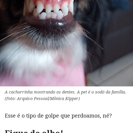
A cachorrinha mostrando os dentes. A pet é o xodó da família.
(Foto: Arquivo Pessoal/Mônica Kipper)
Esse é o tipo de golpe que perdoamos, né?