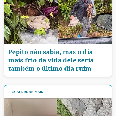
Pepito não sabia, mas o dia
mais frio da vida dele seria
também o último dia ruim
RESGATE DE ANIMAIS