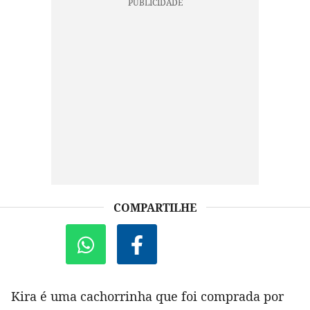
COMPARTILHE
Kira é uma cachorrinha que foi comprada por