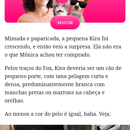
SEGUIR
Mimada e paparicada, a pequena Kira foi
crescendo, e então veio a surpresa. Ela não era
o que Mônica achou ter comprado.
Pelos traços do Fox, Kira deveria ser um cão de
pequeno porte, com uma pelagem curta e
densa, predominantemente branca com
manchas pretas ou marrons na cabeça e
orelhas.
Ao menos a cor do pelo é igual, haha. Veja: