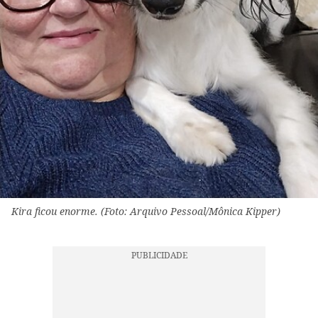
Kira ficou enorme. (Foto: Arquivo Pessoal/Mônica Kipper)