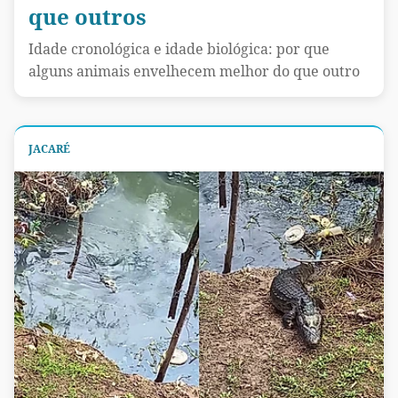
que outros
Idade cronológica e idade biológica: por que
alguns animais envelhecem melhor do que outro
JACARÉ