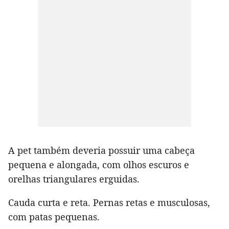
A pet também deveria possuir uma cabeça
pequena e alongada, com olhos escuros e
orelhas triangulares erguidas.
Cauda curta e reta. Pernas retas e musculosas,
com patas pequenas.