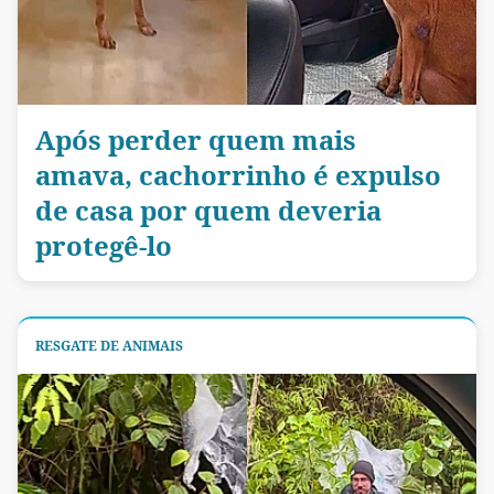
Após perder quem mais
amava, cachorrinho é expulso
de casa por quem deveria
protegê-lo
RESGATE DE ANIMAIS