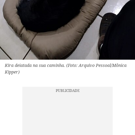
Kira deiatada na sua caminha. (Foto: Arquivo Pessoal/Mônica
Kipper)