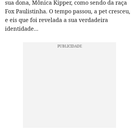
sua dona, Mônica Kipper, como sendo da raça
Fox Paulistinha. O tempo passou, a pet cresceu,
e eis que foi revelada a sua verdadeira
identidade...