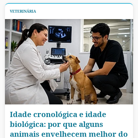
VETERINÁRIA
Idade cronológica e idade
biológica: por que alguns
animais envelhecem melhor do