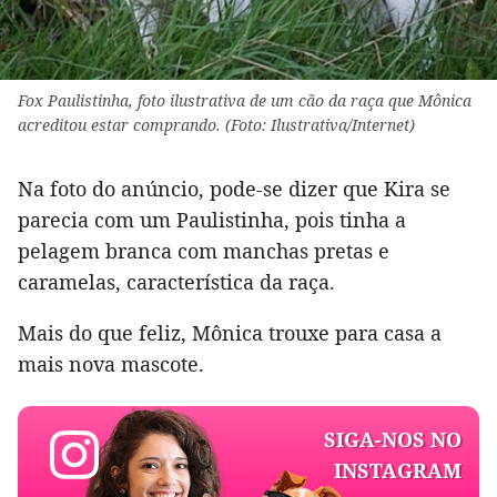
Fox Paulistinha, foto ilustrativa de um cão da raça que Mônica
acreditou estar comprando. (Foto: Ilustrativa/Internet)
Na foto do anúncio, pode-se dizer que Kira se
parecia com um Paulistinha, pois tinha a
pelagem branca com manchas pretas e
caramelas, característica da raça.
Mais do que feliz, Mônica trouxe para casa a
mais nova mascote.
SIGA-NOS NO
INSTAGRAM