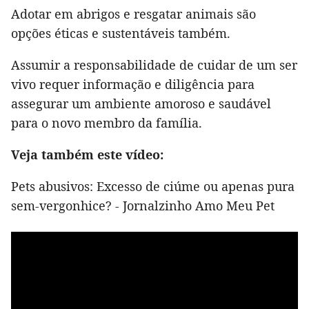
Adotar em abrigos e resgatar animais são
opções éticas e sustentáveis também.
Assumir a responsabilidade de cuidar de um ser
vivo requer informação e diligência para
assegurar um ambiente amoroso e saudável
para o novo membro da família.
Veja também este vídeo:
Pets abusivos: Excesso de ciúme ou apenas pura
sem-vergonhice? - Jornalzinho Amo Meu Pet