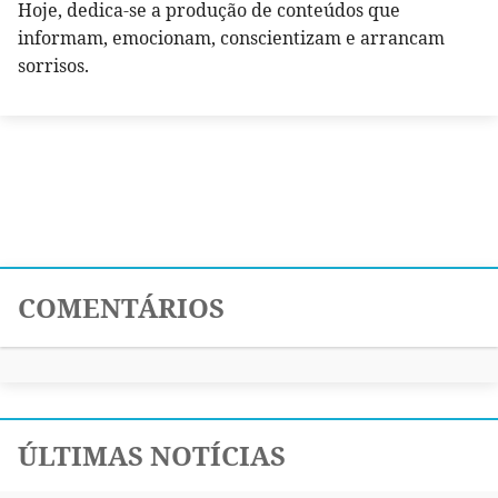
Hoje, dedica-se a produção de conteúdos que
informam, emocionam, conscientizam e arrancam
sorrisos.
COMENTÁRIOS
ÚLTIMAS NOTÍCIAS