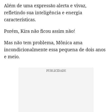
Além de uma expressão alerta e vivaz,
refletindo sua inteligência e energia
características.
Porém, Kira não ficou assim não!
Mas não tem problema, Mônica ama
incondicionalmente essa pequena de dois anos
e meio.