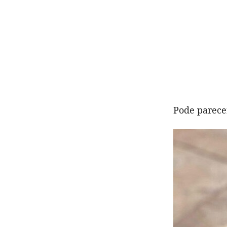
Pode parece