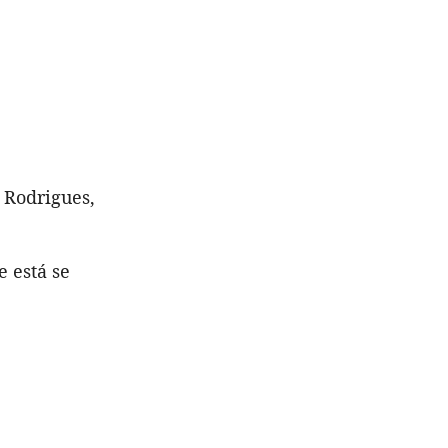
 Rodrigues,
 está se