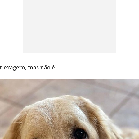
r exagero, mas não é!