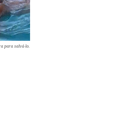
ra para salvá-lo.