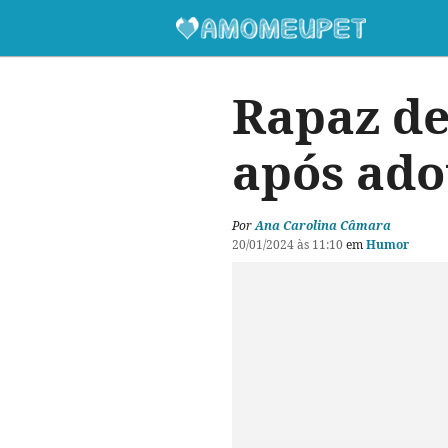
Rapaz de
após ado
Por
Ana Carolina Câmara
20/01/2024 às 11:10
em
Humor