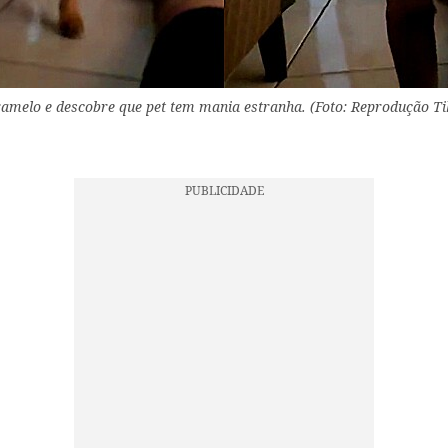
amelo e descobre que pet tem mania estranha. (Foto: Reprodução T