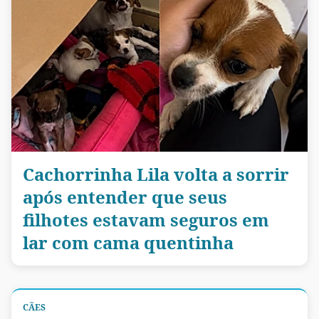
Cachorrinha Lila volta a sorrir
após entender que seus
filhotes estavam seguros em
lar com cama quentinha
CÃES