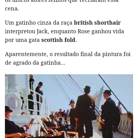
cena.
Um gatinho cinza da raça
british shorthair
interpretou Jack, enquanto Rose ganhou vida
por uma gata
scottish fold
.
Aparentemente, o resultado final da pintura foi
de agrado da gatinha…