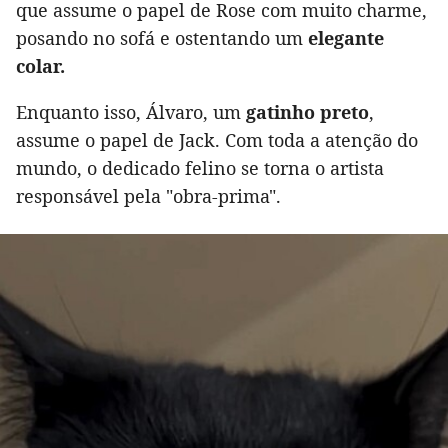
que assume o papel de Rose com muito charme,
posando no sofá e ostentando um
elegante
colar.
Enquanto isso, Álvaro, um
gatinho preto
,
assume o papel de Jack. Com toda a atenção do
mundo, o dedicado felino se torna o artista
responsável pela "obra-prima".