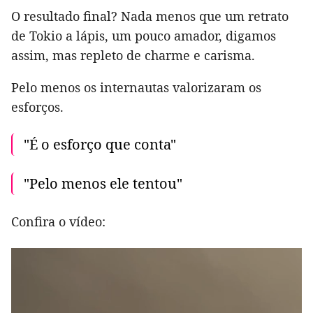
O resultado final? Nada menos que um retrato
de Tokio a lápis, um pouco amador, digamos
assim, mas repleto de charme e carisma.
Pelo menos os internautas valorizaram os
esforços.
"É o esforço que conta"
"Pelo menos ele tentou"
Confira o vídeo: