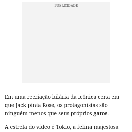
Em uma recriação hilária da icônica cena em
que Jack pinta Rose, os protagonistas são
ninguém menos que seus próprios
gatos
.
A estrela do vídeo é Tokio, a felina majestosa