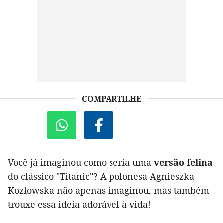
COMPARTILHE
Você já imaginou como seria uma
versão felina
do clássico "Titanic"? A polonesa Agnieszka
Kozłowska não apenas imaginou, mas também
trouxe essa ideia adorável à vida!