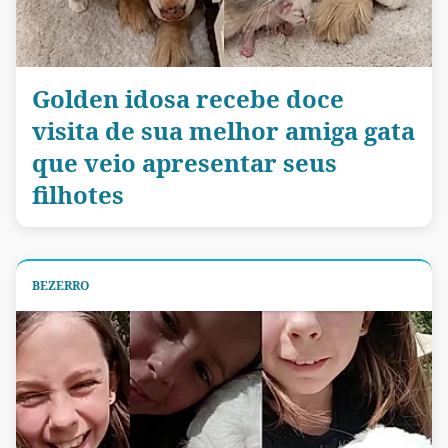
Golden idosa recebe doce
visita de sua melhor amiga gata
que veio apresentar seus
filhotes
BEZERRO