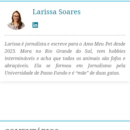
Larissa Soares
Larissa é jornalista e escreve para o Amo Meu Pet desde
2023. Mora no Rio Grande do Sul, tem hobbies
intermináveis e acha que todos os animais são fofos e
abraçáveis. Ela se formou em Jornalismo pela
Universidade de Passo Fundo e é “mãe” de duas gatas.