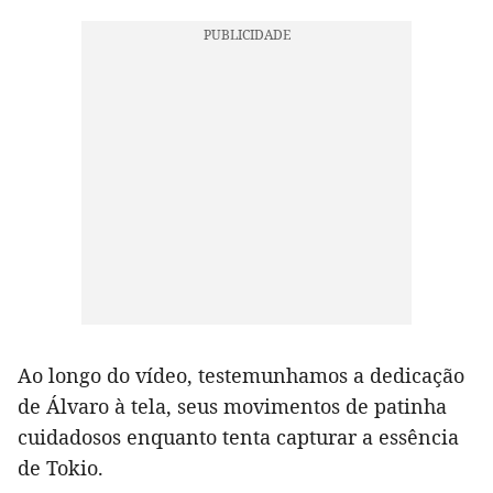
Ao longo do vídeo, testemunhamos a dedicação
de Álvaro à tela, seus movimentos de patinha
cuidadosos enquanto tenta capturar a essência
de Tokio.