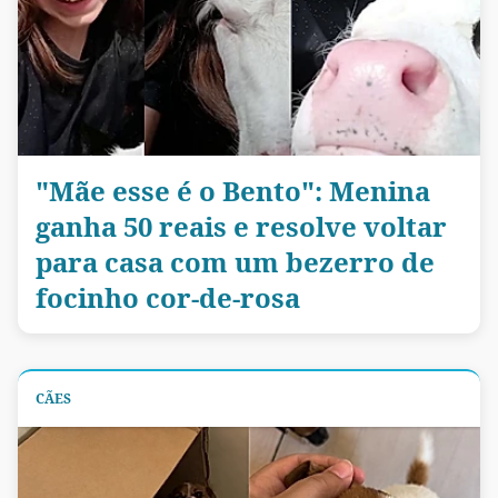
"Mãe esse é o Bento": Menina
ganha 50 reais e resolve voltar
para casa com um bezerro de
focinho cor-de-rosa
CÃES