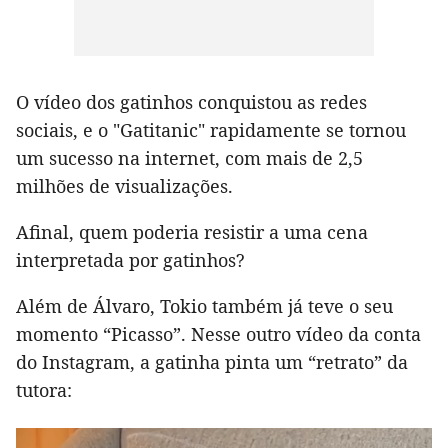
O vídeo dos gatinhos conquistou as redes
sociais, e o "Gatitanic" rapidamente se tornou
um sucesso na internet, com mais de 2,5
milhões de visualizações.
Afinal, quem poderia resistir a uma cena
interpretada por gatinhos?
Além de Álvaro, Tokio também já teve o seu
momento “Picasso”. Nesse outro vídeo da conta
do Instagram, a gatinha pinta um “retrato” da
tutora: