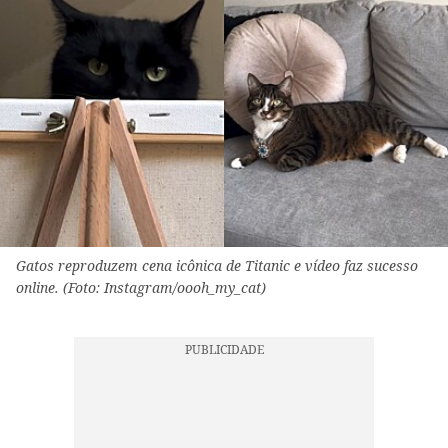
Gatos reproduzem cena icônica de Titanic e vídeo faz sucesso
online. (Foto: Instagram/oooh_my_cat)