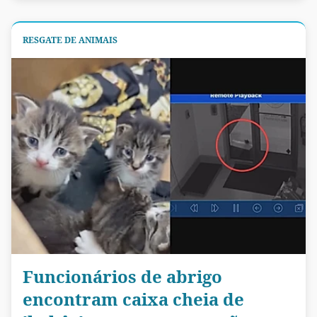
RESGATE DE ANIMAIS
Funcionários de abrigo
encontram caixa cheia de