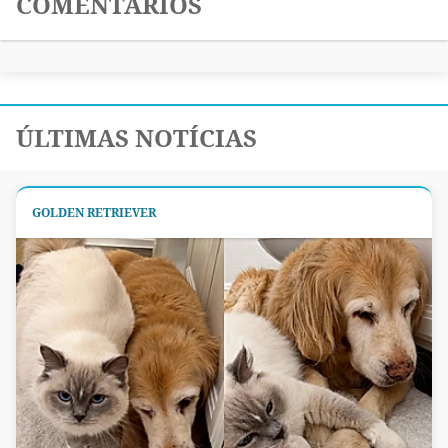
COMENTÁRIOS
ÚLTIMAS NOTÍCIAS
GOLDEN RETRIEVER