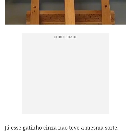
Já esse gatinho cinza não teve a mesma sorte.