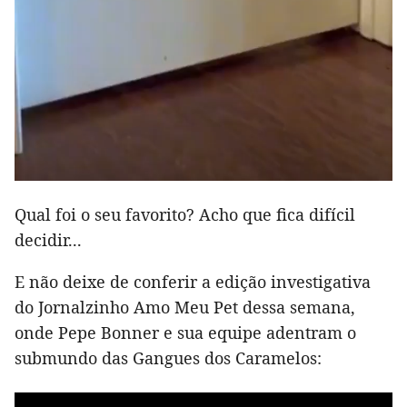
Qual foi o seu favorito? Acho que fica difícil
decidir...
E não deixe de conferir a edição investigativa
do Jornalzinho Amo Meu Pet dessa semana,
onde Pepe Bonner e sua equipe adentram o
submundo das Gangues dos Caramelos: