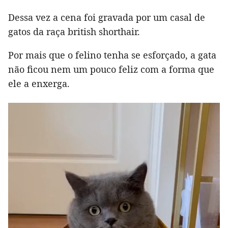
Dessa vez a cena foi gravada por um casal de
gatos da raça british shorthair.
Por mais que o felino tenha se esforçado, a gata
não ficou nem um pouco feliz com a forma que
ele a enxerga.