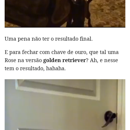
Uma pena não ter o resultado final.
E para fechar com chave de ouro, que tal uma
Rose na versão
golden retriever
? Ah, e nesse
tem o resultado, hahaha.