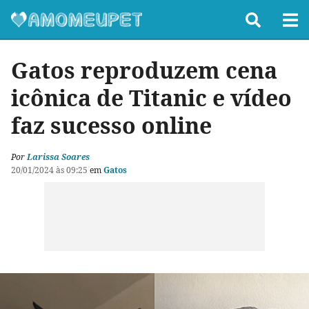
Gatos reproduzem cena
icônica de Titanic e vídeo
faz sucesso online
Por
Larissa Soares
20/01/2024 às 09:25
em
Gatos