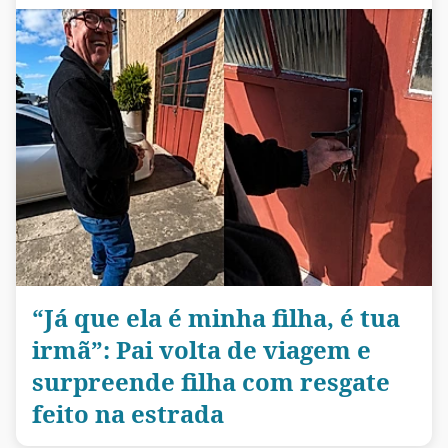
“Já que ela é minha filha, é tua
irmã”: Pai volta de viagem e
surpreende filha com resgate
feito na estrada