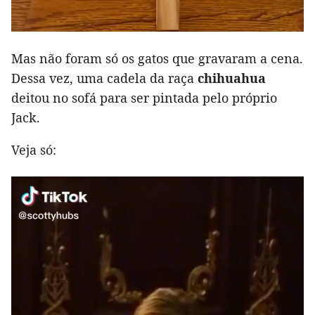
Mas não foram só os gatos que gravaram a cena.
Dessa vez, uma cadela da raça
chihuahua
deitou no sofá para ser pintada pelo próprio
Jack.
Veja só: