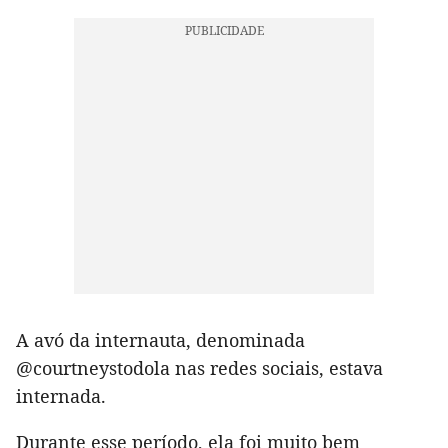
A avó da internauta, denominada
@courtneystodola nas redes sociais, estava
internada.
Durante esse período, ela foi muito bem