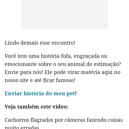
Lindo demais esse encontro!
Você tem uma história fofa, engraçada ou
emocionante sobre o seu animal de estimação?
Envie para nós! Ele pode virar matéria aqui no
nosso site e até ficar famoso!
Env
iar história do meu pet
!
Veja também este vídeo:
Cachorros flagrados por câmeras fazendo coisas
muito erradas