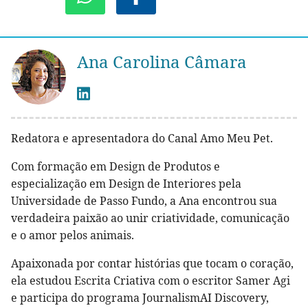
Ana Carolina Câmara
Redatora e apresentadora do Canal Amo Meu Pet.
Com formação em Design de Produtos e
especialização em Design de Interiores pela
Universidade de Passo Fundo, a Ana encontrou sua
verdadeira paixão ao unir criatividade, comunicação
e o amor pelos animais.
Apaixonada por contar histórias que tocam o coração,
ela estudou Escrita Criativa com o escritor Samer Agi
e participa do programa JournalismAI Discovery,