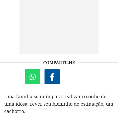
COMPARTILHE
Uma família se uniu para realizar o sonho de
uma idosa: rever seu bichinho de estimação, um
cachorro.