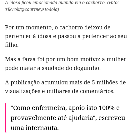
A idosa ficou emocionada quando viu o cachorro. (Foto:
TikTok/@courtneystodola)
Por um momento, o cachorro deixou de
pertencer à idosa e passou a pertencer ao seu
filho.
Mas a farsa foi por um bom motivo: a mulher
pode matar a saudade do doguinho!
A publicação acumulou mais de 5 milhões de
visualizações e milhares de comentários.
"Como enfermeira, apoio isto 100% e
provavelmente até ajudaria", escreveu
uma internauta.