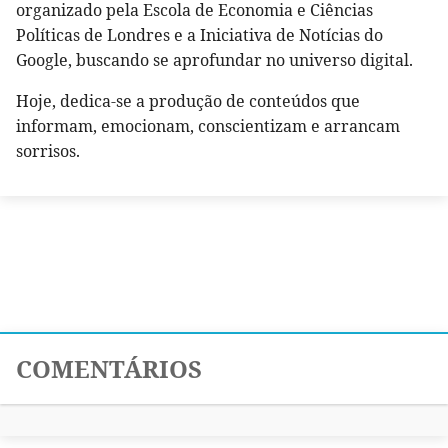
organizado pela Escola de Economia e Ciências
Políticas de Londres e a Iniciativa de Notícias do
Google, buscando se aprofundar no universo digital.
Hoje, dedica-se a produção de conteúdos que
informam, emocionam, conscientizam e arrancam
sorrisos.
COMENTÁRIOS