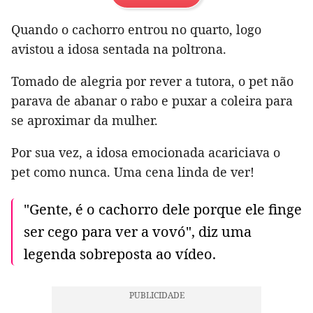
Quando o cachorro entrou no quarto, logo
avistou a idosa sentada na poltrona.
Tomado de alegria por rever a tutora, o pet não
parava de abanar o rabo e puxar a coleira para
se aproximar da mulher.
Por sua vez, a idosa emocionada acariciava o
pet como nunca. Uma cena linda de ver!
"Gente, é o cachorro dele porque ele finge
ser cego para ver a vovó", diz uma
legenda sobreposta ao vídeo.