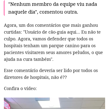
"Nenhum membro da equipe viu nada
naquele dia", comentou outra.
Agora, um dos comentários que mais ganhou
curtidas: "Usuário de cão-guia aqui... Eu não te
culpo. Agora, vamos defender que todos os
hospitais tenham um parque canino para os
pacientes visitarem seus amores peludos, o que
ajuda na cura também".
Esse comentário deveria ser lido por todos os
diretores de hospitais, não é??
Confira o vídeo: