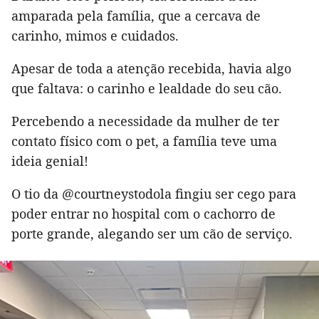
amparada pela família, que a cercava de
carinho, mimos e cuidados.
Apesar de toda a atenção recebida, havia algo
que faltava: o carinho e lealdade do seu cão.
Percebendo a necessidade da mulher de ter
contato físico com o pet, a família teve uma
ideia genial!
O tio da @courtneystodola fingiu ser cego para
poder entrar no hospital com o cachorro de
porte grande, alegando ser um cão de serviço.