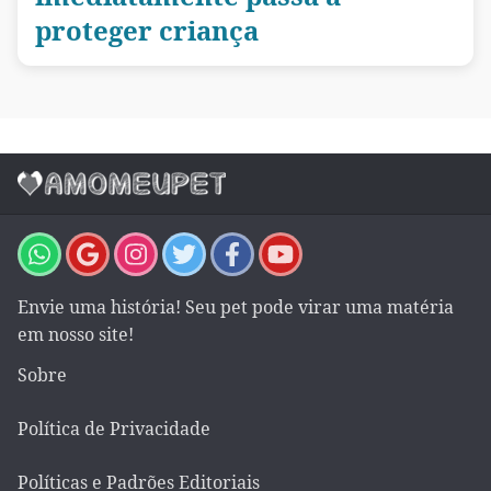
proteger criança
Envie uma história! Seu pet pode virar uma matéria
em nosso site!
Sobre
Política de Privacidade
Políticas e Padrões Editoriais