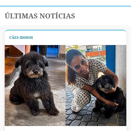
ÚLTIMAS NOTÍCIAS
CÃES IDOSOS