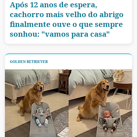
Após 12 anos de espera,
cachorro mais velho do abrigo
finalmente ouve o que sempre
sonhou: "vamos para casa"
GOLDEN RETRIEVER