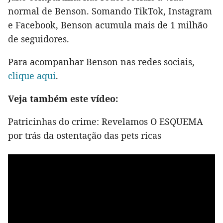
normal de Benson. Somando TikTok, Instagram
e Facebook, Benson acumula mais de 1 milhão
de seguidores.
Para acompanhar Benson nas redes sociais,
clique aqui
.
Veja também este vídeo:
Patricinhas do crime: Revelamos O ESQUEMA
por trás da ostentação das pets ricas