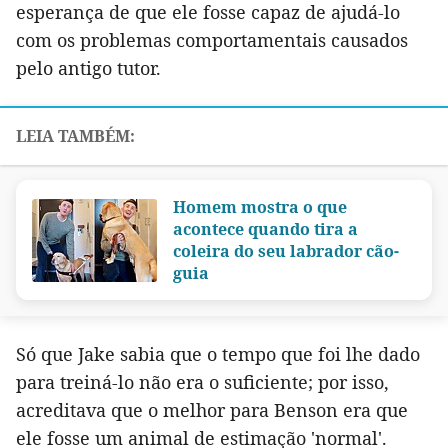
esperança de que ele fosse capaz de ajudá-lo
com os problemas comportamentais causados
pelo antigo tutor.
Homem mostra o que
acontece quando tira a
coleira do seu labrador cão-
guia
Só que Jake sabia que o tempo que foi lhe dado
para treiná-lo não era o suficiente; por isso,
acreditava que o melhor para Benson era que
ele fosse um animal de estimação 'normal'.