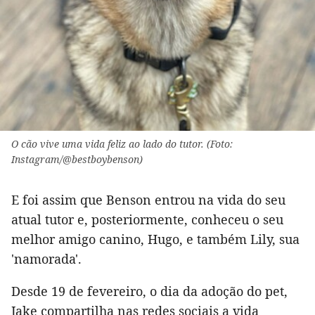
O cão vive uma vida feliz ao lado do tutor. (Foto:
Instagram/@bestboybenson)
E foi assim que Benson entrou na vida do seu
atual tutor e, posteriormente, conheceu o seu
melhor amigo canino, Hugo, e também Lily, sua
'namorada'.
Desde 19 de fevereiro, o dia da adoção do pet,
Jake compartilha nas redes sociais a vida