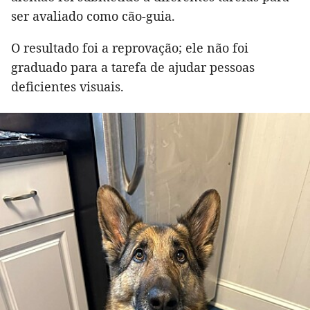
ser avaliado como cão-guia.
O resultado foi a reprovação; ele não foi
graduado para a tarefa de ajudar pessoas
deficientes visuais.