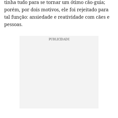
tinha tudo para se tornar um ótimo cão-guia;
porém, por dois motivos, ele foi rejeitado para
tal função: ansiedade e reatividade com cães e
pessoas.