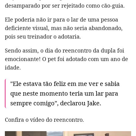
desamparado por ser rejeitado como cão-guia.
Ele poderia não ir para o lar de uma pessoa
deficiente visual, mas não seria abandonado,
pois seu treinador o adotaria.
Sendo assim, o dia do reencontro da dupla foi
emocionante! O pet foi adotado com um ano de
idade.
"Ele estava tão feliz em me ver e sabia
que neste momento teria um lar para
sempre comigo", declarou Jake.
Confira o vídeo do reencontro.