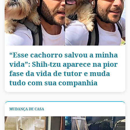
“Esse cachorro salvou a minha
vida”: Shih-tzu aparece na pior
fase da vida de tutor e muda
tudo com sua companhia
MUDANÇA DE CASA