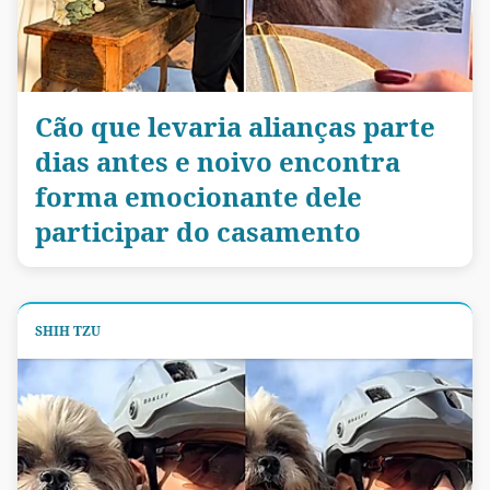
Cão que levaria alianças parte
dias antes e noivo encontra
forma emocionante dele
participar do casamento
SHIH TZU