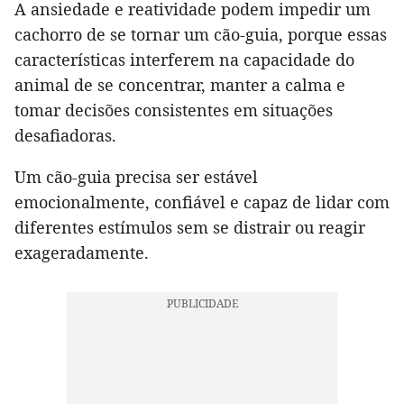
A ansiedade e reatividade podem impedir um
cachorro de se tornar um cão-guia, porque essas
características interferem na capacidade do
animal de se concentrar, manter a calma e
tomar decisões consistentes em situações
desafiadoras.
Um cão-guia precisa ser estável
emocionalmente, confiável e capaz de lidar com
diferentes estímulos sem se distrair ou reagir
exageradamente.