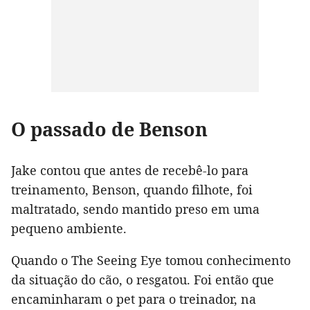
O passado de Benson
Jake contou que antes de recebê-lo para
treinamento, Benson, quando filhote, foi
maltratado, sendo mantido preso em uma
pequeno ambiente.
Quando o The Seeing Eye tomou conhecimento
da situação do cão, o resgatou. Foi então que
encaminharam o pet para o treinador, na