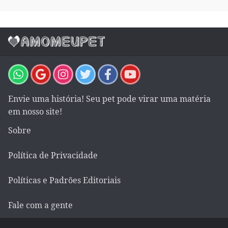
Envie uma história! Seu pet pode virar uma matéria
em nosso site!
Sobre
Política de Privacidade
Políticas e Padrões Editoriais
Fale com a gente