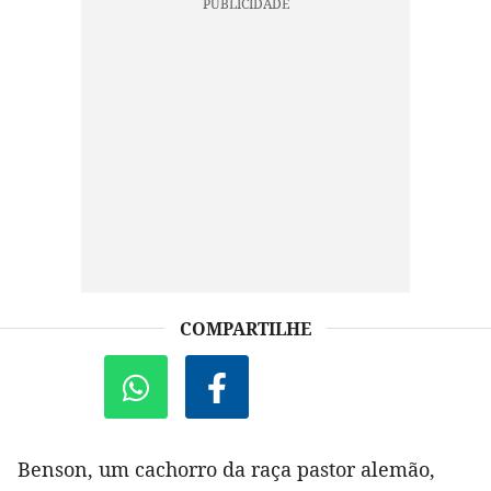
COMPARTILHE
Benson, um cachorro da raça pastor alemão,