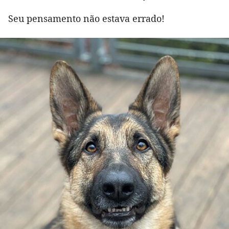
Seu pensamento não estava errado!