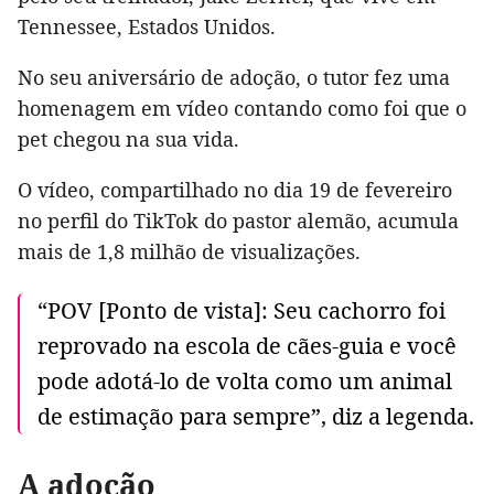
Tennessee, Estados Unidos.
No seu aniversário de adoção, o tutor fez uma
homenagem em vídeo contando como foi que o
pet chegou na sua vida.
O vídeo, compartilhado no dia 19 de fevereiro
no perfil do TikTok do pastor alemão, acumula
mais de 1,8 milhão de visualizações.
“POV [Ponto de vista]: Seu cachorro foi
reprovado na escola de cães-guia e você
pode adotá-lo de volta como um animal
de estimação para sempre”, diz a legenda.
A adoção