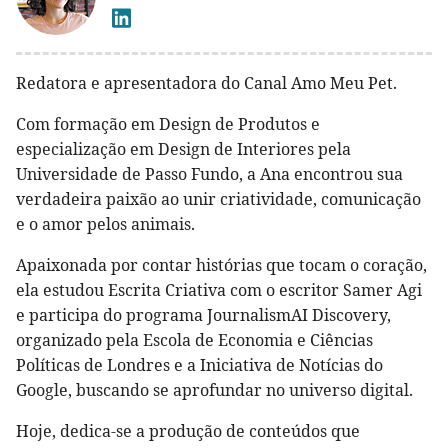
Redatora e apresentadora do Canal Amo Meu Pet.
Com formação em Design de Produtos e
especialização em Design de Interiores pela
Universidade de Passo Fundo, a Ana encontrou sua
verdadeira paixão ao unir criatividade, comunicação
e o amor pelos animais.
Apaixonada por contar histórias que tocam o coração,
ela estudou Escrita Criativa com o escritor Samer Agi
e participa do programa JournalismAI Discovery,
organizado pela Escola de Economia e Ciências
Políticas de Londres e a Iniciativa de Notícias do
Google, buscando se aprofundar no universo digital.
Hoje, dedica-se a produção de conteúdos que