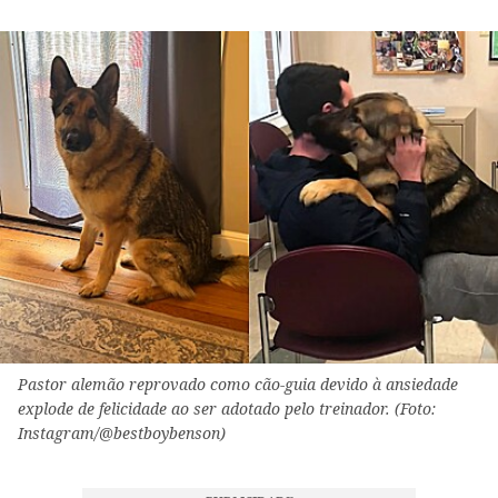
Pastor alemão reprovado como cão-guia devido à ansiedade
explode de felicidade ao ser adotado pelo treinador. (Foto:
Instagram/@bestboybenson)