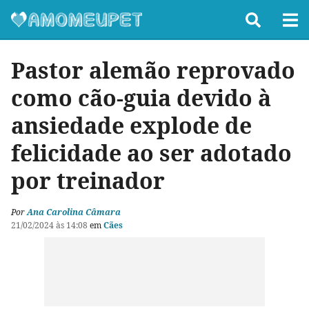
Pastor alemão reprovado
como cão-guia devido à
ansiedade explode de
felicidade ao ser adotado
por treinador
Por
Ana Carolina Câmara
21/02/2024 às 14:08
em
Cães