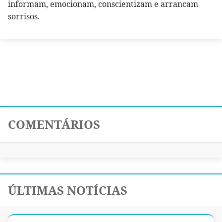
informam, emocionam, conscientizam e arrancam
sorrisos.
COMENTÁRIOS
ÚLTIMAS NOTÍCIAS