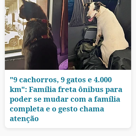
"9 cachorros, 9 gatos e 4.000
km": Família freta ônibus para
poder se mudar com a família
completa e o gesto chama
atenção