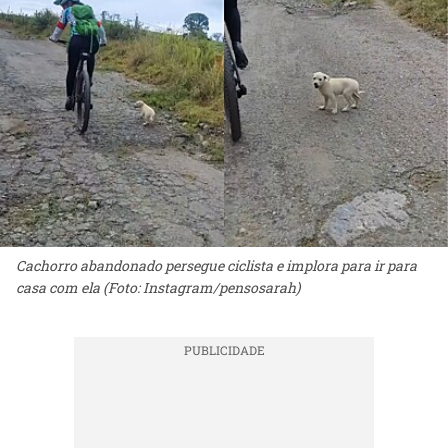
Cachorro abandonado persegue ciclista e implora para ir para
casa com ela (Foto: Instagram/pensosarah)