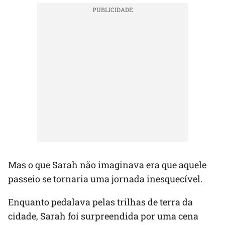
Mas o que Sarah não imaginava era que aquele
passeio se tornaria uma jornada inesquecível.
Enquanto pedalava pelas trilhas de terra da
cidade, Sarah foi surpreendida por uma cena