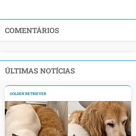
COMENTÁRIOS
ÚLTIMAS NOTÍCIAS
GOLDEN RETRIEVER