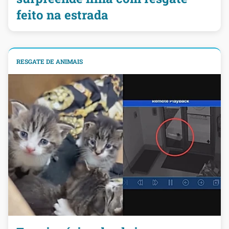
feito na estrada
RESGATE DE ANIMAIS