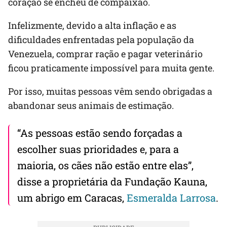
coração se encheu de compaixão.
Infelizmente, devido a alta inflação e as
dificuldades enfrentadas pela população da
Venezuela, comprar ração e pagar veterinário
ficou praticamente impossível para muita gente.
Por isso, muitas pessoas vêm sendo obrigadas a
abandonar seus animais de estimação.
“As pessoas estão sendo forçadas a
escolher suas prioridades e, para a
maioria, os cães não estão entre elas”,
disse a proprietária da Fundação Kauna,
um abrigo em Caracas,
Esmeralda Larrosa
.