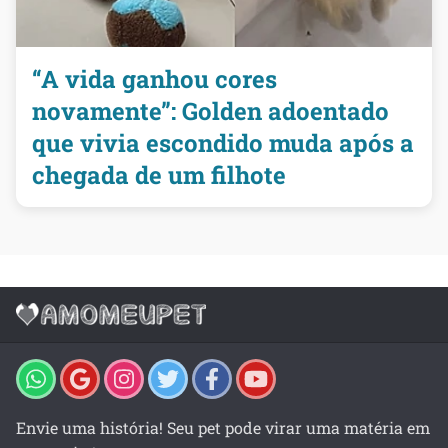
“A vida ganhou cores
novamente”: Golden adoentado
que vivia escondido muda após a
chegada de um filhote
Envie uma história! Seu pet pode virar uma matéria em