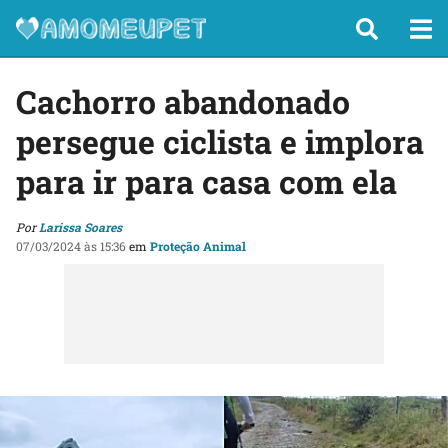
Cachorro abandonado
persegue ciclista e implora
para ir para casa com ela
Por
Larissa Soares
07/03/2024 às 15:36
em
Proteção Animal