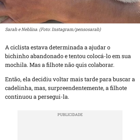
Sarah e Neblina. (Foto: Instagram/pensosarah)
A ciclista estava determinada a ajudar o
bichinho abandonado e tentou colocá-lo em sua
mochila. Mas a filhote não quis colaborar.
Então, ela decidiu voltar mais tarde para buscar a
cadelinha, mas, surpreendentemente, a filhote
continuou a persegui-la.