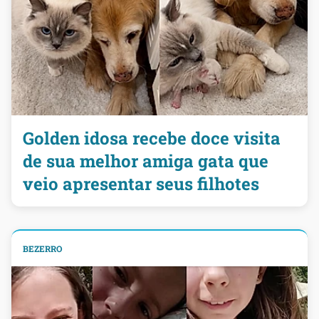
Golden idosa recebe doce visita
de sua melhor amiga gata que
veio apresentar seus filhotes
BEZERRO