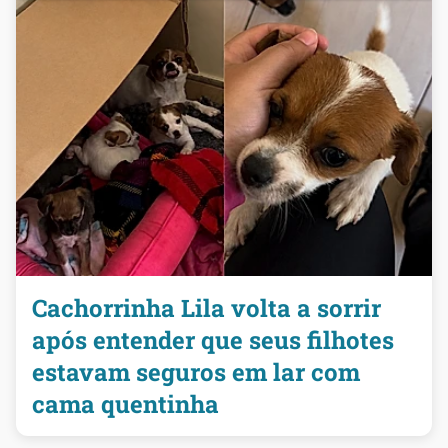
Cachorrinha Lila volta a sorrir
após entender que seus filhotes
estavam seguros em lar com
cama quentinha