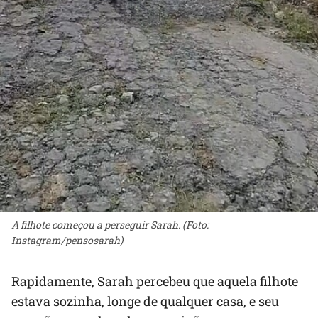
A filhote começou a perseguir Sarah. (Foto:
Instagram/pensosarah)
Rapidamente, Sarah percebeu que aquela filhote
estava sozinha, longe de qualquer casa, e seu