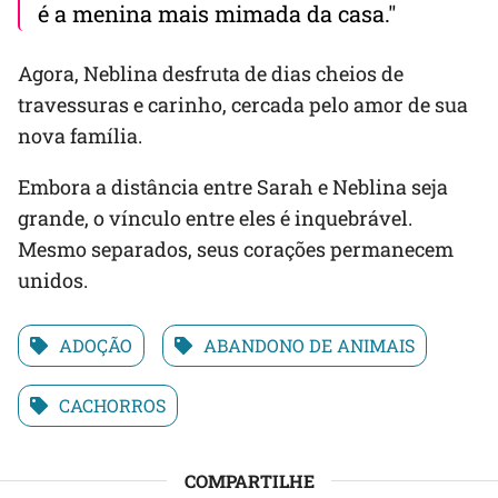
é a menina mais mimada da casa."
Agora, Neblina desfruta de dias cheios de
travessuras e carinho, cercada pelo amor de sua
nova família.
Embora a distância entre Sarah e Neblina seja
grande, o vínculo entre eles é inquebrável.
Mesmo separados, seus corações permanecem
unidos.
ADOÇÃO
ABANDONO DE ANIMAIS
CACHORROS
COMPARTILHE