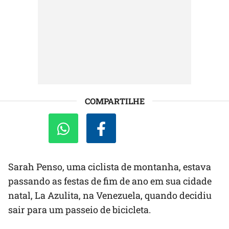
COMPARTILHE
Sarah Penso, uma ciclista de montanha, estava
passando as festas de fim de ano em sua cidade
natal, La Azulita, na Venezuela, quando decidiu
sair para um passeio de bicicleta.