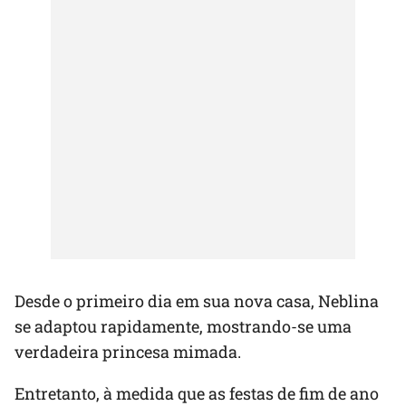
Desde o primeiro dia em sua nova casa, Neblina
se adaptou rapidamente, mostrando-se uma
verdadeira princesa mimada.
Entretanto, à medida que as festas de fim de ano