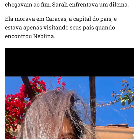
chegavam ao fim, Sarah enfrentava um dilema.
Ela morava em Caracas, a capital do país, e
estava apenas visitando seus pais quando
encontrou Neblina.