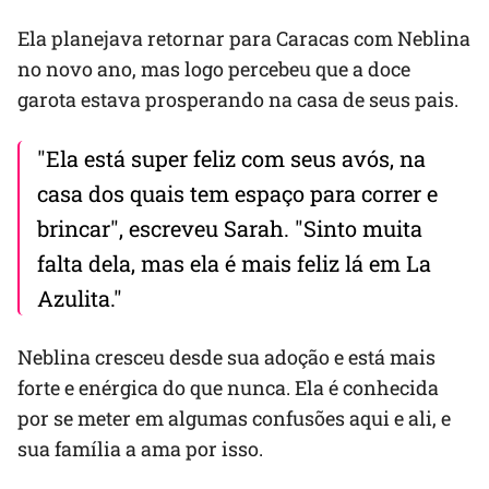
Ela planejava retornar para Caracas com Neblina
no novo ano, mas logo percebeu que a doce
garota estava prosperando na casa de seus pais.
"Ela está super feliz com seus avós, na
casa dos quais tem espaço para correr e
brincar", escreveu Sarah. "Sinto muita
falta dela, mas ela é mais feliz lá em La
Azulita."
Neblina cresceu desde sua adoção e está mais
forte e enérgica do que nunca. Ela é conhecida
por se meter em algumas confusões aqui e ali, e
sua família a ama por isso.