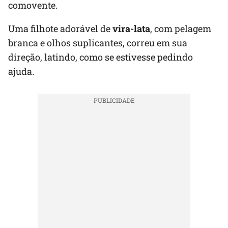
comovente.
Uma filhote adorável de
vira-lata
, com pelagem
branca e olhos suplicantes, correu em sua
direção, latindo, como se estivesse pedindo
ajuda.