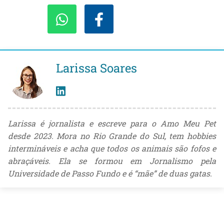
Larissa Soares
Larissa é jornalista e escreve para o Amo Meu Pet
desde 2023. Mora no Rio Grande do Sul, tem hobbies
intermináveis e acha que todos os animais são fofos e
abraçáveis. Ela se formou em Jornalismo pela
Universidade de Passo Fundo e é “mãe” de duas gatas.