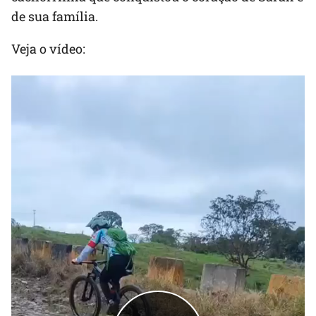
de sua família.
Veja o vídeo: