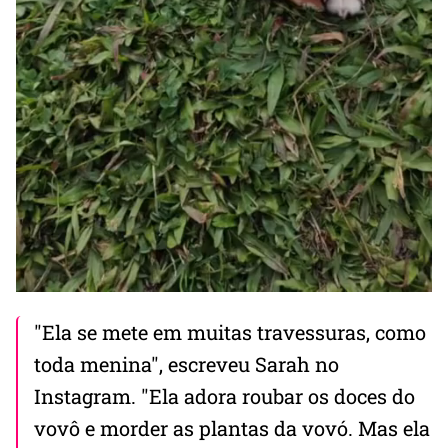
"Ela se mete em muitas travessuras, como
toda menina", escreveu Sarah no
Instagram. "Ela adora roubar os doces do
vovô e morder as plantas da vovó. Mas ela