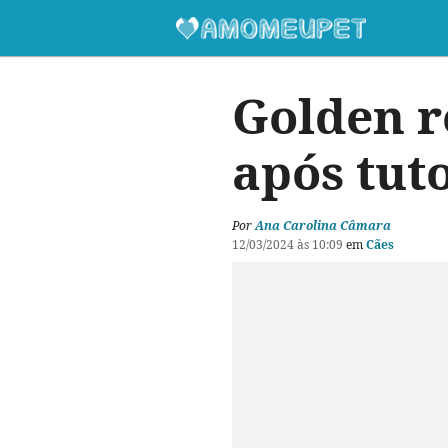
Golden r
após tuto
Por
Ana Carolina Câmara
12/03/2024 às 10:09
em
Cães