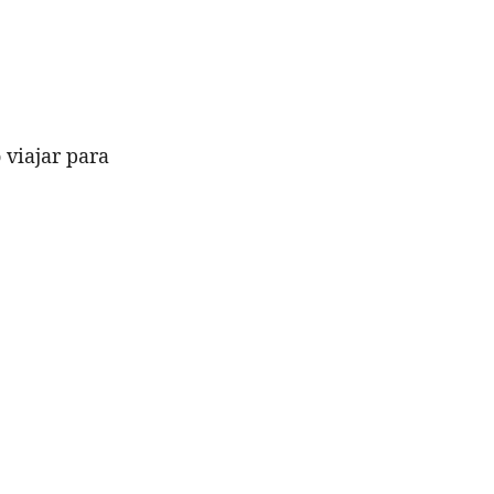
 viajar para