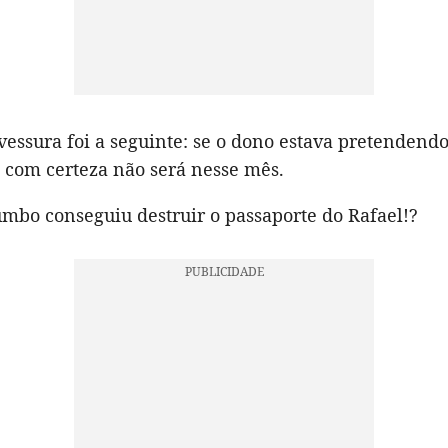
vessura foi a seguinte: se o dono estava pretendendo
, com certeza não será nesse mês.
umbo conseguiu destruir o passaporte do Rafael!?