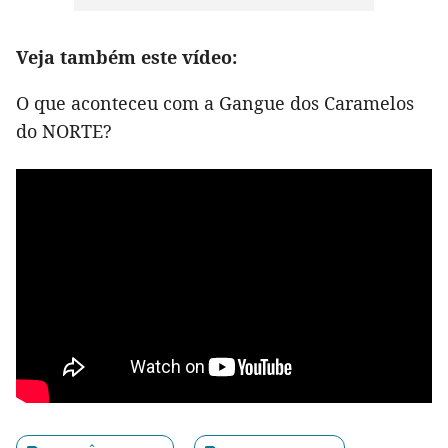
Veja também este vídeo:
O que aconteceu com a Gangue dos Caramelos
do NORTE?