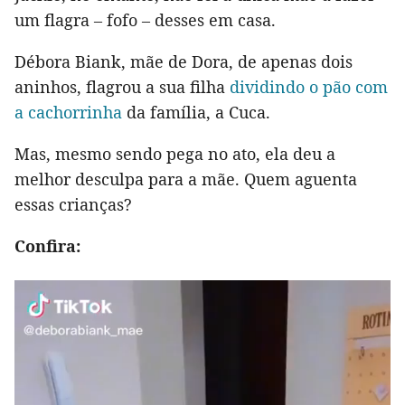
um flagra – fofo – desses em casa.
Débora Biank, mãe de Dora, de apenas dois
aninhos, flagrou a sua filha
dividindo o pão com
a cachorrinha
da família, a Cuca.
Mas, mesmo sendo pega no ato, ela deu a
melhor desculpa para a mãe. Quem aguenta
essas crianças?
Confira: