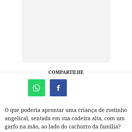
COMPARTILHE
O que poderia aprontar uma criança de rostinho
angelical, sentada em sua cadeira alta, com um
garfo na mão, ao lado do cachorro da família?