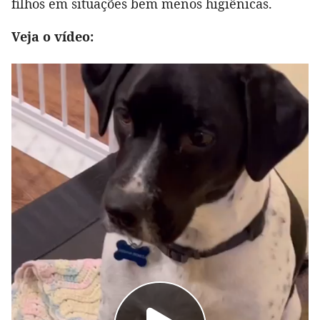
filhos em situações bem menos higiênicas.
Veja o vídeo: