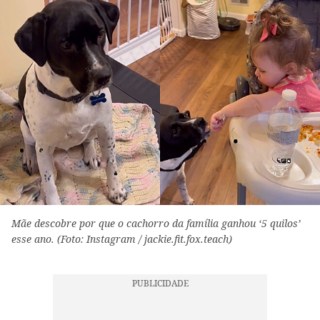
Mãe descobre por que o cachorro da família ganhou ‘5 quilos’
esse ano. (Foto: Instagram / jackie.fit.fox.teach)