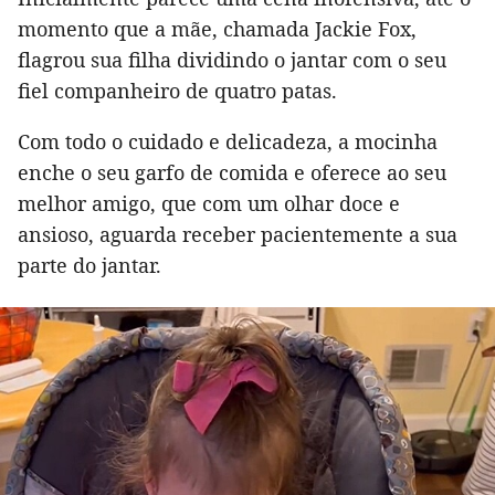
momento que a mãe, chamada Jackie Fox,
flagrou sua filha dividindo o jantar com o seu
fiel companheiro de quatro patas.
Com todo o cuidado e delicadeza, a mocinha
enche o seu garfo de comida e oferece ao seu
melhor amigo, que com um olhar doce e
ansioso, aguarda receber pacientemente a sua
parte do jantar.