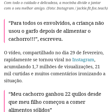
Com todo o cuidado e delicadeza, a mocinha divide o jantar
com o seu melhor amigo. (Foto: Instagram / jackie.fit.fox.teach)
“Para todos os envolvidos, a criança não
usou o garfo depois de alimentar o
cachorro!!!”, escreveu.
O vídeo, compartilhado no dia 29 de fevereiro,
rapidamente se tornou viral no
Instagram
,
acumulando 1,7 milhões de visualizações, 21
mil curtidas e muitos comentários ironizando a
situação.
“Meu cachorro ganhou 22 quilos desde
que meu filho começou a comer
alimentos sólidos”