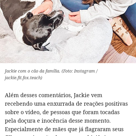
Jackie com o cão da família. (Foto: Instagram /
jackie.fit.fox.teach)
Além desses comentários, Jackie vem
recebendo uma enxurrada de reações positivas
sobre o vídeo, de pessoas que foram tocadas
pela doçura e inocência desse momento.
Especialmente de mães que já flagraram seus