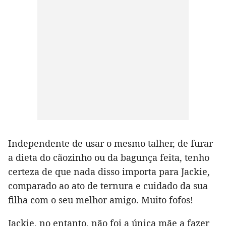
Independente de usar o mesmo talher, de furar
a dieta do cãozinho ou da bagunça feita, tenho
certeza de que nada disso importa para Jackie,
comparado ao ato de ternura e cuidado da sua
filha com o seu melhor amigo. Muito fofos!
Jackie, no entanto, não foi a única mãe a fazer