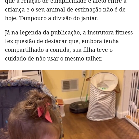
que a relação de cumplicidade e afeto entre a
criança e o seu animal de estimação não é de
hoje. Tampouco a divisão do jantar.
Já na legenda da publicação, a instrutora fitness
fez questão de destacar que, embora tenha
compartilhado a comida, sua filha teve o
cuidado de não usar o mesmo talher.