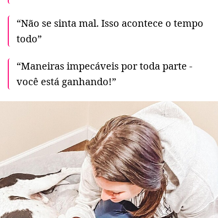
“Não se sinta mal. Isso acontece o tempo
todo”
“Maneiras impecáveis ​​por toda parte -
você está ganhando!”