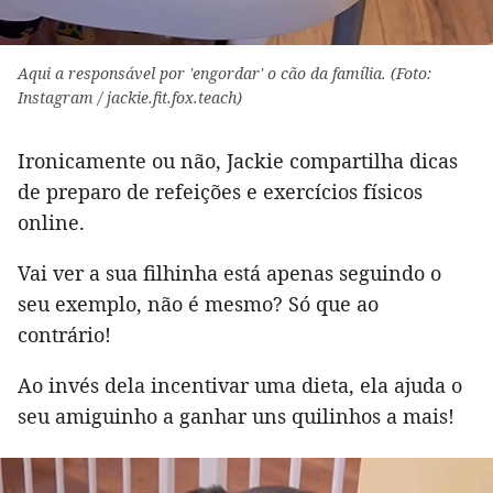
Aqui a responsável por 'engordar' o cão da família. (Foto:
Instagram / jackie.fit.fox.teach)
Ironicamente ou não, Jackie compartilha dicas
de preparo de refeições e exercícios físicos
online.
Vai ver a sua filhinha está apenas seguindo o
seu exemplo, não é mesmo? Só que ao
contrário!
Ao invés dela incentivar uma dieta, ela ajuda o
seu amiguinho a ganhar uns quilinhos a mais!