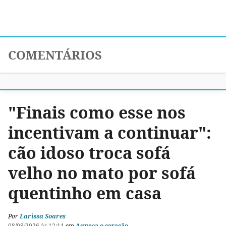
COMENTÁRIOS