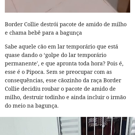
Border Collie destrói pacote de amido de milho
e chama bebê para a bagunça
Sabe aquele cão em lar temporário que está
quase dando o ‘golpe do lar temporário
permanente', e que apronta toda hora? Pois é,
esse é o Pipoca. Sem se preocupar com as
consequências, esse cãozinho da raça Border
Collie decidiu roubar o pacote de amido de
milho, destruir todinho e ainda incluir o irmão
do meio na bagunça.