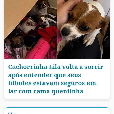
Cachorrinha Lila volta a sorrir
após entender que seus
filhotes estavam seguros em
lar com cama quentinha