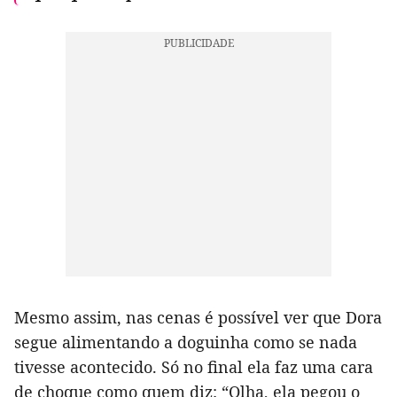
Mesmo assim, nas cenas é possível ver que Dora
segue alimentando a doguinha como se nada
tivesse acontecido. Só no final ela faz uma cara
de choque como quem diz: “Olha, ela pegou o