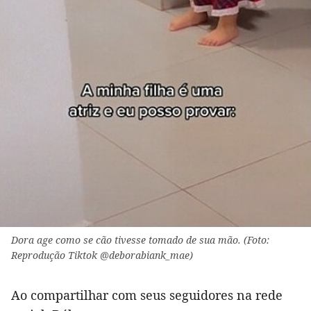
Dora age como se cão tivesse tomado de sua mão. (Foto:
Reprodução Tiktok @deborabiank_mae)
Ao compartilhar com seus seguidores na rede