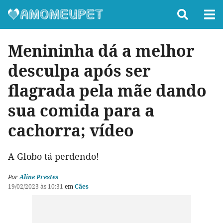
Menininha dá a melhor
desculpa após ser
flagrada pela mãe dando
sua comida para a
cachorra; vídeo
A Globo tá perdendo!
Por
Aline Prestes
19/02/2023 às 10:31
em
Cães