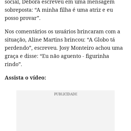
social, Débora escreveu em uma mensagem
sobreposta: “A minha filha é uma atriz e eu
posso provar”.
Nos comentários os usuários brincaram com a
situação, Aline Martins brincou: “A Globo tá
perdendo”, escreveu. Josy Monteiro achou uma
graça e disse: “Eu não aguento - figurinha
rindo”.
Assista o vídeo: