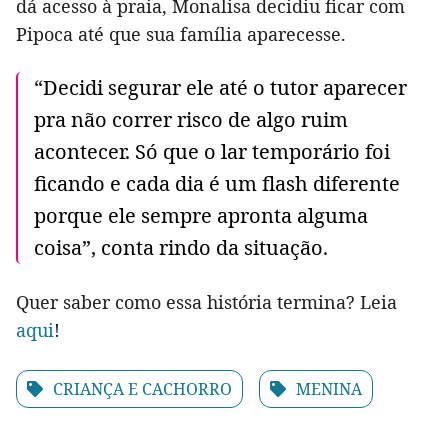
dá acesso à praia, Monalisa decidiu ficar com
Pipoca até que sua família aparecesse.
“Decidi segurar ele até o tutor aparecer
pra não correr risco de algo ruim
acontecer. Só que o lar temporário foi
ficando e cada dia é um flash diferente
porque ele sempre apronta alguma
coisa”, conta rindo da situação.
Quer saber como essa história termina? Leia
aqui
!
CRIANÇA E CACHORRO
MENINA