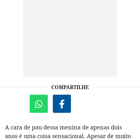
COMPARTILHE
A cara de pau dessa menina de apenas dois
anos é uma coisa sensacional. Apesar de muito