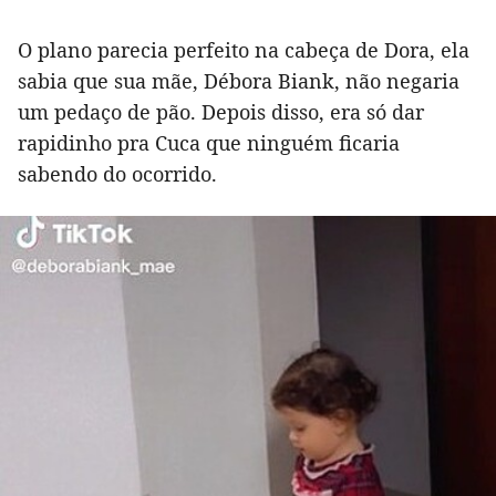
O plano parecia perfeito na cabeça de Dora, ela
sabia que sua mãe, Débora Biank, não negaria
um pedaço de pão. Depois disso, era só dar
rapidinho pra Cuca que ninguém ficaria
sabendo do ocorrido.