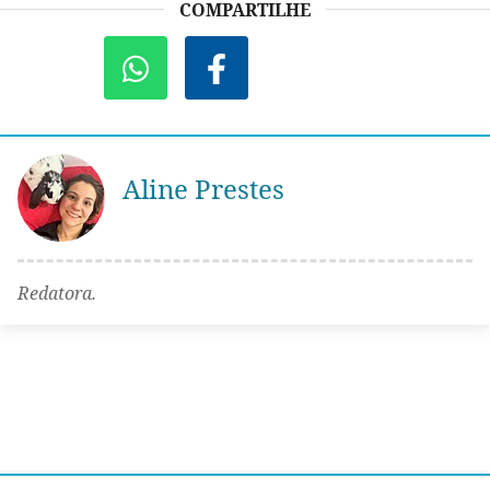
COMPARTILHE
Aline Prestes
Redatora.