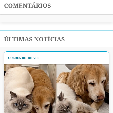
COMENTÁRIOS
ÚLTIMAS NOTÍCIAS
GOLDEN RETRIEVER