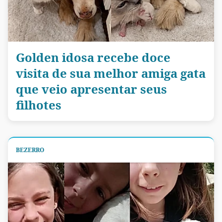
Golden idosa recebe doce
visita de sua melhor amiga gata
que veio apresentar seus
filhotes
BEZERRO