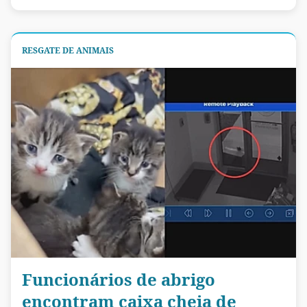
RESGATE DE ANIMAIS
Funcionários de abrigo
encontram caixa cheia de