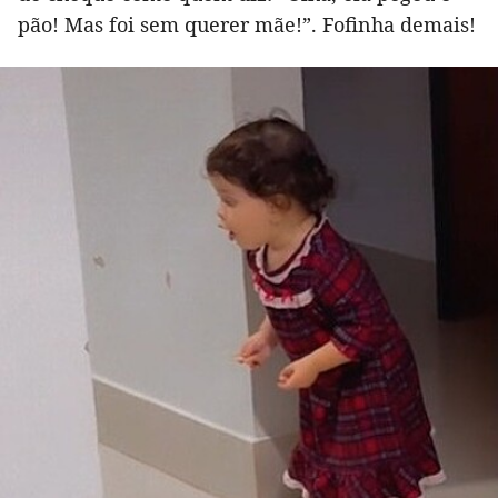
pão! Mas foi sem querer mãe!”. Fofinha demais!