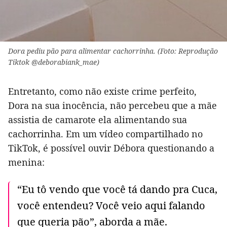
Dora pediu pão para alimentar cachorrinha. (Foto: Reprodução
Tiktok @deborabiank_mae)
Entretanto, como não existe crime perfeito,
Dora na sua inocência, não percebeu que a mãe
assistia de camarote ela alimentando sua
cachorrinha. Em um vídeo compartilhado no
TikTok, é possível ouvir Débora questionando a
menina:
“Eu tô vendo que você tá dando pra Cuca,
você entendeu? Você veio aqui falando
que queria pão”, aborda a mãe.