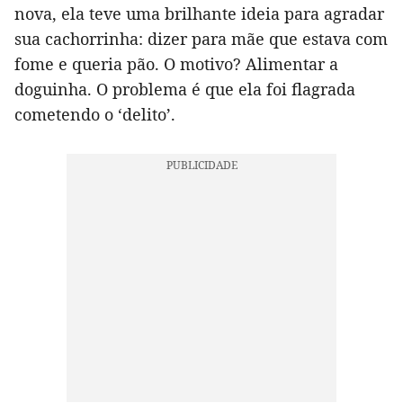
nova, ela teve uma brilhante ideia para agradar
sua cachorrinha: dizer para mãe que estava com
fome e queria pão. O motivo? Alimentar a
doguinha. O problema é que ela foi flagrada
cometendo o ‘delito’.