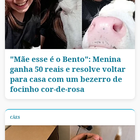
"Mãe esse é o Bento": Menina
ganha 50 reais e resolve voltar
para casa com um bezerro de
focinho cor-de-rosa
CÃES