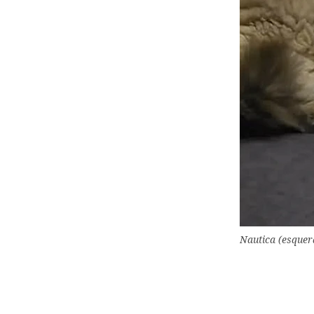
Nautica (esquer