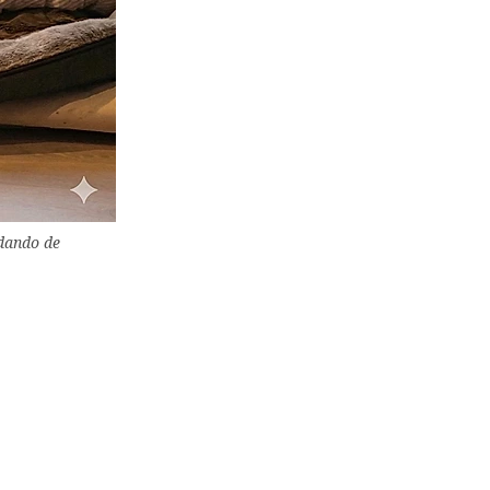
idando de