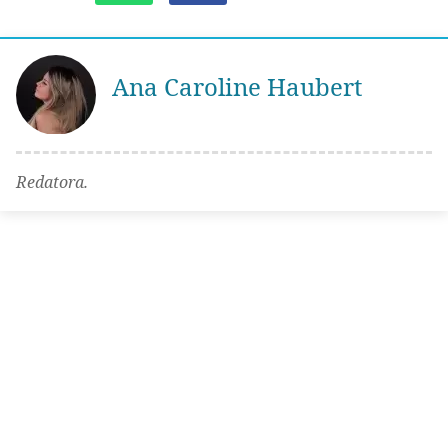
Ana Caroline Haubert
Redatora.