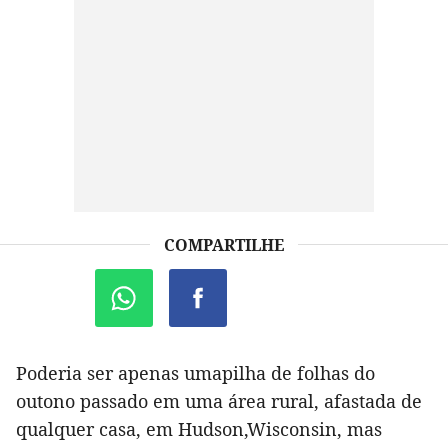
COMPARTILHE
Poderia ser apenas umapilha de folhas do
outono passado em uma área rural, afastada de
qualquer casa, em Hudson,Wisconsin, mas