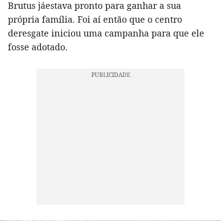
Brutus jáestava pronto para ganhar a sua
própria família. Foi aí então que o centro
deresgate iniciou uma campanha para que ele
fosse adotado.