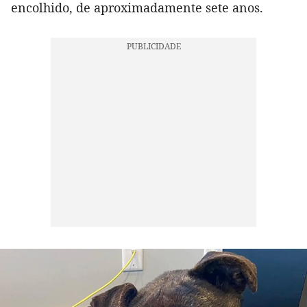
encolhido, de aproximadamente sete anos.