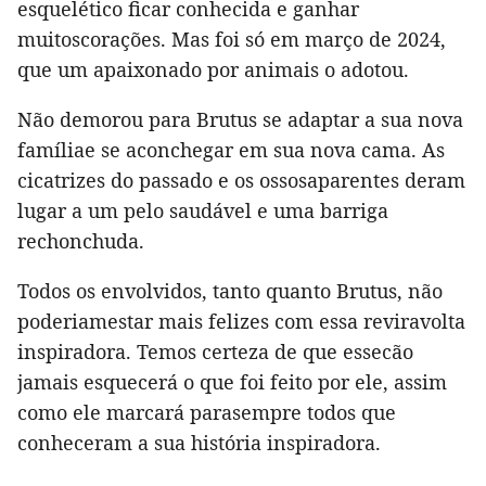
esquelético ficar conhecida e ganhar
muitoscorações. Mas foi só em março de 2024,
que um apaixonado por animais o adotou.
Não demorou para Brutus se adaptar a sua nova
famíliae se aconchegar em sua nova cama. As
cicatrizes do passado e os ossosaparentes deram
lugar a um pelo saudável e uma barriga
rechonchuda.
Todos os envolvidos, tanto quanto Brutus, não
poderiamestar mais felizes com essa reviravolta
inspiradora. Temos certeza de que essecão
jamais esquecerá o que foi feito por ele, assim
como ele marcará parasempre todos que
conheceram a sua história inspiradora.