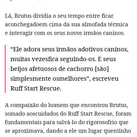
Lá, Brutus dividia o seu tempo entre ficar
aconchegadoem cima da sua almofada térmica
e interagir com os seus novos irmãos caninos.
“Ele adora seus irmãos adotivos caninos,
muitas vezesfica seguindo-os. E seus
beijos afetuosos de cachorro [são]
simplesmente osmelhores”, escreveu
Ruff Start Rescue.
A compaixão do homem que encontrou Brutus,
somado aoscuidados do Ruff Start Rescue, foram
fundamentais para salvá-lo do rigorosofrio que
se aproximava, dando a ele um lugar quentinho