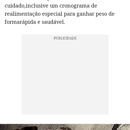
cuidado,inclusive um cronograma de
realimentação especial para ganhar peso de
formarápida e saudável.