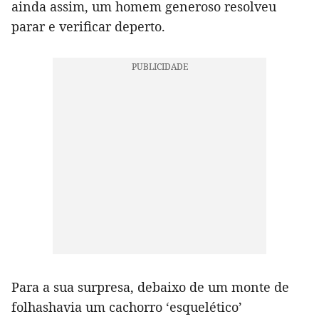
ainda assim, um homem generoso resolveu
parar e verificar deperto.
Para a sua surpresa, debaixo de um monte de
folhashavia um cachorro ‘esquelético’