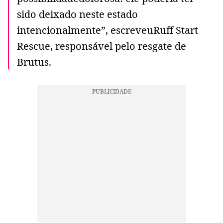
sido deixado neste estado
intencionalmente”, escreveuRuff Start
Rescue, responsável pelo resgate de
Brutus.