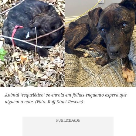
Animal ‘esquelético’ se enrola em folhas enquanto espera que
alguém o note. (Foto: Ruff Start Rescue)