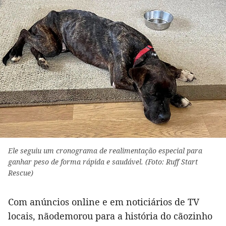
Ele seguiu um cronograma de realimentação especial para
ganhar peso de forma rápida e saudável. (Foto: Ruff Start
Rescue)
Com anúncios online e em noticiários de TV
locais, nãodemorou para a história do cãozinho