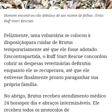
Homem encontrou cão debaixo de um monte de folhas. (Foto:
Ruff Start Rescue)
Felizmente, uma voluntária se colocou à
disposiçãopara cuidar de Brutus
temporariamente até que ele fosse adotado.
Emcontrapartida, o Ruff Start Rescue concordou
cobrir as despesas veterinárias deBrutus
enquanto ele se recuperava, até que ele
estivesse finalmente pronto paraganhar sua
própria família.
No abrigo, Brutus recebeu atendimento médico
24 horaspor dia e abraços intermináveis. Ele
recebeu todos os protocolos de