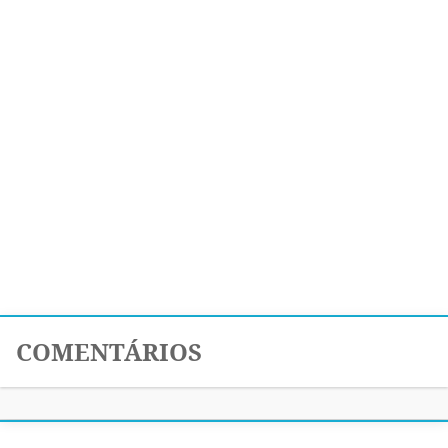
COMENTÁRIOS