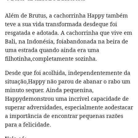
Além de Brutus, a cachorrinha Happy também
teve a sua vida transformada desdeque foi
resgatada e adotada. A cachorrinha que vive em
Bali, na Indonésia, foiabandonada na beira de
uma estrada quando ainda era uma
filhotinha,completamente sozinha.
Desde que foi acolhida, independentemente da
situação,Happy não parou de abanar o rabo um
minuto sequer. Ainda pequenina,
Happydemonstrou uma incrível capacidade de
superar adversidades, especialmente aodestacar
a importância de encontrar pequenas razões
para a felicidade.