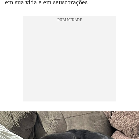
em sua vida e em seuscorações.