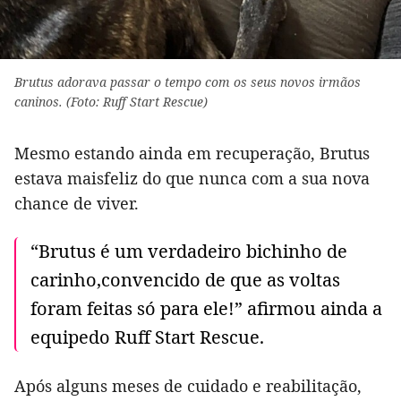
Brutus adorava passar o tempo com os seus novos irmãos
caninos. (Foto: Ruff Start Rescue)
Mesmo estando ainda em recuperação, Brutus
estava maisfeliz do que nunca com a sua nova
chance de viver.
“Brutus é um verdadeiro bichinho de
carinho,convencido de que as voltas
foram feitas só para ele!” afirmou ainda a
equipedo Ruff Start Rescue.
Após alguns meses de cuidado e reabilitação,