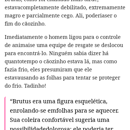
estavacompletamente debilitado, extremamente
magro e parcialmente cego. Ali, poderiaser o
fim do cãozinho.
Imediatamente o homem ligou para o controle
de animaise uma equipe de resgate se deslocou
para encontrá-lo. Ninguém sabia dizer há
quantotempo o cãozinho estava lá, mas como
fazia frio, eles presumiram que ele
estavausando as folhas para tentar se proteger
do frio. Tadinho!
“Brutus era uma figura esquelética,
enrolando-se emfolhas para se aquecer.
Sua coleira confortável sugeria uma
possibilidadedolorosa: ele poderia ter