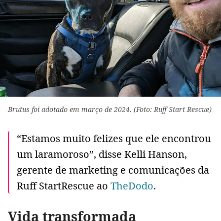
Brutus foi adotado em março de 2024. (Foto: Ruff Start Rescue)
“Estamos muito felizes que ele encontrou
um laramoroso”, disse Kelli Hanson,
gerente de marketing e comunicações da
Ruff StartRescue ao
TheDodo
.
Vida transformada