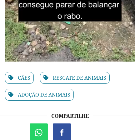
CÃES
RESGATE DE ANIMAIS
ADOÇÃO DE ANIMAIS
COMPARTILHE